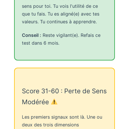
sens pour toi. Tu vois l'utilité de ce
que tu fais. Tu es aligné(e) avec tes
valeurs. Tu continues à apprendre.
Conseil :
Reste vigilant(e). Refais ce
test dans 6 mois.
Score 31-60 : Perte de Sens
Modérée
Les premiers signaux sont là. Une ou
deux des trois dimensions