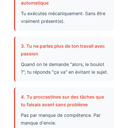
automatique
Tu exécutes mécaniquement. Sans être
vraiment présent(e).
3. Tu ne parles plus de ton travail avec
passion
Quand on te demande "alors, le boulot
?", tu réponds "ça va" en évitant le sujet.
4. Tu procrastines sur des tâches que
tu faisais avant sans problème
Pas par manque de compétence. Par
manque d'envie.