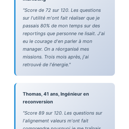
"Score de 72 sur 120. Les questions
sur l'utilité m'ont fait réaliser que je
passais 80% de mon temps sur des
reportings que personne ne lisait. J'ai
eu le courage d'en parler à mon
manager. On a réorganisé mes
missions. Trois mois après, j'ai
retrouvé de l'énergie."
Thomas, 41 ans, Ingénieur en
reconversion
"Score 89 sur 120. Les questions sur
l'alignement valeurs m'ont fait
comprendre pourquoi je me traînais