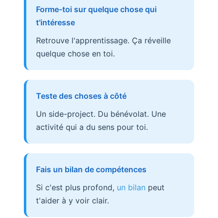
Forme-toi sur quelque chose qui
t'intéresse
Retrouve l'apprentissage. Ça réveille
quelque chose en toi.
Teste des choses à côté
Un side-project. Du bénévolat. Une
activité qui a du sens pour toi.
Fais un bilan de compétences
Si c'est plus profond,
un bilan
peut
t'aider à y voir clair.