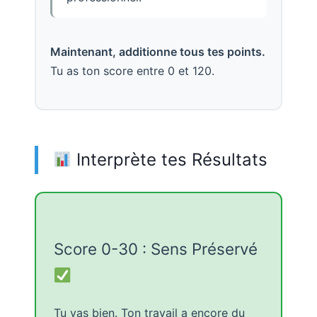
Maintenant, additionne tous tes points.
Tu as ton score entre 0 et 120.
Interprète tes Résultats
Score 0-30 : Sens Préservé
Tu vas bien. Ton travail a encore du