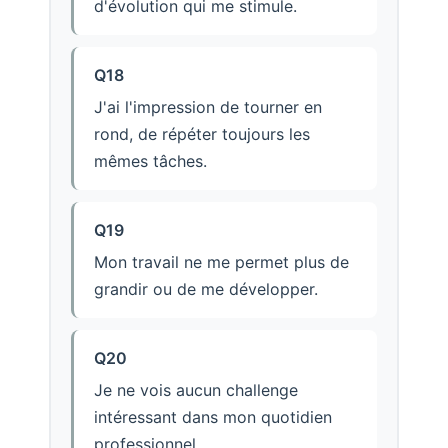
d'évolution qui me stimule.
Q18
J'ai l'impression de tourner en
rond, de répéter toujours les
mêmes tâches.
Q19
Mon travail ne me permet plus de
grandir ou de me développer.
Q20
Je ne vois aucun challenge
intéressant dans mon quotidien
professionnel.