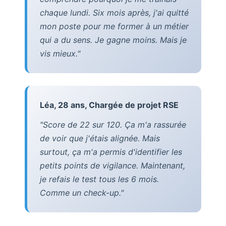
chaque lundi. Six mois après, j'ai quitté
mon poste pour me former à un métier
qui a du sens. Je gagne moins. Mais je
vis mieux."
Léa, 28 ans, Chargée de projet RSE
"Score de 22 sur 120. Ça m'a rassurée
de voir que j'étais alignée. Mais
surtout, ça m'a permis d'identifier les
petits points de vigilance. Maintenant,
je refais le test tous les 6 mois.
Comme un check-up."