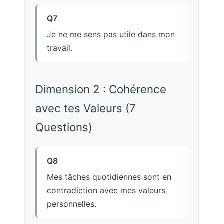
Q7
Je ne me sens pas utile dans mon
travail.
Dimension 2 : Cohérence
avec tes Valeurs (7
Questions)
Q8
Mes tâches quotidiennes sont en
contradiction avec mes valeurs
personnelles.