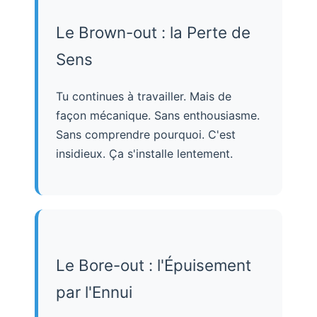
Le Brown-out : la Perte de
Sens
Tu continues à travailler. Mais de
façon mécanique. Sans enthousiasme.
Sans comprendre pourquoi. C'est
insidieux. Ça s'installe lentement.
Le Bore-out : l'Épuisement
par l'Ennui