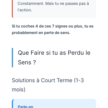
Constamment. Mais tu ne passes pas à
l'action.
Si tu coches 4 de ces 7 signes ou plus, tu es
probablement en perte de sens.
Que Faire si tu as Perdu le
Sens ?
Solutions à Court Terme (1-3
mois)
Parle-en