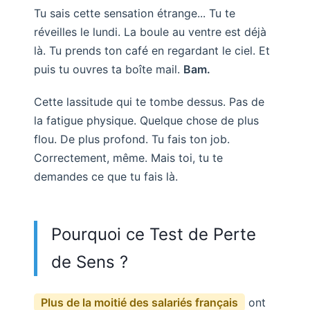
Tu sais cette sensation étrange... Tu te
réveilles le lundi. La boule au ventre est déjà
là. Tu prends ton café en regardant le ciel. Et
puis tu ouvres ta boîte mail.
Bam.
Cette lassitude qui te tombe dessus. Pas de
la fatigue physique. Quelque chose de plus
flou. De plus profond. Tu fais ton job.
Correctement, même. Mais toi, tu te
demandes ce que tu fais là.
Pourquoi ce Test de Perte
de Sens ?
Plus de la moitié des salariés français
ont