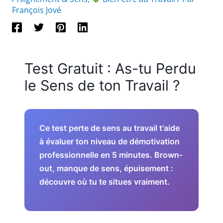
François Jové
Test Gratuit : As-tu Perdu
le Sens de ton Travail ?
Ce test perte de sens au travail t'aide
à évaluer ton niveau de démotivation
professionnelle en 5 minutes. Brown-
out, manque de sens, épuisement :
découvre où tu te situes vraiment.