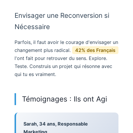
Envisager une Reconversion si
Nécessaire
Parfois, il faut avoir le courage d'envisager un
changement plus radical.
42% des Français
l'ont fait pour retrouver du sens. Explore.
Teste. Construis un projet qui résonne avec
qui tu es vraiment.
Témoignages : Ils ont Agi
Sarah, 34 ans, Responsable
Marketing