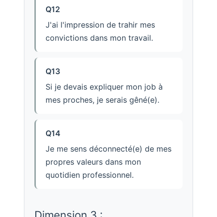
Q12
J'ai l'impression de trahir mes
convictions dans mon travail.
Q13
Si je devais expliquer mon job à
mes proches, je serais gêné(e).
Q14
Je me sens déconnecté(e) de mes
propres valeurs dans mon
quotidien professionnel.
Dimension 3 :