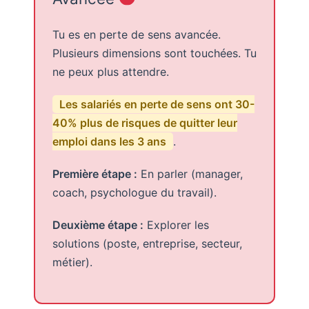
Tu es en perte de sens avancée.
Plusieurs dimensions sont touchées. Tu
ne peux plus attendre.
Les salariés en perte de sens ont 30-
40% plus de risques de quitter leur
emploi dans les 3 ans
.
Première étape :
En parler (manager,
coach, psychologue du travail).
Deuxième étape :
Explorer les
solutions (poste, entreprise, secteur,
métier).