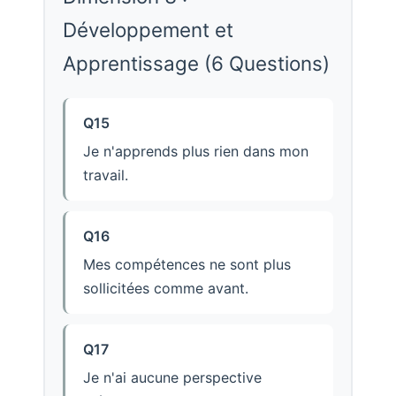
Développement et
Apprentissage (6 Questions)
Q15
Je n'apprends plus rien dans mon
travail.
Q16
Mes compétences ne sont plus
sollicitées comme avant.
Q17
Je n'ai aucune perspective