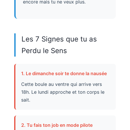
encore mais tu ne veux plus.
Les 7 Signes que tu as
Perdu le Sens
1. Le dimanche soir te donne la nausée
Cette boule au ventre qui arrive vers
18h. Le lundi approche et ton corps le
sait.
2. Tu fais ton job en mode pilote