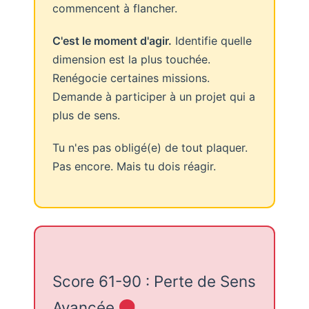
commencent à flancher.
C'est le moment d'agir.
Identifie quelle
dimension est la plus touchée.
Renégocie certaines missions.
Demande à participer à un projet qui a
plus de sens.
Tu n'es pas obligé(e) de tout plaquer.
Pas encore. Mais tu dois réagir.
Score 61-90 : Perte de Sens
Avancée