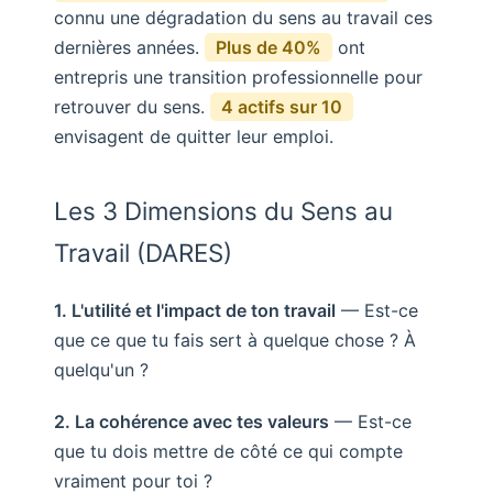
connu une dégradation du sens au travail ces
dernières années.
Plus de 40%
ont
entrepris une transition professionnelle pour
retrouver du sens.
4 actifs sur 10
envisagent de quitter leur emploi.
Les 3 Dimensions du Sens au
Travail (DARES)
1. L'utilité et l'impact de ton travail
— Est-ce
que ce que tu fais sert à quelque chose ? À
quelqu'un ?
2. La cohérence avec tes valeurs
— Est-ce
que tu dois mettre de côté ce qui compte
vraiment pour toi ?