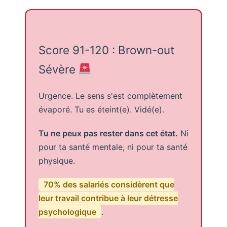
Score 91-120 : Brown-out
Sévère
Urgence. Le sens s'est complètement
évaporé. Tu es éteint(e). Vidé(e).
Tu ne peux pas rester dans cet état.
Ni
pour ta santé mentale, ni pour ta santé
physique.
70% des salariés considèrent que
leur travail contribue à leur détresse
psychologique
.