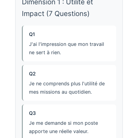
Dimension 1 : Utilité et
Impact (7 Questions)
Q1
J'ai l'impression que mon travail
ne sert à rien.
Q2
Je ne comprends plus l'utilité de
mes missions au quotidien.
Q3
Je me demande si mon poste
apporte une réelle valeur.