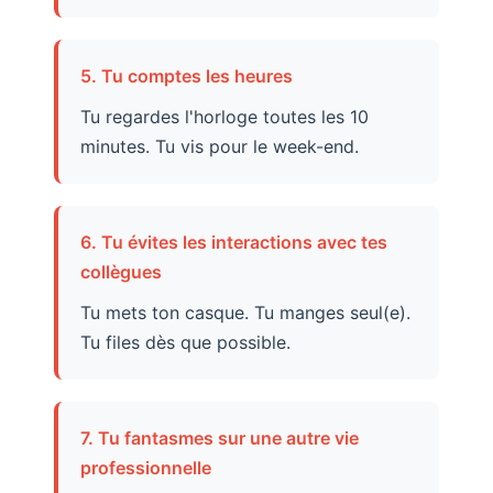
5. Tu comptes les heures
Tu regardes l'horloge toutes les 10
minutes. Tu vis pour le week-end.
6. Tu évites les interactions avec tes
collègues
Tu mets ton casque. Tu manges seul(e).
Tu files dès que possible.
7. Tu fantasmes sur une autre vie
professionnelle