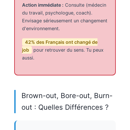
Action immédiate :
Consulte (médecin
du travail, psychologue, coach).
Envisage sérieusement un changement
d'environnement.
42% des Français ont changé de
job
pour retrouver du sens. Tu peux
aussi.
Brown-out, Bore-out, Burn-
out : Quelles Différences ?