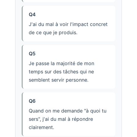
Q4
J'ai du mal à voir l'impact concret
de ce que je produis.
Q5
Je passe la majorité de mon
temps sur des tâches qui ne
semblent servir personne.
Q6
Quand on me demande "à quoi tu
sers", j'ai du mal à répondre
clairement.