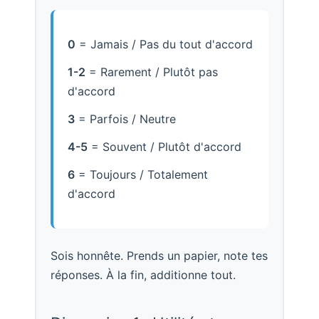
0
= Jamais / Pas du tout d'accord
1-2
= Rarement / Plutôt pas
d'accord
3
= Parfois / Neutre
4-5
= Souvent / Plutôt d'accord
6
= Toujours / Totalement
d'accord
Sois honnête. Prends un papier, note tes
réponses. À la fin, additionne tout.