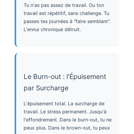
Tu n'as pas assez de travail. Ou ton
travail est répétitif, sans challenge. Tu
passes tes journées à "faire semblant".
L'ennui chronique détruit.
Le Burn-out : l'Épuisement
par Surcharge
L'épuisement total. La surcharge de
travail. Le stress permanent. Jusqu'à
l'effondrement. Dans le burn-out, tu ne
peux plus. Dans le brown-out, tu peux