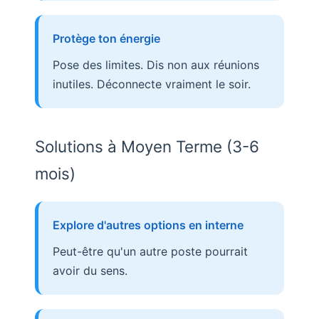
Protège ton énergie
Pose des limites. Dis non aux réunions
inutiles. Déconnecte vraiment le soir.
Solutions à Moyen Terme (3-6
mois)
Explore d'autres options en interne
Peut-être qu'un autre poste pourrait
avoir du sens.