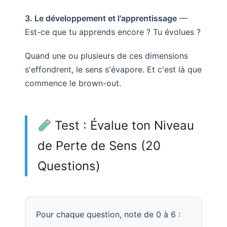
3. Le développement et l'apprentissage
—
Est-ce que tu apprends encore ? Tu évolues ?
Quand une ou plusieurs de ces dimensions
s'effondrent, le sens s'évapore. Et c'est là que
commence le brown-out.
Test : Évalue ton Niveau
de Perte de Sens (20
Questions)
Pour chaque question, note de 0 à 6 :