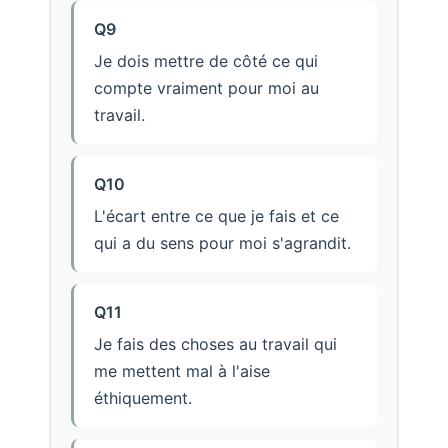
Q9
Je dois mettre de côté ce qui
compte vraiment pour moi au
travail.
Q10
L'écart entre ce que je fais et ce
qui a du sens pour moi s'agrandit.
Q11
Je fais des choses au travail qui
me mettent mal à l'aise
éthiquement.