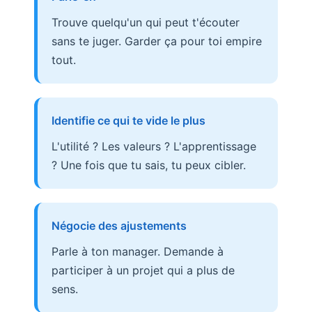
Trouve quelqu'un qui peut t'écouter
sans te juger. Garder ça pour toi empire
tout.
Identifie ce qui te vide le plus
L'utilité ? Les valeurs ? L'apprentissage
? Une fois que tu sais, tu peux cibler.
Négocie des ajustements
Parle à ton manager. Demande à
participer à un projet qui a plus de
sens.