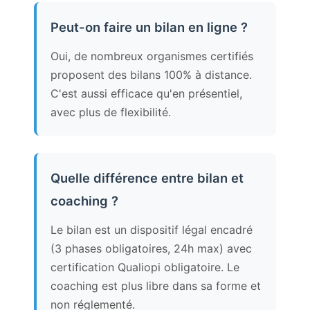
Peut-on faire un bilan en ligne ?
Oui, de nombreux organismes certifiés
proposent des bilans 100% à distance.
C'est aussi efficace qu'en présentiel,
avec plus de flexibilité.
Quelle différence entre bilan et
coaching ?
Le bilan est un dispositif légal encadré
(3 phases obligatoires, 24h max) avec
certification Qualiopi obligatoire. Le
coaching est plus libre dans sa forme et
non réglementé.