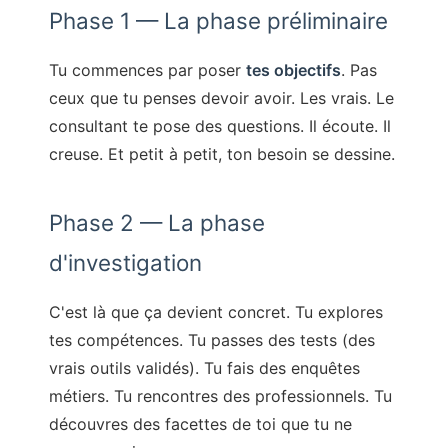
Phase 1 — La phase préliminaire
Tu commences par poser
tes objectifs
. Pas
ceux que tu penses devoir avoir. Les vrais. Le
consultant te pose des questions. Il écoute. Il
creuse. Et petit à petit, ton besoin se dessine.
Phase 2 — La phase
d'investigation
C'est là que ça devient concret. Tu explores
tes compétences. Tu passes des tests (des
vrais outils validés). Tu fais des enquêtes
métiers. Tu rencontres des professionnels. Tu
découvres des facettes de toi que tu ne