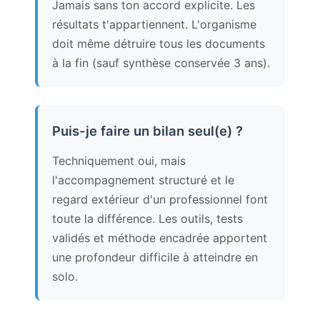
Jamais sans ton accord explicite. Les
résultats t'appartiennent. L'organisme
doit même détruire tous les documents
à la fin (sauf synthèse conservée 3 ans).
Puis-je faire un bilan seul(e) ?
Techniquement oui, mais
l'accompagnement structuré et le
regard extérieur d'un professionnel font
toute la différence. Les outils, tests
validés et méthode encadrée apportent
une profondeur difficile à atteindre en
solo.