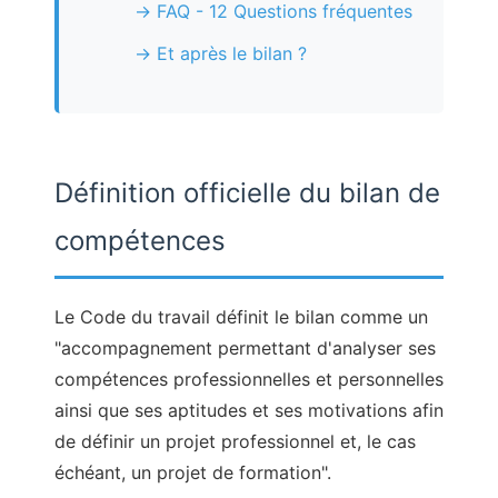
FAQ - 12 Questions fréquentes
Et après le bilan ?
Définition officielle du bilan de
compétences
Le Code du travail définit le bilan comme un
"accompagnement permettant d'analyser ses
compétences professionnelles et personnelles
ainsi que ses aptitudes et ses motivations afin
de définir un projet professionnel et, le cas
échéant, un projet de formation".