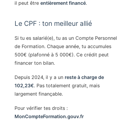
il peut être
entièrement financé
.
Le CPF : ton meilleur allié
Si tu es salarié(e), tu as un Compte Personnel
de Formation. Chaque année, tu accumules
500€ (plafonné à 5 000€). Ce crédit peut
financer ton bilan.
Depuis 2024, il y a un
reste à charge de
102,23€
. Pas totalement gratuit, mais
largement finançable.
Pour vérifier tes droits :
MonCompteFormation.gouv.fr