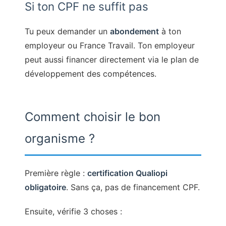
Si ton CPF ne suffit pas
Tu peux demander un
abondement
à ton
employeur ou France Travail. Ton employeur
peut aussi financer directement via le plan de
développement des compétences.
Comment choisir le bon
organisme ?
Première règle :
certification Qualiopi
obligatoire
. Sans ça, pas de financement CPF.
Ensuite, vérifie 3 choses :