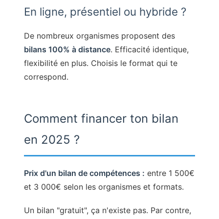
En ligne, présentiel ou hybride ?
De nombreux organismes proposent des
bilans 100% à distance
. Efficacité identique,
flexibilité en plus. Choisis le format qui te
correspond.
Comment financer ton bilan
en 2025 ?
Prix d'un bilan de compétences :
entre 1 500€
et 3 000€ selon les organismes et formats.
Un bilan "gratuit", ça n'existe pas. Par contre,