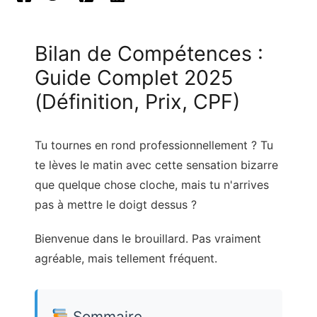
Bilan de Compétences :
Guide Complet 2025
(Définition, Prix, CPF)
Tu tournes en rond professionnellement ? Tu
te lèves le matin avec cette sensation bizarre
que quelque chose cloche, mais tu n'arrives
pas à mettre le doigt dessus ?
Bienvenue dans le brouillard. Pas vraiment
agréable, mais tellement fréquent.
Sommaire