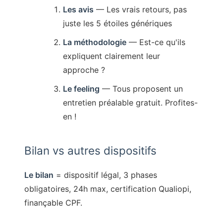
Les avis
— Les vrais retours, pas
juste les 5 étoiles génériques
La méthodologie
— Est-ce qu'ils
expliquent clairement leur
approche ?
Le feeling
— Tous proposent un
entretien préalable gratuit. Profites-
en !
Bilan vs autres dispositifs
Le bilan
= dispositif légal, 3 phases
obligatoires, 24h max, certification Qualiopi,
finançable CPF.