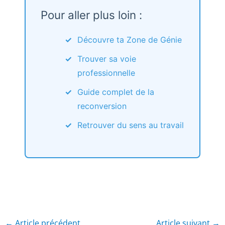
Pour aller plus loin :
Découvre ta Zone de Génie
Trouver sa voie
professionnelle
Guide complet de la
reconversion
Retrouver du sens au travail
←
Article précédent
Article suivant
→