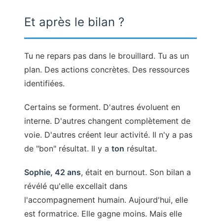
Et après le bilan ?
Tu ne repars pas dans le brouillard. Tu as un
plan. Des actions concrètes. Des ressources
identifiées.
Certains se forment. D'autres évoluent en
interne. D'autres changent complètement de
voie. D'autres créent leur activité. Il n'y a pas
de "bon" résultat. Il y a
ton
résultat.
Sophie, 42 ans
, était en burnout. Son bilan a
révélé qu'elle excellait dans
l'accompagnement humain. Aujourd'hui, elle
est formatrice. Elle gagne moins. Mais elle