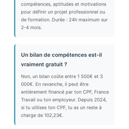
compétences, aptitudes et motivations
pour définir un projet professionnel ou
de formation. Durée : 24h maximum sur
2-4 mois.
Un bilan de compétences est-il
vraiment gratuit ?
Non, un bilan coûte entre 1 500€ et 3
000€. En revanche, il peut être
entièrement financé par ton CPF, France
Travail ou ton employeur. Depuis 2024,
si tu utilises ton CPF, tu as un reste à
charge de 102,23€.