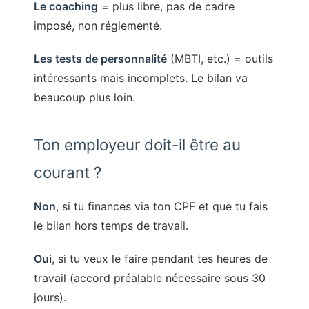
Le coaching
= plus libre, pas de cadre
imposé, non réglementé.
Les tests de personnalité
(MBTI, etc.) = outils
intéressants mais incomplets. Le bilan va
beaucoup plus loin.
Ton employeur doit-il être au
courant ?
Non
, si tu finances via ton CPF et que tu fais
le bilan hors temps de travail.
Oui
, si tu veux le faire pendant tes heures de
travail (accord préalable nécessaire sous 30
jours).