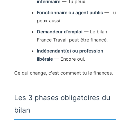
intérimaire
— Tu peux.
Fonctionnaire ou agent public
— Tu
peux aussi.
Demandeur d'emploi
— Le bilan
France Travail peut être financé.
Indépendant(e) ou profession
libérale
— Encore oui.
Ce qui change, c'est comment tu le finances.
Les 3 phases obligatoires du
bilan