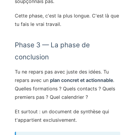
soupçonnais pas.
Cette phase, c'est la plus longue. C'est là que
tu fais le vrai travail.
Phase 3 — La phase de
conclusion
Tu ne repars pas avec juste des idées. Tu
repars avec un
plan concret et actionnable
.
Quelles formations ? Quels contacts ? Quels
premiers pas ? Quel calendrier ?
Et surtout : un document de synthèse qui
t'appartient exclusivement.