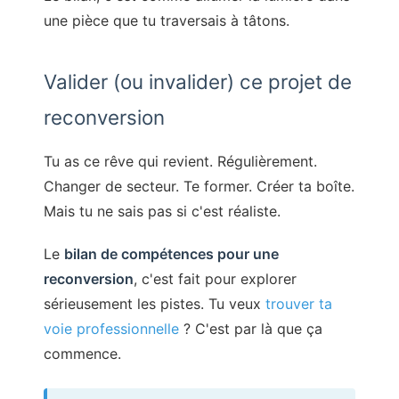
une pièce que tu traversais à tâtons.
Valider (ou invalider) ce projet de
reconversion
Tu as ce rêve qui revient. Régulièrement.
Changer de secteur. Te former. Créer ta boîte.
Mais tu ne sais pas si c'est réaliste.
Le
bilan de compétences pour une
reconversion
, c'est fait pour explorer
sérieusement les pistes. Tu veux
trouver ta
voie professionnelle
? C'est par là que ça
commence.