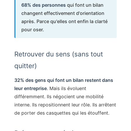
68% des personnes
qui font un bilan
changent effectivement d'orientation
après. Parce qu'elles ont enfin la clarté
pour oser.
Retrouver du sens (sans tout
quitter)
32% des gens qui font un bilan restent dans
leur entreprise
. Mais ils évoluent
différemment. Ils négocient une mobilité
interne. Ils repositionnent leur rôle. Ils arrêtent
de porter des casquettes qui les étouffent.