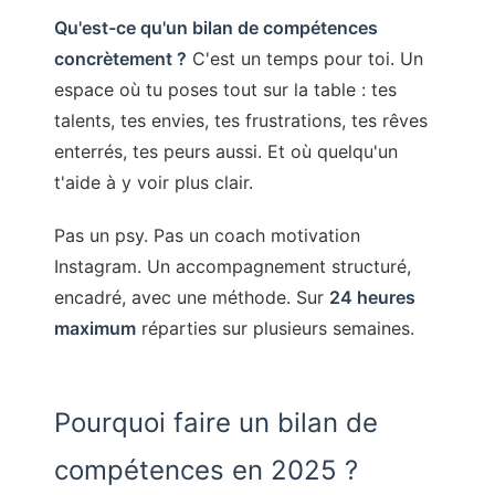
Qu'est-ce qu'un bilan de compétences
concrètement ?
C'est un temps pour toi. Un
espace où tu poses tout sur la table : tes
talents, tes envies, tes frustrations, tes rêves
enterrés, tes peurs aussi. Et où quelqu'un
t'aide à y voir plus clair.
Pas un psy. Pas un coach motivation
Instagram. Un accompagnement structuré,
encadré, avec une méthode. Sur
24 heures
maximum
réparties sur plusieurs semaines.
Pourquoi faire un bilan de
compétences en 2025 ?