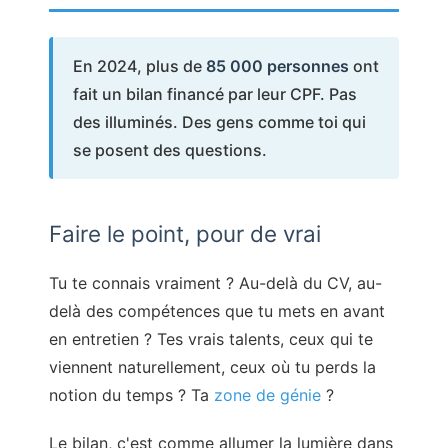
En 2024, plus de
85 000 personnes
ont
fait un bilan financé par leur CPF. Pas
des illuminés. Des gens comme toi qui
se posent des questions.
Faire le point, pour de vrai
Tu te connais vraiment ? Au-delà du CV, au-
delà des compétences que tu mets en avant
en entretien ? Tes vrais talents, ceux qui te
viennent naturellement, ceux où tu perds la
notion du temps ? Ta
zone de génie
?
Le bilan, c'est comme allumer la lumière dans