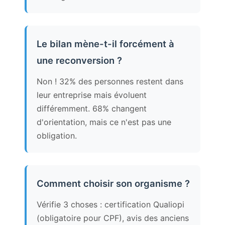
Le bilan mène-t-il forcément à
une reconversion ?
Non ! 32% des personnes restent dans
leur entreprise mais évoluent
différemment. 68% changent
d'orientation, mais ce n'est pas une
obligation.
Comment choisir son organisme ?
Vérifie 3 choses : certification Qualiopi
(obligatoire pour CPF), avis des anciens