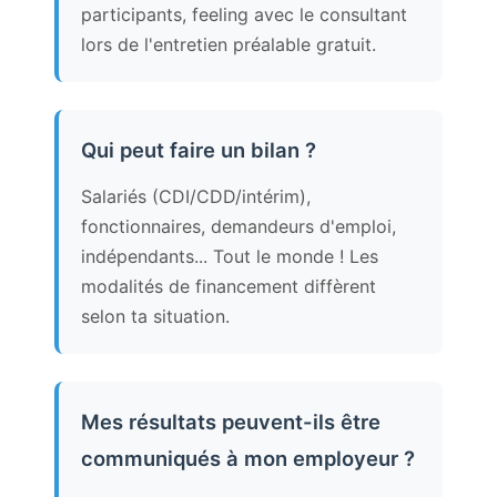
participants, feeling avec le consultant
lors de l'entretien préalable gratuit.
Qui peut faire un bilan ?
Salariés (CDI/CDD/intérim),
fonctionnaires, demandeurs d'emploi,
indépendants... Tout le monde ! Les
modalités de financement diffèrent
selon ta situation.
Mes résultats peuvent-ils être
communiqués à mon employeur ?