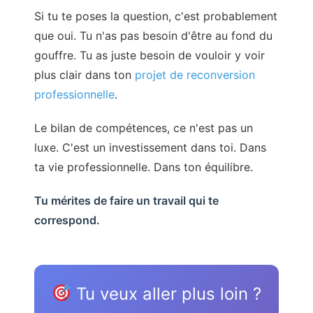
Si tu te poses la question, c'est probablement
que oui. Tu n'as pas besoin d'être au fond du
gouffre. Tu as juste besoin de vouloir y voir
plus clair dans ton
projet de reconversion
professionnelle
.
Le bilan de compétences, ce n'est pas un
luxe. C'est un investissement dans toi. Dans
ta vie professionnelle. Dans ton équilibre.
Tu mérites de faire un travail qui te
correspond.
Tu veux aller plus loin ?