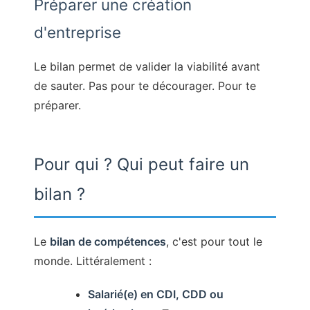
Préparer une création
d'entreprise
Le bilan permet de valider la viabilité avant
de sauter. Pas pour te décourager. Pour te
préparer.
Pour qui ? Qui peut faire un
bilan ?
Le
bilan de compétences
, c'est pour tout le
monde. Littéralement :
Salarié(e) en CDI, CDD ou