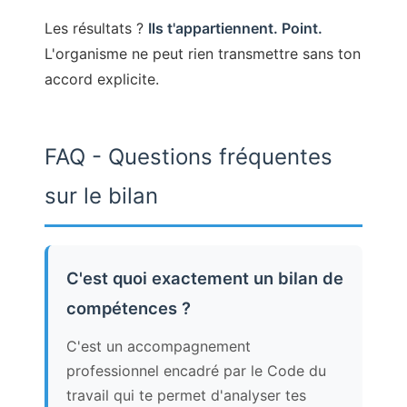
Les résultats ?
Ils t'appartiennent. Point.
L'organisme ne peut rien transmettre sans ton
accord explicite.
FAQ - Questions fréquentes
sur le bilan
C'est quoi exactement un bilan de
compétences ?
C'est un accompagnement
professionnel encadré par le Code du
travail qui te permet d'analyser tes