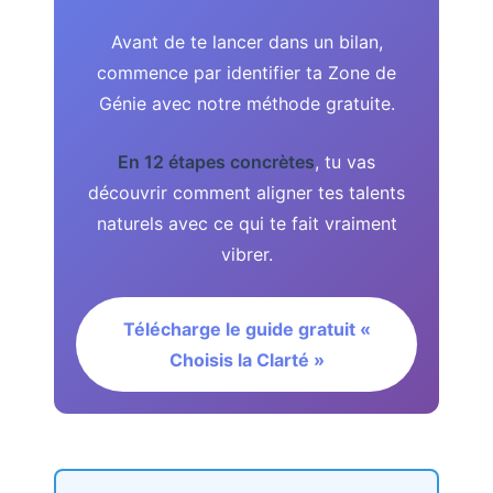
Avant de te lancer dans un bilan,
commence par identifier ta Zone de
Génie avec notre méthode gratuite.
En 12 étapes concrètes
, tu vas
découvrir comment aligner tes talents
naturels avec ce qui te fait vraiment
vibrer.
Télécharge le guide gratuit «
Choisis la Clarté »