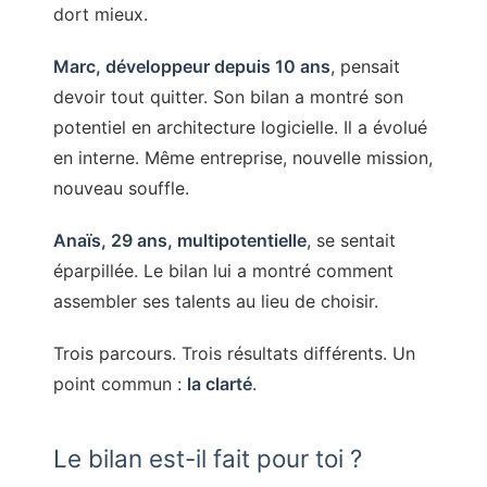
dort mieux.
Marc, développeur depuis 10 ans
, pensait
devoir tout quitter. Son bilan a montré son
potentiel en architecture logicielle. Il a évolué
en interne. Même entreprise, nouvelle mission,
nouveau souffle.
Anaïs, 29 ans, multipotentielle
, se sentait
éparpillée. Le bilan lui a montré comment
assembler ses talents au lieu de choisir.
Trois parcours. Trois résultats différents. Un
point commun :
la clarté
.
Le bilan est-il fait pour toi ?