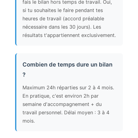
fais le bilan hors temps de travail. Oui,
si tu souhaites le faire pendant tes
heures de travail (accord préalable
nécessaire dans les 30 jours). Les
résultats t'appartiennent exclusivement.
Combien de temps dure un bilan
?
Maximum 24h réparties sur 2 à 4 mois.
En pratique, c'est environ 2h par
semaine d'accompagnement + du
travail personnel. Délai moyen : 3 à 4
mois.