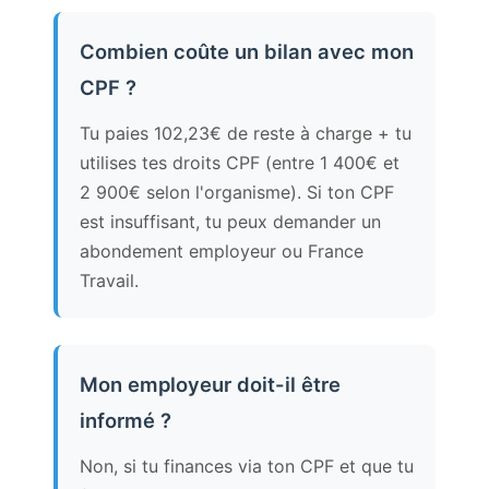
Combien coûte un bilan avec mon
CPF ?
Tu paies 102,23€ de reste à charge + tu
utilises tes droits CPF (entre 1 400€ et
2 900€ selon l'organisme). Si ton CPF
est insuffisant, tu peux demander un
abondement employeur ou France
Travail.
Mon employeur doit-il être
informé ?
Non, si tu finances via ton CPF et que tu