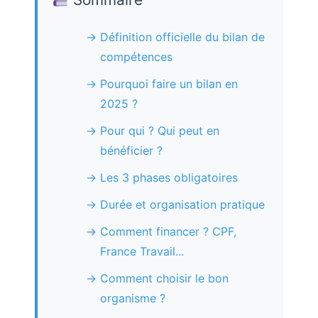
Définition officielle du bilan de
compétences
Pourquoi faire un bilan en
2025 ?
Pour qui ? Qui peut en
bénéficier ?
Les 3 phases obligatoires
Durée et organisation pratique
Comment financer ? CPF,
France Travail...
Comment choisir le bon
organisme ?