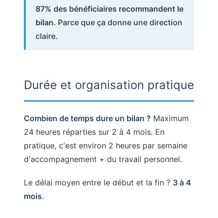
87% des bénéficiaires recommandent le
bilan
. Parce que ça donne une direction
claire.
Durée et organisation pratique
Combien de temps dure un bilan ?
Maximum
24 heures réparties sur 2 à 4 mois. En
pratique, c'est environ 2 heures par semaine
d'accompagnement + du travail personnel.
Le délai moyen entre le début et la fin ?
3 à 4
mois
.