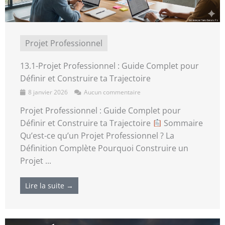
Projet Professionnel
13.1-Projet Professionnel : Guide Complet pour
Définir et Construire ta Trajectoire
8 janvier 2026
Aucun commentaire
Projet Professionnel : Guide Complet pour
Définir et Construire ta Trajectoire
Sommaire
Qu’est-ce qu’un Projet Professionnel ? La
Définition Complète Pourquoi Construire un
Projet ...
Lire la suite →