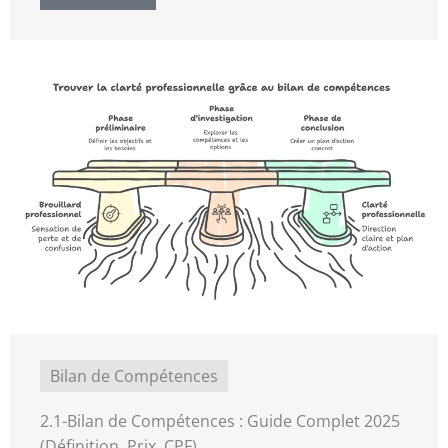
Bilan de Compétences
2.1-Bilan de Compétences : Guide Complet 2025
(Définition, Prix, CPF)