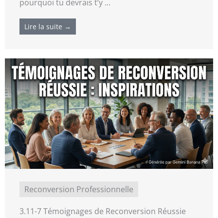
pourquoi tu devrais t’y ...
Lire la suite →
Reconversion Professionnelle
3.11-7 Témoignages de Reconversion Réussie