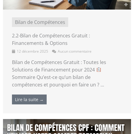
Bilan de Compétences
2.2-Bilan de Compétences Gratuit :
Financements & Options
12 décembre 2025
Aucun commentaire
Bilan de Compétences Gratuit : Toutes les
Solutions de Financement pour 2024
Sommaire Qu’est-ce qu’un bilan de
compétences et pourquoi en faire un ? ...
Lire la suite →