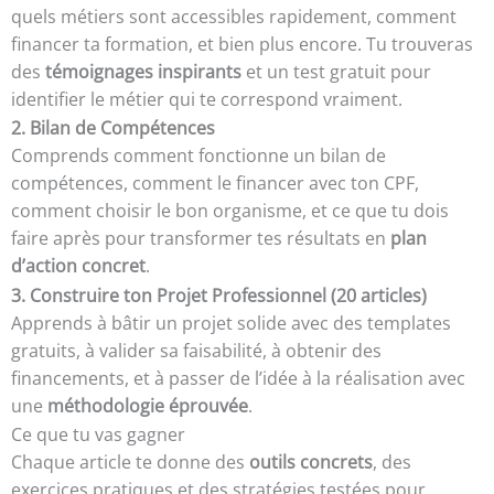
quels métiers sont accessibles rapidement, comment
financer ta formation, et bien plus encore. Tu trouveras
des
témoignages inspirants
et un test gratuit pour
identifier le métier qui te correspond vraiment.
2. Bilan de Compétences
Comprends comment fonctionne un bilan de
compétences, comment le financer avec ton CPF,
comment choisir le bon organisme, et ce que tu dois
faire après pour transformer tes résultats en
plan
d’action concret
.
3. Construire ton Projet Professionnel (20 articles)
Apprends à bâtir un projet solide avec des templates
gratuits, à valider sa faisabilité, à obtenir des
financements, et à passer de l’idée à la réalisation avec
une
méthodologie éprouvée
.
Ce que tu vas gagner
Chaque article te donne des
outils concrets
, des
exercices pratiques et des stratégies testées pour