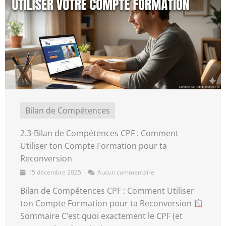
Bilan de Compétences
2.3-Bilan de Compétences CPF : Comment
Utiliser ton Compte Formation pour ta
Reconversion
15 décembre 2025
Aucun commentaire
Bilan de Compétences CPF : Comment Utiliser
ton Compte Formation pour ta Reconversion
Sommaire C’est quoi exactement le CPF (et