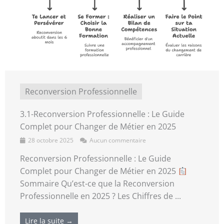
Reconversion Professionnelle
3.1-Reconversion Professionnelle : Le Guide
Complet pour Changer de Métier en 2025
28 octobre 2025
Aucun commentaire
Reconversion Professionnelle : Le Guide
Complet pour Changer de Métier en 2025
Sommaire Qu’est-ce que la Reconversion
Professionnelle en 2025 ? Les Chiffres de ...
Lire la suite →