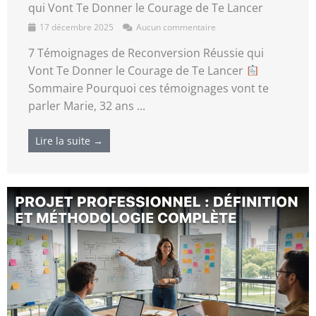
qui Vont Te Donner le Courage de Te Lancer
17 décembre 2025
Aucun commentaire
7 Témoignages de Reconversion Réussie qui
Vont Te Donner le Courage de Te Lancer
Sommaire Pourquoi ces témoignages vont te
parler Marie, 32 ans ...
Lire la suite →