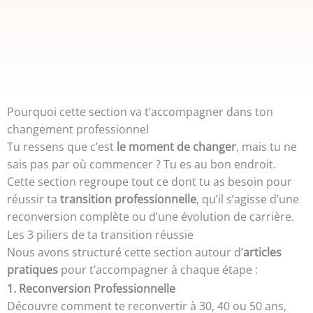
Pourquoi cette section va t’accompagner dans ton
changement professionnel
Tu ressens que c’est
le moment de changer
, mais tu ne
sais pas par où commencer ? Tu es au bon endroit.
Cette section regroupe tout ce dont tu as besoin pour
réussir ta
transition professionnelle
, qu’il s’agisse d’une
reconversion complète ou d’une évolution de carrière.
Les 3 piliers de ta transition réussie
Nous avons structuré cette section autour d’
articles
pratiques
pour t’accompagner à chaque étape :
1. Reconversion Professionnelle
Découvre comment te reconvertir à 30, 40 ou 50 ans,