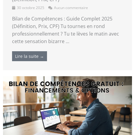
30 octobre 2025
Aucun commentaire
Bilan de Compétences : Guide Complet 2025
(Définition, Prix, CPF) Tu tournes en rond
professionnellement ? Tu te lèves le matin avec
cette sensation bizarre ...
Lire la suite →