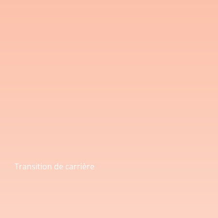
Transition de carrière