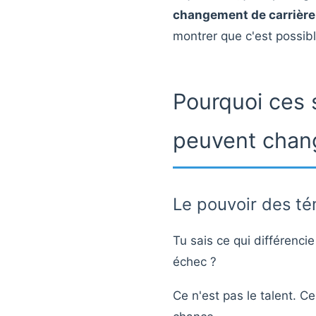
changement de carrière
montrer que c'est possib
Pourquoi ces 
peuvent chang
Le pouvoir des t
Tu sais ce qui différencie
échec ?
Ce n'est pas le talent. Ce