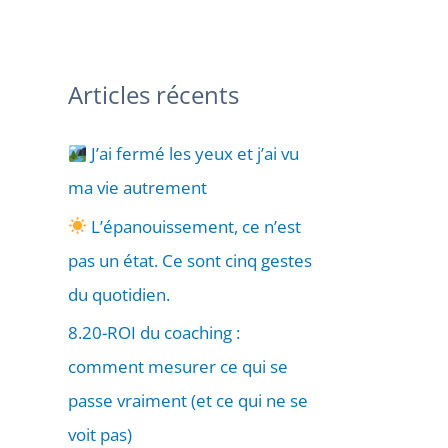
Articles récents
J’ai fermé les yeux et j’ai vu
ma vie autrement
L’épanouissement, ce n’est
pas un état. Ce sont cinq gestes
du quotidien.
8.20-ROI du coaching :
comment mesurer ce qui se
passe vraiment (et ce qui ne se
voit pas)