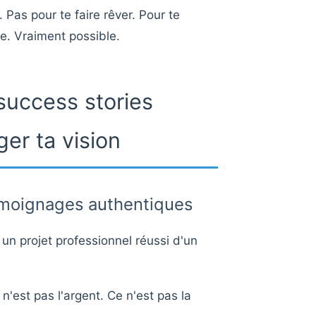
. Pas pour te faire rêver. Pour te
le. Vraiment possible.
success stories
er ta vision
émoignages authentiques
 un projet professionnel réussi d'un
 n'est pas l'argent. Ce n'est pas la