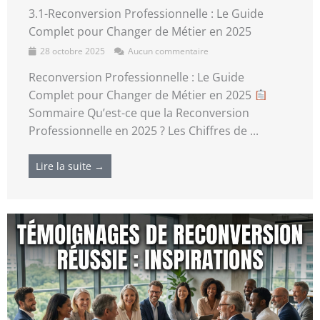
3.1-Reconversion Professionnelle : Le Guide
Complet pour Changer de Métier en 2025
28 octobre 2025
Aucun commentaire
Reconversion Professionnelle : Le Guide
Complet pour Changer de Métier en 2025
Sommaire Qu’est-ce que la Reconversion
Professionnelle en 2025 ? Les Chiffres de ...
Lire la suite →