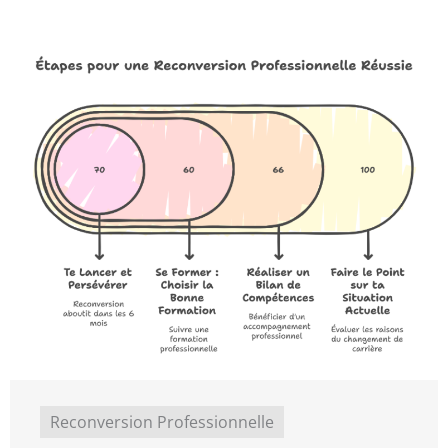
Reconversion Professionnelle