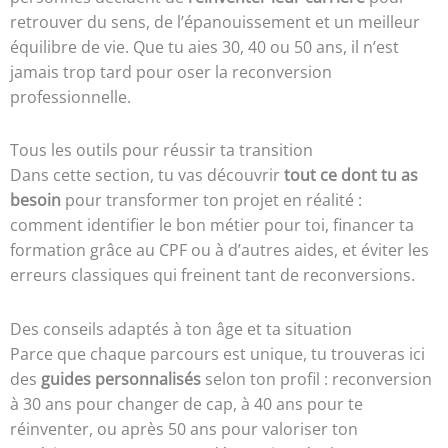
retrouver du sens, de l’épanouissement et un meilleur
équilibre de vie. Que tu aies 30, 40 ou 50 ans, il n’est
jamais trop tard pour oser la reconversion
professionnelle.
Tous les outils pour réussir ta transition
Dans cette section, tu vas découvrir
tout ce dont tu as
besoin
pour transformer ton projet en réalité :
comment identifier le bon métier pour toi, financer ta
formation grâce au CPF ou à d’autres aides, et éviter les
erreurs classiques qui freinent tant de reconversions.
Des conseils adaptés à ton âge et ta situation
Parce que chaque parcours est unique, tu trouveras ici
des
guides personnalisés
selon ton profil : reconversion
à 30 ans pour changer de cap, à 40 ans pour te
réinventer, ou après 50 ans pour valoriser ton