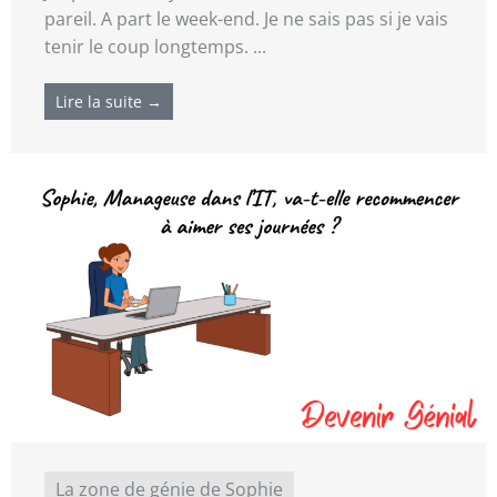
pareil. A part le week-end. Je ne sais pas si je vais
tenir le coup longtemps. ...
Lire la suite →
La zone de génie de Sophie