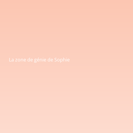
La zone de génie de Sophie