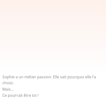
Sophie a un métier passion. Elle sait pourquoi elle l’a
choisi.
Mais…
Ce pourrait être toi !