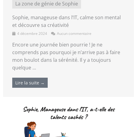
La zone de génie de Sophie
Sophie, manageuse dans l’IT, calme son mental
et découvre sa créativité
4 décembre 2024
Aucun commentaire
Encore une journée bien pourrie ! Je ne
comprends pas pourquoi je n’arrive pas à faire
mon boulot dans la sérénité. Il y a toujours
quelque ...
Lire la suite →