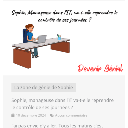
La zone de génie de Sophie
Sophie, manageuse dans l’IT va-t-elle reprendre
le contrôle de ses journées ?
10 décembre 2024
Aucun commentaire
J’ai pas envie d’y aller. Tous les matins c’est