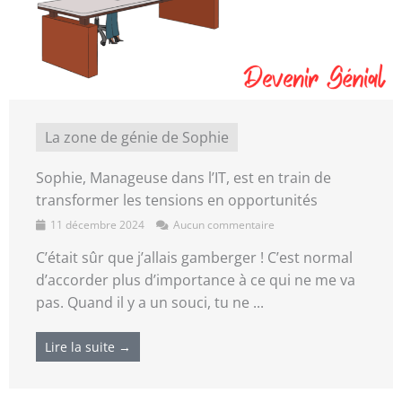
La zone de génie de Sophie
Sophie, Manageuse dans l’IT, est en train de
transformer les tensions en opportunités
11 décembre 2024
Aucun commentaire
C’était sûr que j’allais gamberger ! C’est normal
d’accorder plus d’importance à ce qui ne me va
pas. Quand il y a un souci, tu ne ...
Lire la suite →