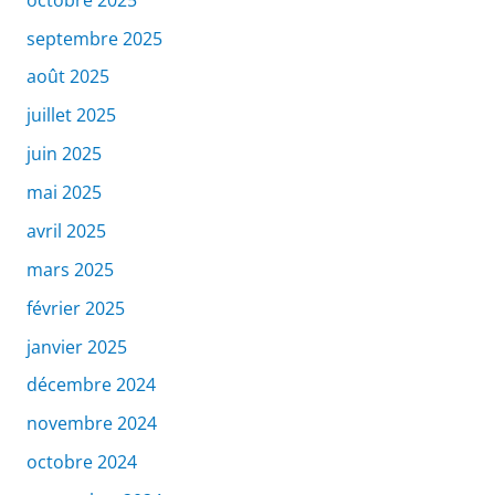
septembre 2025
août 2025
juillet 2025
juin 2025
mai 2025
avril 2025
mars 2025
février 2025
janvier 2025
décembre 2024
novembre 2024
octobre 2024