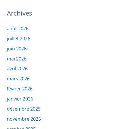
Archives
août 2026
juillet 2026
juin 2026
mai 2026
avril 2026
mars 2026
février 2026
janvier 2026
décembre 2025
novembre 2025
octobre 2025