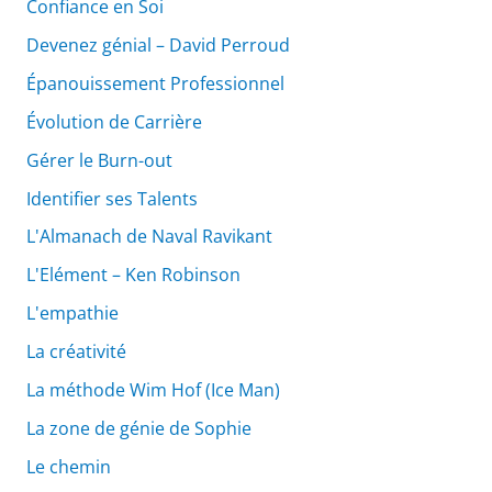
Confiance en Soi
Devenez génial – David Perroud
Épanouissement Professionnel
Évolution de Carrière
Gérer le Burn-out
Identifier ses Talents
L'Almanach de Naval Ravikant
L'Elément – Ken Robinson
L'empathie
La créativité
La méthode Wim Hof (Ice Man)
La zone de génie de Sophie
Le chemin