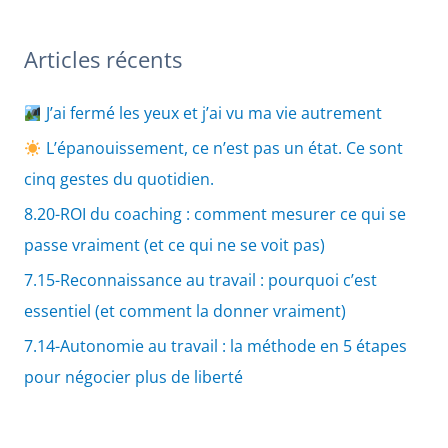
Articles récents
J’ai fermé les yeux et j’ai vu ma vie autrement
L’épanouissement, ce n’est pas un état. Ce sont
cinq gestes du quotidien.
8.20-ROI du coaching : comment mesurer ce qui se
passe vraiment (et ce qui ne se voit pas)
7.15-Reconnaissance au travail : pourquoi c’est
essentiel (et comment la donner vraiment)
7.14-Autonomie au travail : la méthode en 5 étapes
pour négocier plus de liberté