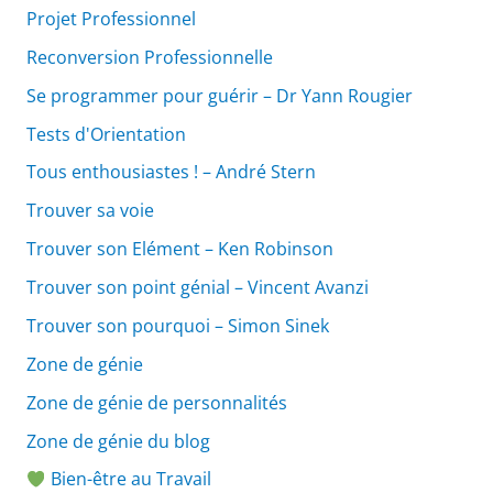
Projet Professionnel
Reconversion Professionnelle
Se programmer pour guérir – Dr Yann Rougier
Tests d'Orientation
Tous enthousiastes ! – André Stern
Trouver sa voie
Trouver son Elément – Ken Robinson
Trouver son point génial – Vincent Avanzi
Trouver son pourquoi – Simon Sinek
Zone de génie
Zone de génie de personnalités
Zone de génie du blog
Bien-être au Travail