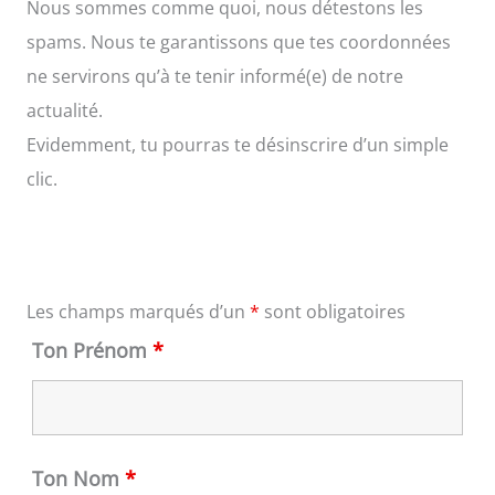
Nous sommes comme quoi, nous détestons les
spams. Nous te garantissons que tes coordonnées
ne servirons qu’à te tenir informé(e) de notre
actualité.
Evidemment, tu pourras te désinscrire d’un simple
clic.
Les champs marqués d’un
*
sont obligatoires
Ton Prénom
*
Ton Nom
*