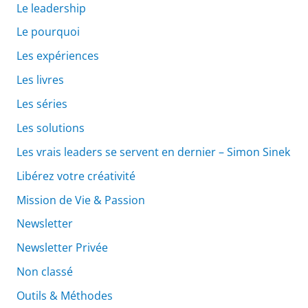
Le leadership
Le pourquoi
Les expériences
Les livres
Les séries
Les solutions
Les vrais leaders se servent en dernier – Simon Sinek
Libérez votre créativité
Mission de Vie & Passion
Newsletter
Newsletter Privée
Non classé
Outils & Méthodes