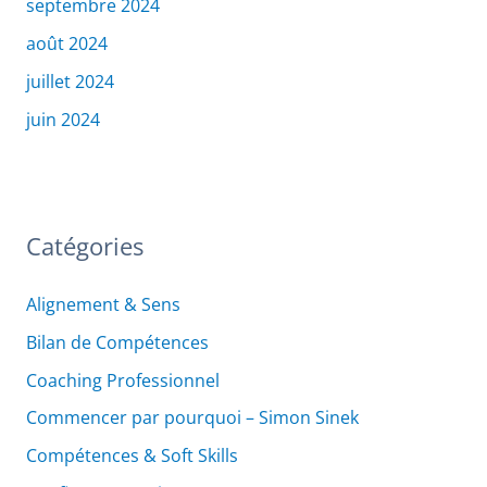
septembre 2024
août 2024
juillet 2024
juin 2024
Catégories
Alignement & Sens
Bilan de Compétences
Coaching Professionnel
Commencer par pourquoi – Simon Sinek
Compétences & Soft Skills