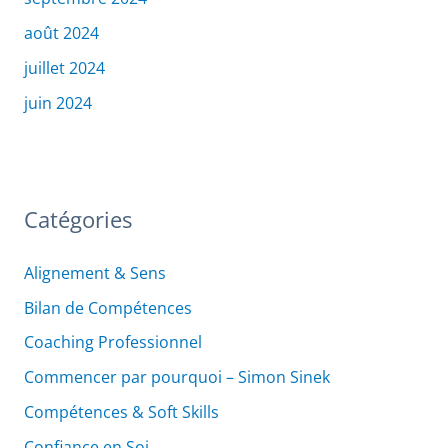
août 2024
juillet 2024
juin 2024
Catégories
Alignement & Sens
Bilan de Compétences
Coaching Professionnel
Commencer par pourquoi – Simon Sinek
Compétences & Soft Skills
Confiance en Soi