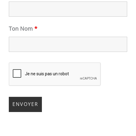
Ton Nom
*