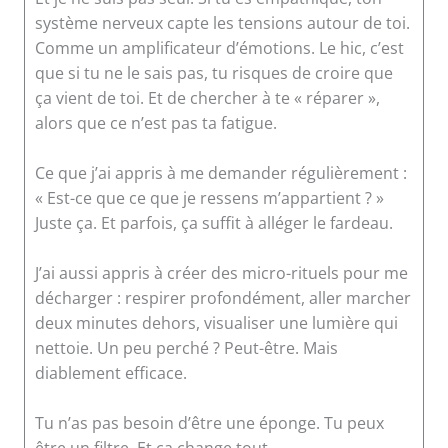
système nerveux capte les tensions autour de toi.
Comme un amplificateur d’émotions. Le hic, c’est
que si tu ne le sais pas, tu risques de croire que
ça vient de toi. Et de chercher à te « réparer »,
alors que ce n’est pas ta fatigue.
Ce que j’ai appris à me demander régulièrement :
« Est-ce que ce que je ressens m’appartient ? »
Juste ça. Et parfois, ça suffit à alléger le fardeau.
J’ai aussi appris à créer des micro-rituels pour me
décharger : respirer profondément, aller marcher
deux minutes dehors, visualiser une lumière qui
nettoie. Un peu perché ? Peut-être. Mais
diablement efficace.
Tu n’as pas besoin d’être une éponge. Tu peux