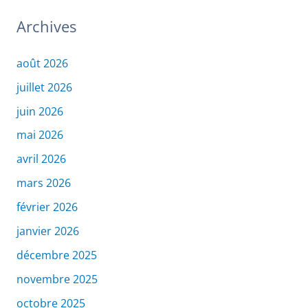
Archives
août 2026
juillet 2026
juin 2026
mai 2026
avril 2026
mars 2026
février 2026
janvier 2026
décembre 2025
novembre 2025
octobre 2025