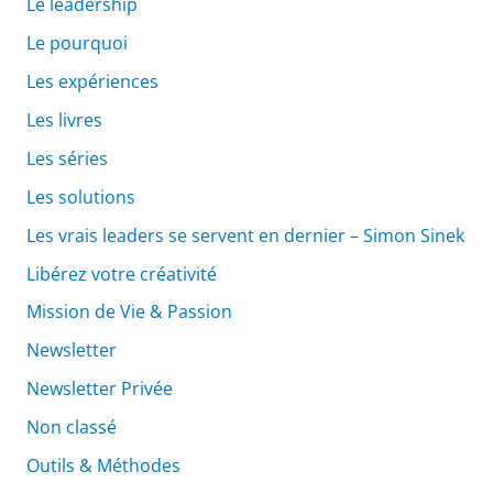
Le leadership
Le pourquoi
Les expériences
Les livres
Les séries
Les solutions
Les vrais leaders se servent en dernier – Simon Sinek
Libérez votre créativité
Mission de Vie & Passion
Newsletter
Newsletter Privée
Non classé
Outils & Méthodes