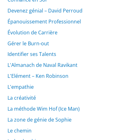
Devenez génial – David Perroud
Épanouissement Professionnel
Évolution de Carrière
Gérer le Burn-out
Identifier ses Talents
L'Almanach de Naval Ravikant
L'Elément – Ken Robinson
L'empathie
La créativité
La méthode Wim Hof (Ice Man)
La zone de génie de Sophie
Le chemin