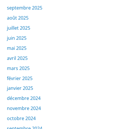
septembre 2025
août 2025
juillet 2025
juin 2025
mai 2025
avril 2025
mars 2025
février 2025
janvier 2025
décembre 2024
novembre 2024
octobre 2024
septembre 2024