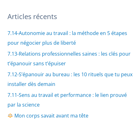
Articles récents
7.14-Autonomie au travail : la méthode en 5 étapes
pour négocier plus de liberté
7.13-Relations professionnelles saines : les clés pour
t’épanouir sans t’épuiser
7.12-S’épanouir au bureau : les 10 rituels que tu peux
installer dès demain
7.11-Sens au travail et performance : le lien prouvé
par la science
Mon corps savait avant ma tête