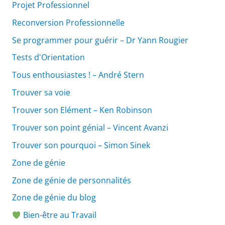
Projet Professionnel
Reconversion Professionnelle
Se programmer pour guérir – Dr Yann Rougier
Tests d'Orientation
Tous enthousiastes ! – André Stern
Trouver sa voie
Trouver son Elément – Ken Robinson
Trouver son point génial – Vincent Avanzi
Trouver son pourquoi – Simon Sinek
Zone de génie
Zone de génie de personnalités
Zone de génie du blog
Bien-être au Travail