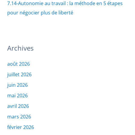
7.14-Autonomie au travail : la méthode en 5 étapes
pour négocier plus de liberté
Archives
août 2026
juillet 2026
juin 2026
mai 2026
avril 2026
mars 2026
février 2026