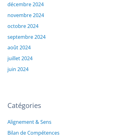
décembre 2024
novembre 2024
octobre 2024
septembre 2024
août 2024
juillet 2024
juin 2024
Catégories
Alignement & Sens
Bilan de Compétences