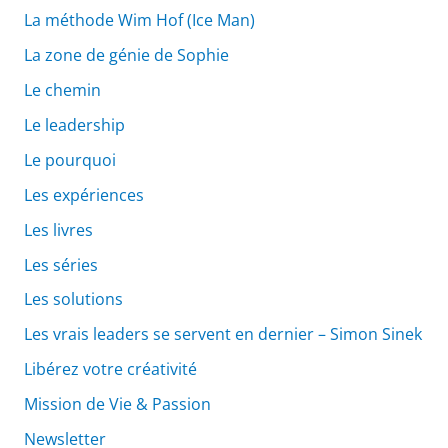
La méthode Wim Hof (Ice Man)
La zone de génie de Sophie
Le chemin
Le leadership
Le pourquoi
Les expériences
Les livres
Les séries
Les solutions
Les vrais leaders se servent en dernier – Simon Sinek
Libérez votre créativité
Mission de Vie & Passion
Newsletter