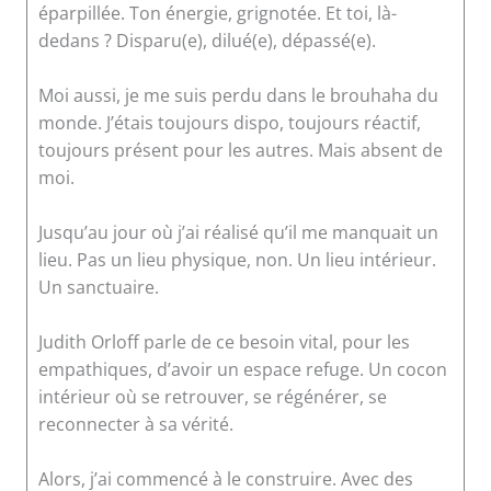
éparpillée. Ton énergie, grignotée. Et toi, là-
dedans ? Disparu(e), dilué(e), dépassé(e).
Moi aussi, je me suis perdu dans le brouhaha du
monde. J’étais toujours dispo, toujours réactif,
toujours présent pour les autres. Mais absent de
moi.
Jusqu’au jour où j’ai réalisé qu’il me manquait un
lieu. Pas un lieu physique, non. Un lieu intérieur.
Un sanctuaire.
Judith Orloff parle de ce besoin vital, pour les
empathiques, d’avoir un espace refuge. Un cocon
intérieur où se retrouver, se régénérer, se
reconnecter à sa vérité.
Alors, j’ai commencé à le construire. Avec des