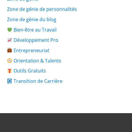
Zone de génie de personnalités
Zone de génie du blog
Bien-être au Travail
Développement Pro
Entrepreneuriat
Orientation & Talents
Outils Gratuits
Transition de Carrière