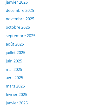
janvier 2026
décembre 2025
novembre 2025
octobre 2025
septembre 2025
août 2025
juillet 2025
juin 2025
mai 2025
avril 2025
mars 2025
février 2025
janvier 2025