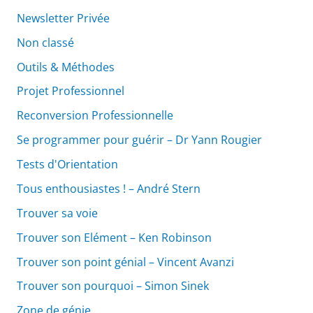
Newsletter Privée
Non classé
Outils & Méthodes
Projet Professionnel
Reconversion Professionnelle
Se programmer pour guérir – Dr Yann Rougier
Tests d'Orientation
Tous enthousiastes ! – André Stern
Trouver sa voie
Trouver son Elément – Ken Robinson
Trouver son point génial – Vincent Avanzi
Trouver son pourquoi – Simon Sinek
Zone de génie