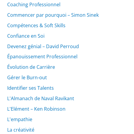
Coaching Professionnel
Commencer par pourquoi – Simon Sinek
Compétences & Soft Skills
Confiance en Soi
Devenez génial – David Perroud
Épanouissement Professionnel
Évolution de Carrière
Gérer le Burn-out
Identifier ses Talents
L'Almanach de Naval Ravikant
L'Elément – Ken Robinson
L'empathie
La créativité