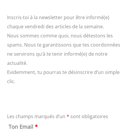
Inscris-toi à la newsletter pour être informé(e)
chaque vendredi des articles de la semaine.
Nous sommes comme quoi, nous détestons les
spams. Nous te garantissons que tes coordonnées
ne servirons qu’à te tenir informé(e) de notre
actualité.
Evidemment, tu pourras te désinscrire d’un simple
clic.
Les champs marqués d’un
*
sont obligatoires
Ton Email
*