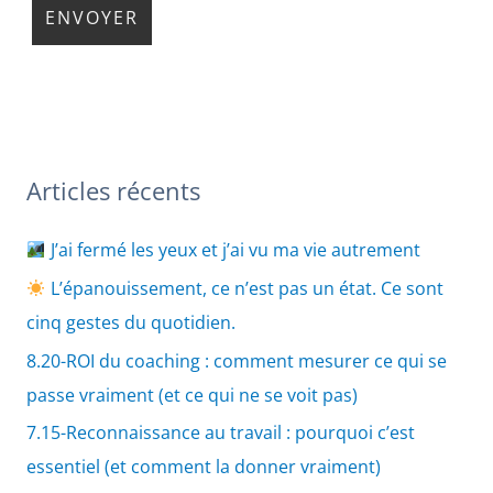
Articles récents
J’ai fermé les yeux et j’ai vu ma vie autrement
L’épanouissement, ce n’est pas un état. Ce sont
cinq gestes du quotidien.
8.20-ROI du coaching : comment mesurer ce qui se
passe vraiment (et ce qui ne se voit pas)
7.15-Reconnaissance au travail : pourquoi c’est
essentiel (et comment la donner vraiment)