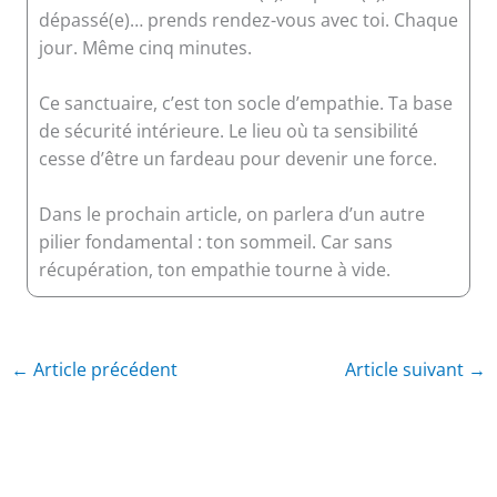
dépassé(e)… prends rendez-vous avec toi. Chaque
jour. Même cinq minutes.
Ce sanctuaire, c’est ton socle d’empathie. Ta base
de sécurité intérieure. Le lieu où ta sensibilité
cesse d’être un fardeau pour devenir une force.
Dans le prochain article, on parlera d’un autre
pilier fondamental : ton sommeil. Car sans
récupération, ton empathie tourne à vide.
←
Article précédent
Article suivant
→