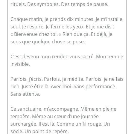
rituels. Des symboles. Des temps de pause.
Chaque matin, je prends dix minutes. Je m’installe,
seul. Je respire. Je ferme les yeux. Et je me dis :
« Bienvenue chez toi. » Rien que ça. Et déjà, je
sens que quelque chose se pose.
C’est devenu mon rendez-vous sacré. Mon temple
invisible.
Parfois, j’écris. Parfois, je médite. Parfois, je ne fais
rien. Juste être là. Avec moi. Sans performance.
Sans attente.
Ce sanctuaire, m’accompagne. Même en pleine
tempête. Même au cœur d’une journée
surchargée. Il est là. Comme un fil rouge. Un
socle. Un point de repère.