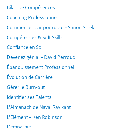
Bilan de Compétences
Coaching Professionnel
Commencer par pourquoi – Simon Sinek
Compétences & Soft Skills
Confiance en Soi
Devenez génial – David Perroud
Épanouissement Professionnel
Évolution de Carrière
Gérer le Burn-out
Identifier ses Talents
L'Almanach de Naval Ravikant
L'Elément – Ken Robinson
L'empathie