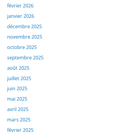
février 2026
janvier 2026
décembre 2025
novembre 2025
octobre 2025
septembre 2025
août 2025
juillet 2025
juin 2025
mai 2025
avril 2025
mars 2025
février 2025