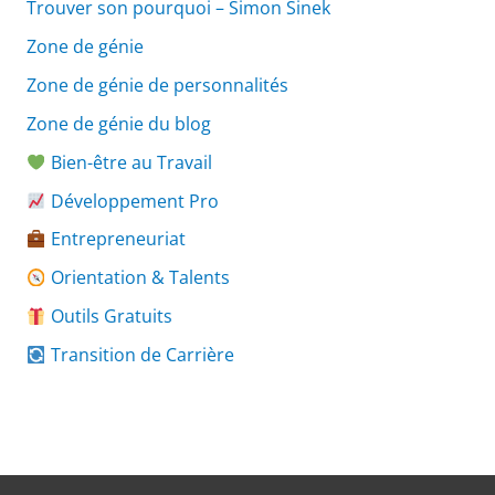
Trouver son pourquoi – Simon Sinek
Zone de génie
Zone de génie de personnalités
Zone de génie du blog
Bien-être au Travail
Développement Pro
Entrepreneuriat
Orientation & Talents
Outils Gratuits
Transition de Carrière