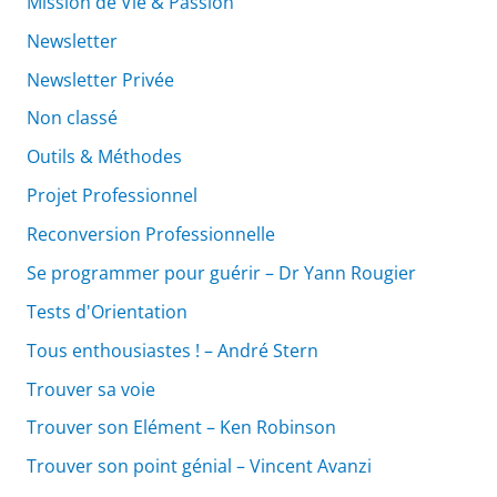
Mission de Vie & Passion
Newsletter
Newsletter Privée
Non classé
Outils & Méthodes
Projet Professionnel
Reconversion Professionnelle
Se programmer pour guérir – Dr Yann Rougier
Tests d'Orientation
Tous enthousiastes ! – André Stern
Trouver sa voie
Trouver son Elément – Ken Robinson
Trouver son point génial – Vincent Avanzi