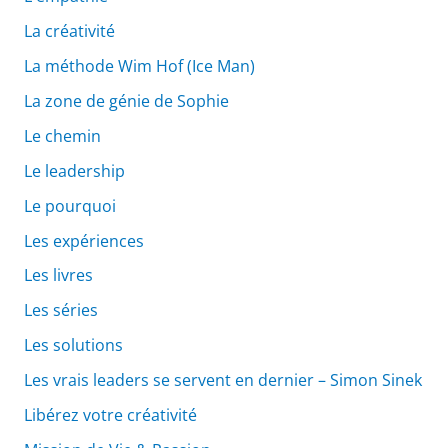
La créativité
La méthode Wim Hof (Ice Man)
La zone de génie de Sophie
Le chemin
Le leadership
Le pourquoi
Les expériences
Les livres
Les séries
Les solutions
Les vrais leaders se servent en dernier – Simon Sinek
Libérez votre créativité