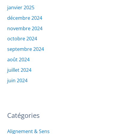
janvier 2025
décembre 2024
novembre 2024
octobre 2024
septembre 2024
août 2024
juillet 2024
juin 2024
Catégories
Alignement & Sens