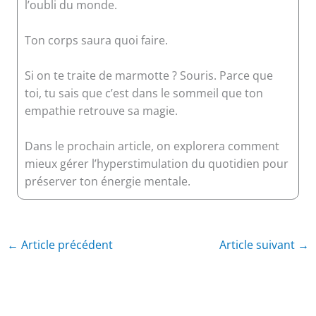
l’oubli du monde.
Ton corps saura quoi faire.
Si on te traite de marmotte ? Souris. Parce que
toi, tu sais que c’est dans le sommeil que ton
empathie retrouve sa magie.
Dans le prochain article, on explorera comment
mieux gérer l’hyperstimulation du quotidien pour
préserver ton énergie mentale.
←
Article précédent
Article suivant
→