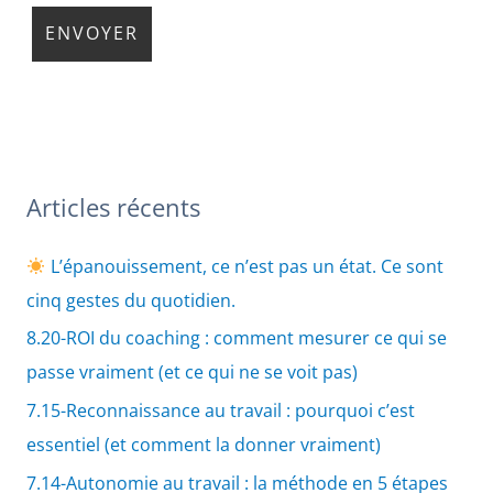
Articles récents
L’épanouissement, ce n’est pas un état. Ce sont
cinq gestes du quotidien.
8.20-ROI du coaching : comment mesurer ce qui se
passe vraiment (et ce qui ne se voit pas)
7.15-Reconnaissance au travail : pourquoi c’est
essentiel (et comment la donner vraiment)
7.14-Autonomie au travail : la méthode en 5 étapes