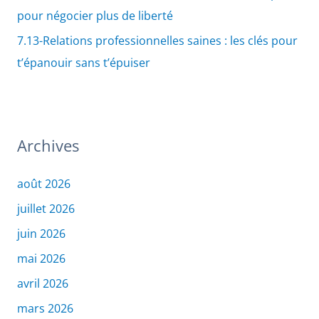
pour négocier plus de liberté
7.13-Relations professionnelles saines : les clés pour
t’épanouir sans t’épuiser
Archives
août 2026
juillet 2026
juin 2026
mai 2026
avril 2026
mars 2026