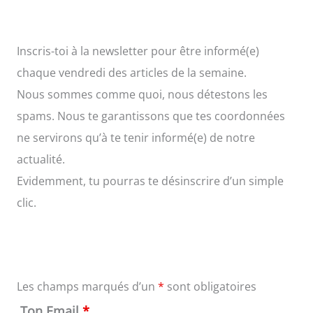
Inscris-toi à la newsletter pour être informé(e)
chaque vendredi des articles de la semaine.
Nous sommes comme quoi, nous détestons les
spams. Nous te garantissons que tes coordonnées
ne servirons qu’à te tenir informé(e) de notre
actualité.
Evidemment, tu pourras te désinscrire d’un simple
clic.
Les champs marqués d’un
*
sont obligatoires
Ton Email
*