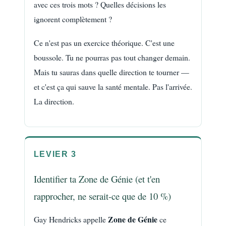
avec ces trois mots ? Quelles décisions les
ignorent complètement ?
Ce n'est pas un exercice théorique. C'est une
boussole. Tu ne pourras pas tout changer demain.
Mais tu sauras dans quelle direction te tourner —
et c'est ça qui sauve la santé mentale. Pas l'arrivée.
La direction.
LEVIER 3
Identifier ta Zone de Génie (et t'en
rapprocher, ne serait-ce que de 10 %)
Zone de Génie
Gay Hendricks appelle
ce