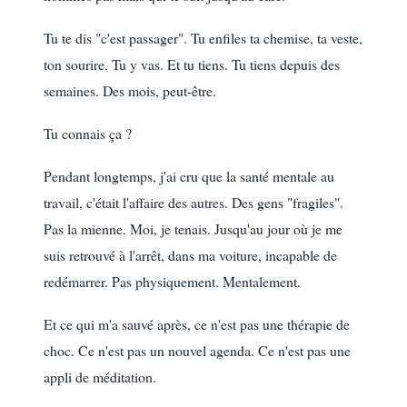
Tu te dis "c'est passager". Tu enfiles ta chemise, ta veste,
ton sourire. Tu y vas. Et tu tiens. Tu tiens depuis des
semaines. Des mois, peut-être.
Tu connais ça ?
Pendant longtemps, j'ai cru que la santé mentale au
travail, c'était l'affaire des autres. Des gens "fragiles".
Pas la mienne. Moi, je tenais. Jusqu'au jour où je me
suis retrouvé à l'arrêt, dans ma voiture, incapable de
redémarrer. Pas physiquement. Mentalement.
Et ce qui m'a sauvé après, ce n'est pas une thérapie de
choc. Ce n'est pas un nouvel agenda. Ce n'est pas une
appli de méditation.