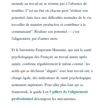
mentale au travail ne se résume pas à l'absence de
troubles. C'est un état où chacun peut "réaliser son
potentiel, faire face aux difficultés normales de la vie,
travailler de manière productive et contribuer à la
communauté". Réaliser son potentiel — c'est
l'alignement, par d'autres mots.
Et le baromètre Empreinte Humaine, qui suit la santé
psychologique des Français au travail année après
année, confirme régulièrement le même constat : les
actifs qui se déclarent "alignés" avec leur travail ont, à
charge égale, des indicateurs de santé psychologique
nettement supérieurs. Pour aller plus loin sur ce
Les 5 piliers de l'alignement
framework, le guide
professionnel
décompose les mécanismes.