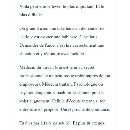
Voilà peut-être le levier le plus important. Et le
plus difficile.
On grandit avec une idée tenace : demander de
l'aide, c'est avouer une faiblesse. C'est faux.
Demander de l'aide, c'est lire correctement une
situation et y répondre avec lucidité.
Médecin du travail (qui est tenu au secret
professionnel et ne peut pas te trahir auprès de ton
employeur). Médecin traitant. Psychologue ou
psychothérapeute. Coach professionnel pour le
volet alignement. Cellule d'écoute interne si ton
entreprise en propose. Un(e) proche de confiance.
Tu n'as pas à faire ça seul(e). Et plus tu attends,