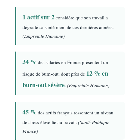
1 actif sur 2
considère que son travail a
dégradé sa santé mentale ces dernières années.
(Empreinte Humaine)
34 %
des salariés en France présentent un
12 % en
risque de burn-out, dont près de
burn-out sévère
(Empreinte Humaine)
.
45 %
des actifs français ressentent un niveau
(Santé Publique
de stress élevé lié au travail.
France)