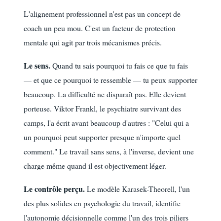
L'alignement professionnel n'est pas un concept de
coach un peu mou. C'est un facteur de protection
mentale qui agit par trois mécanismes précis.
Le sens.
Quand tu sais pourquoi tu fais ce que tu fais
— et que ce pourquoi te ressemble — tu peux supporter
beaucoup. La difficulté ne disparaît pas. Elle devient
porteuse. Viktor Frankl, le psychiatre survivant des
camps, l'a écrit avant beaucoup d'autres : "Celui qui a
un pourquoi peut supporter presque n'importe quel
comment." Le travail sans sens, à l'inverse, devient une
charge même quand il est objectivement léger.
Le contrôle perçu.
Le modèle Karasek-Theorell, l'un
des plus solides en psychologie du travail, identifie
l'autonomie décisionnelle comme l'un des trois piliers