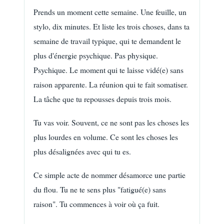
Prends un moment cette semaine. Une feuille, un
stylo, dix minutes. Et liste les trois choses, dans ta
semaine de travail typique, qui te demandent le
plus d'énergie psychique. Pas physique.
Psychique. Le moment qui te laisse vidé(e) sans
raison apparente. La réunion qui te fait somatiser.
La tâche que tu repousses depuis trois mois.
Tu vas voir. Souvent, ce ne sont pas les choses les
plus lourdes en volume. Ce sont les choses les
plus désalignées avec qui tu es.
Ce simple acte de nommer désamorce une partie
du flou. Tu ne te sens plus "fatigué(e) sans
raison". Tu commences à voir où ça fuit.