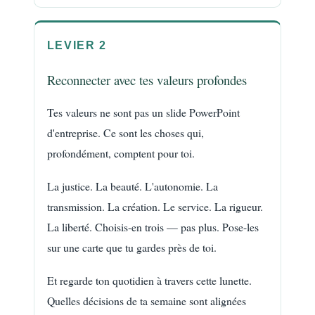
LEVIER 2
Reconnecter avec tes valeurs profondes
Tes valeurs ne sont pas un slide PowerPoint
d'entreprise. Ce sont les choses qui,
profondément, comptent pour toi.
La justice. La beauté. L'autonomie. La
transmission. La création. Le service. La rigueur.
La liberté. Choisis-en trois — pas plus. Pose-les
sur une carte que tu gardes près de toi.
Et regarde ton quotidien à travers cette lunette.
Quelles décisions de ta semaine sont alignées