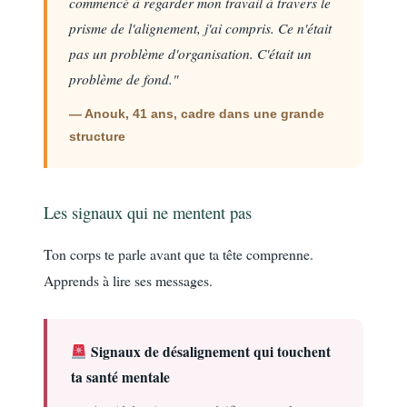
commencé à regarder mon travail à travers le
prisme de l'alignement, j'ai compris. Ce n'était
pas un problème d'organisation. C'était un
problème de fond."
— Anouk, 41 ans, cadre dans une grande
structure
Les signaux qui ne mentent pas
Ton corps te parle avant que ta tête comprenne.
Apprends à lire ses messages.
Signaux de désalignement qui touchent
ta santé mentale