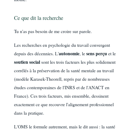
Ce que dit la recherche
Tu n'as pas besoin de me croire sur parole.
Les recherches en psychologie du travail convergent
autonomie
sens perçu
depuis des décennies. L'
, le
et le
soutien social
sont les trois facteurs les plus solidement
corrélés à la préservation de la santé mentale au travail
(modèle Karasek-Theorell, repris par de nombreuses
études contemporaines de l'INRS et de l'ANACT en
France). Ces trois facteurs, mis ensemble, dessinent
exactement ce que recouvre l'alignement professionnel
dans la pratique.
L'OMS le formule autrement, mais le dit aussi : la santé