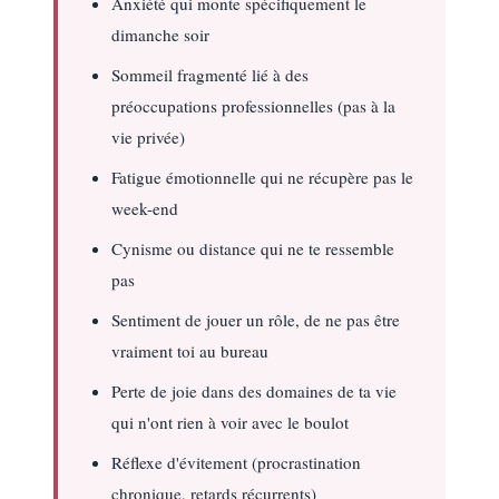
Anxiété qui monte spécifiquement le
dimanche soir
Sommeil fragmenté lié à des
préoccupations professionnelles (pas à la
vie privée)
Fatigue émotionnelle qui ne récupère pas le
week-end
Cynisme ou distance qui ne te ressemble
pas
Sentiment de jouer un rôle, de ne pas être
vraiment toi au bureau
Perte de joie dans des domaines de ta vie
qui n'ont rien à voir avec le boulot
Réflexe d'évitement (procrastination
chronique, retards récurrents)