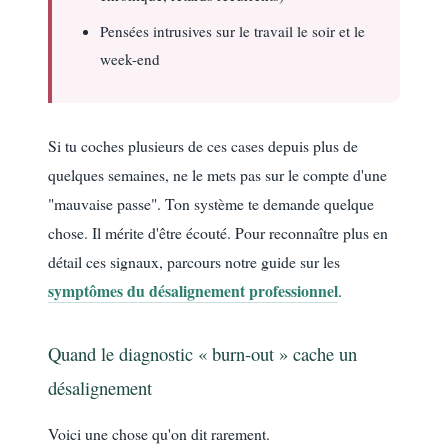
Pensées intrusives sur le travail le soir et le
week-end
Si tu coches plusieurs de ces cases depuis plus de
quelques semaines, ne le mets pas sur le compte d'une
"mauvaise passe". Ton système te demande quelque
chose. Il mérite d'être écouté. Pour reconnaître plus en
détail ces signaux, parcours notre guide sur les
symptômes du désalignement professionnel
.
Quand le diagnostic « burn-out » cache un
désalignement
Voici une chose qu'on dit rarement.