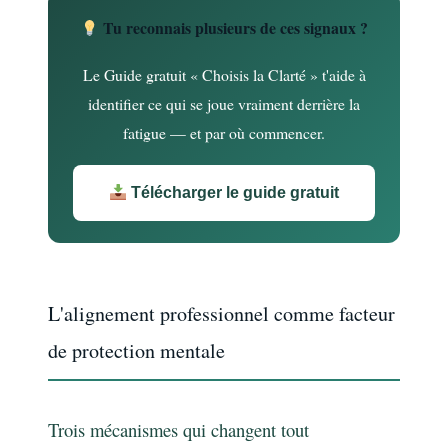
Tu reconnais plusieurs de ces signaux ?
Le Guide gratuit « Choisis la Clarté » t'aide à
identifier ce qui se joue vraiment derrière la
fatigue — et par où commencer.
Télécharger le guide gratuit
L'alignement professionnel comme facteur
de protection mentale
Trois mécanismes qui changent tout