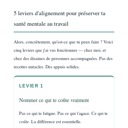
5 leviers d'alignement pour préserver ta
santé mentale au travail
Alors, concrètement, qu'est-ce que tu peux faire ? Voici
cinq leviers que j'ai vus fonctionner — chez moi, et
chez des dizaines de personnes accompagnées. Pas des
recettes miracles. Des appuis solides.
LEVIER 1
Nommer ce qui te coûte vraiment
Pas ce qui te fatigue. Pas ce qui t'agace. Ce qui te
coûte
. La différence est essentielle.