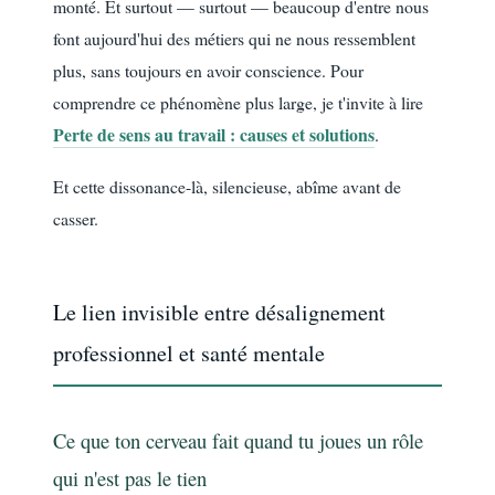
monté. Et surtout — surtout — beaucoup d'entre nous
font aujourd'hui des métiers qui ne nous ressemblent
plus, sans toujours en avoir conscience. Pour
comprendre ce phénomène plus large, je t'invite à lire
Perte de sens au travail : causes et solutions
.
Et cette dissonance-là, silencieuse, abîme avant de
casser.
Le lien invisible entre désalignement
professionnel et santé mentale
Ce que ton cerveau fait quand tu joues un rôle
qui n'est pas le tien