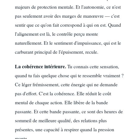
majeurs de protection mentale. Et l'autonomie, ce n'est
pas seulement avoir des marges de manœuvre — c'est
sentir que ce qu'on fait correspond à qui on est. Quand
l'alignement est là, le contrôle perçu monte
naturellement. Et le sentiment d'impuissance, qui est le
carburant principal de l'épuisement, recule.
La cohérence intérieure.
Tu connais cette sensation,
quand tu fais quelque chose qui te ressemble vraiment ?
Ce léger frémissement, cette énergie qui ne demande
pas d'effort. C'est la cohérence. Elle réduit le coût
mental de chaque action. Elle libère de la bande
passante. Et cette bande passante, ce sont des heures de
sommeil de meilleure qualité, des relations plus
présentes, une capacité à respirer quand la pression
monte.