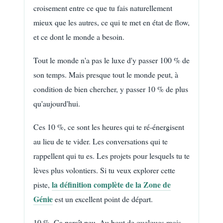
croisement entre ce que tu fais naturellement
mieux que les autres, ce qui te met en état de flow,
et ce dont le monde a besoin.
Tout le monde n'a pas le luxe d'y passer 100 % de
son temps. Mais presque tout le monde peut, à
condition de bien chercher, y passer 10 % de plus
qu'aujourd'hui.
Ces 10 %, ce sont les heures qui te ré-énergisent
au lieu de te vider. Les conversations qui te
rappellent qui tu es. Les projets pour lesquels tu te
lèves plus volontiers. Si tu veux explorer cette
la définition complète de la Zone de
piste,
Génie
est un excellent point de départ.
10 %. Ça paraît peu. Au bout de quelques mois,