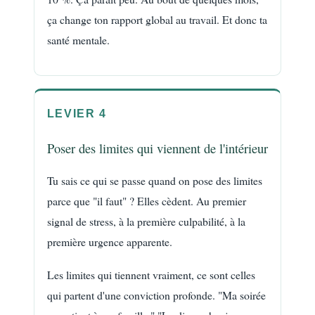
ça change ton rapport global au travail. Et donc ta
santé mentale.
LEVIER 4
Poser des limites qui viennent de l'intérieur
Tu sais ce qui se passe quand on pose des limites
parce que "il faut" ? Elles cèdent. Au premier
signal de stress, à la première culpabilité, à la
première urgence apparente.
Les limites qui tiennent vraiment, ce sont celles
qui partent d'une conviction profonde. "Ma soirée