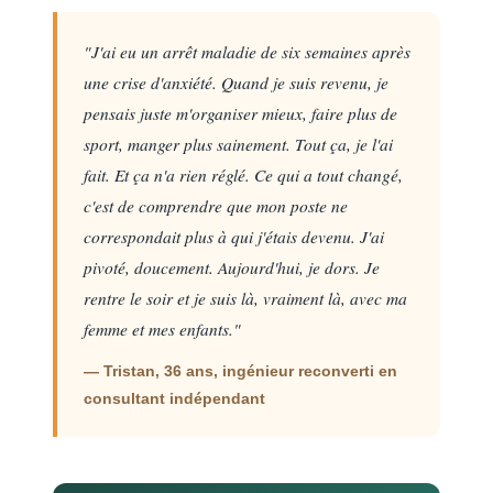
"J'ai eu un arrêt maladie de six semaines après
une crise d'anxiété. Quand je suis revenu, je
pensais juste m'organiser mieux, faire plus de
sport, manger plus sainement. Tout ça, je l'ai
fait. Et ça n'a rien réglé. Ce qui a tout changé,
c'est de comprendre que mon poste ne
correspondait plus à qui j'étais devenu. J'ai
pivoté, doucement. Aujourd'hui, je dors. Je
rentre le soir et je suis là, vraiment là, avec ma
femme et mes enfants."
— Tristan, 36 ans, ingénieur reconverti en
consultant indépendant