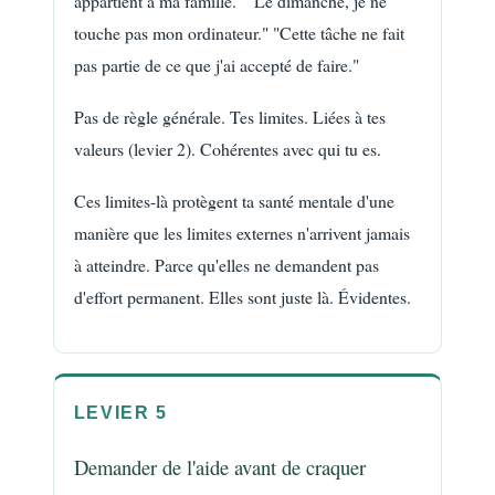
appartient à ma famille." "Le dimanche, je ne
touche pas mon ordinateur." "Cette tâche ne fait
pas partie de ce que j'ai accepté de faire."
Pas de règle générale. Tes limites. Liées à tes
valeurs (levier 2). Cohérentes avec qui tu es.
Ces limites-là protègent ta santé mentale d'une
manière que les limites externes n'arrivent jamais
à atteindre. Parce qu'elles ne demandent pas
d'effort permanent. Elles sont juste là. Évidentes.
LEVIER 5
Demander de l'aide avant de craquer