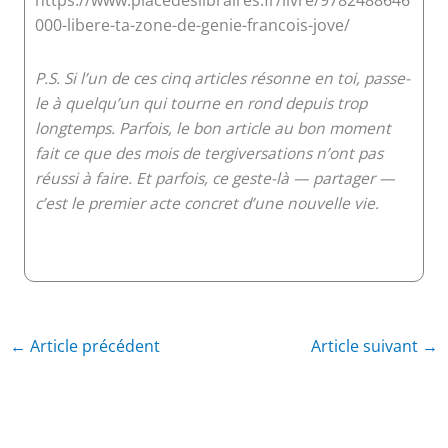
000-libere-ta-zone-de-genie-francois-jove/
P.S. Si l’un de ces cinq articles résonne en toi, passe-
le à quelqu’un qui tourne en rond depuis trop
longtemps. Parfois, le bon article au bon moment
fait ce que des mois de tergiversations n’ont pas
réussi à faire. Et parfois, ce geste-là — partager —
c’est le premier acte concret d’une nouvelle vie.
←
Article précédent
Article suivant
→