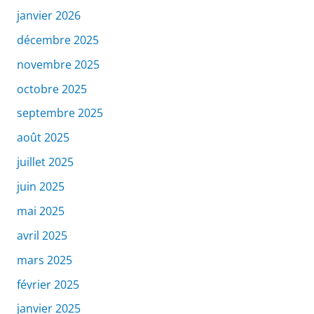
janvier 2026
décembre 2025
novembre 2025
octobre 2025
septembre 2025
août 2025
juillet 2025
juin 2025
mai 2025
avril 2025
mars 2025
février 2025
janvier 2025