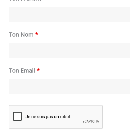
Ton Nom
*
Ton Email
*