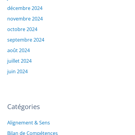
décembre 2024
novembre 2024
octobre 2024
septembre 2024
août 2024
juillet 2024
juin 2024
Catégories
Alignement & Sens
Bilan de Compétences