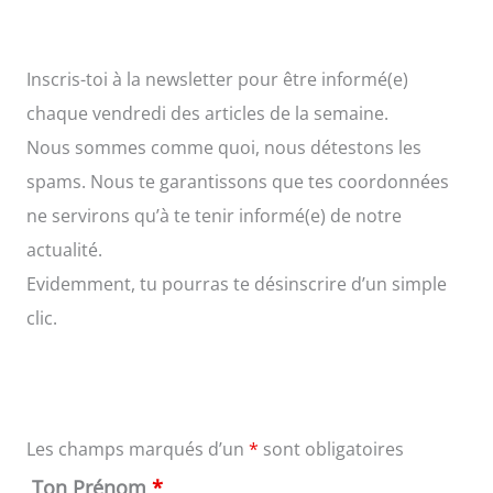
Inscris-toi à la newsletter pour être informé(e)
chaque vendredi des articles de la semaine.
Nous sommes comme quoi, nous détestons les
spams. Nous te garantissons que tes coordonnées
ne servirons qu’à te tenir informé(e) de notre
actualité.
Evidemment, tu pourras te désinscrire d’un simple
clic.
Les champs marqués d’un
*
sont obligatoires
Ton Prénom
*