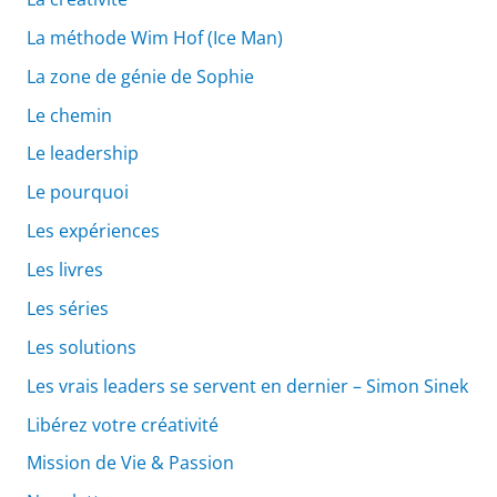
La méthode Wim Hof (Ice Man)
La zone de génie de Sophie
Le chemin
Le leadership
Le pourquoi
Les expériences
Les livres
Les séries
Les solutions
Les vrais leaders se servent en dernier – Simon Sinek
Libérez votre créativité
Mission de Vie & Passion