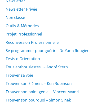
Newsletter
Newsletter Privée
Non classé
Outils & Méthodes
Projet Professionnel
Reconversion Professionnelle
Se programmer pour guérir – Dr Yann Rougier
Tests d'Orientation
Tous enthousiastes ! – André Stern
Trouver sa voie
Trouver son Elément – Ken Robinson
Trouver son point génial – Vincent Avanzi
Trouver son pourquoi – Simon Sinek