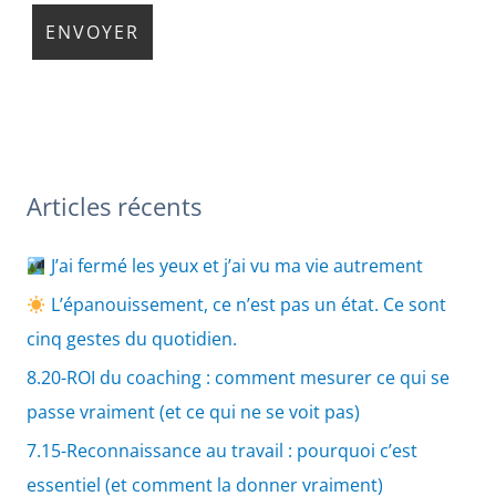
Articles récents
J’ai fermé les yeux et j’ai vu ma vie autrement
L’épanouissement, ce n’est pas un état. Ce sont
cinq gestes du quotidien.
8.20-ROI du coaching : comment mesurer ce qui se
passe vraiment (et ce qui ne se voit pas)
7.15-Reconnaissance au travail : pourquoi c’est
essentiel (et comment la donner vraiment)