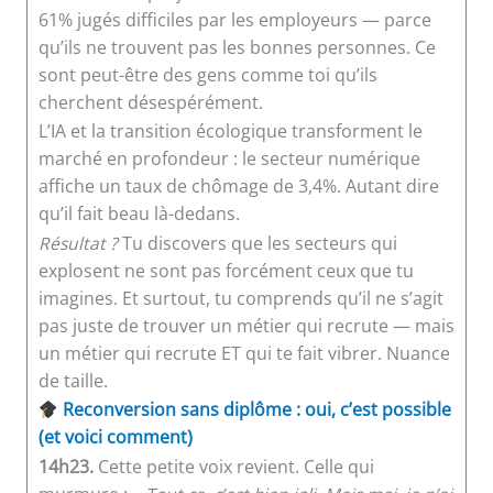
61% jugés difficiles par les employeurs — parce
qu’ils ne trouvent pas les bonnes personnes. Ce
sont peut-être des gens comme toi qu’ils
cherchent désespérément.
L’IA et la transition écologique transforment le
marché en profondeur : le secteur numérique
affiche un taux de chômage de 3,4%. Autant dire
qu’il fait beau là-dedans.
Résultat ?
Tu discovers que les secteurs qui
explosent ne sont pas forcément ceux que tu
imagines. Et surtout, tu comprends qu’il ne s’agit
pas juste de trouver un métier qui recrute — mais
un métier qui recrute ET qui te fait vibrer. Nuance
de taille.
Reconversion sans diplôme : oui, c’est possible
(et voici comment)
14h23.
Cette petite voix revient. Celle qui