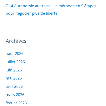
7.14-Autonomie au travail : la méthode en 5 étapes
pour négocier plus de liberté
Archives
août 2026
juillet 2026
juin 2026
mai 2026
avril 2026
mars 2026
février 2026