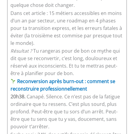
quelque chose doit changer.
Dans cet article : 15 métiers accessibles en moins
d’un an par secteur, une roadmap en 4 phases
pour ta transition express, et les erreurs fatales à
éviter (la troisième est commise par presque tout
le monde).
Résultat ?
Tu rangeras pour de bon ce mythe qui
dit que se reconvertir, c’est long, douloureux et
réservé aux inconscients. Et tu te mettras peut-
être à planifier pour de bon.
Reconversion après burn-out : comment se
reconstruire professionnellement
20h38.
Canapé. Silence. Ce n’est pas de la fatigue
ordinaire que tu ressens. C’est plus sourd, plus
profond. Peut-être que tu sors d’un arrêt. Peut-
être que tu sens que tu y vas, doucement, sans
pouvoir t’arrêter.