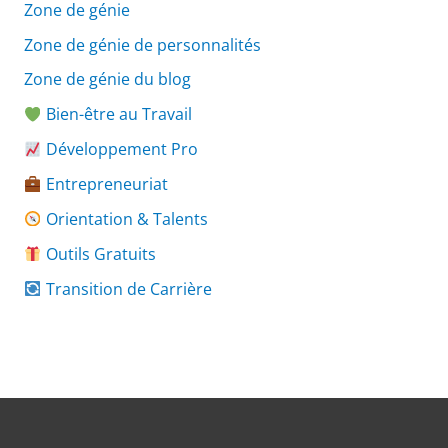
Zone de génie
Zone de génie de personnalités
Zone de génie du blog
Bien-être au Travail
Développement Pro
Entrepreneuriat
Orientation & Talents
Outils Gratuits
Transition de Carrière