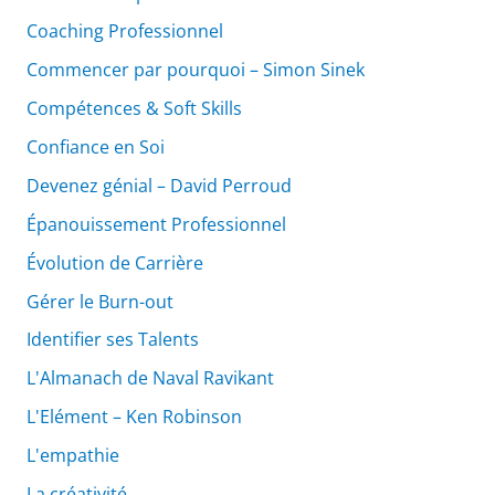
Coaching Professionnel
Commencer par pourquoi – Simon Sinek
Compétences & Soft Skills
Confiance en Soi
Devenez génial – David Perroud
Épanouissement Professionnel
Évolution de Carrière
Gérer le Burn-out
Identifier ses Talents
L'Almanach de Naval Ravikant
L'Elément – Ken Robinson
L'empathie
La créativité