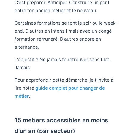
C'est préparer. Anticiper. Construire un pont
entre ton ancien métier et le nouveau.
Certaines formations se font le soir ou le week-
end. D'autres en intensif mais avec un congé
formation rémunéré. D'autres encore en
alternance.
L'objectif ? Ne jamais te retrouver sans filet.
Jamais.
Pour approfondir cette démarche, je t'invite à
lire notre
guide complet pour changer de
métier
.
15 métiers accessibles en moins
d'un an (par secteur)