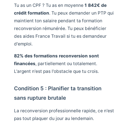
Tu as un CPF ? Tu as en moyenne
1 842€ de
crédit formation
. Tu peux demander un PTP qui
maintient ton salaire pendant ta formation
reconversion rémunérée. Tu peux bénéficier
des aides France Travail si tu es demandeur
d'emploi.
82% des formations reconversion sont
financées
, partiellement ou totalement.
L'argent n'est pas l'obstacle que tu crois.
Condition 5 : Planifier ta transition
sans rupture brutale
La reconversion professionnelle rapide, ce n'est
pas tout plaquer du jour au lendemain.