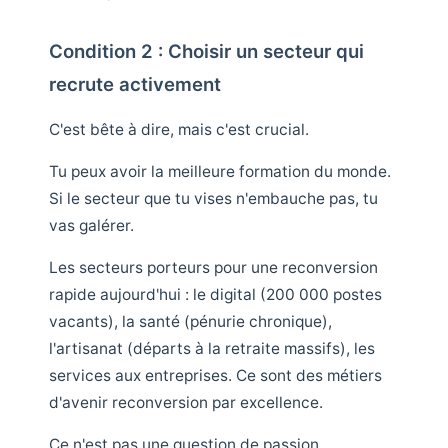
Condition 2 : Choisir un secteur qui
recrute activement
C'est bête à dire, mais c'est crucial.
Tu peux avoir la meilleure formation du monde.
Si le secteur que tu vises n'embauche pas, tu
vas galérer.
Les secteurs porteurs pour une reconversion
rapide aujourd'hui : le digital (200 000 postes
vacants), la santé (pénurie chronique),
l'artisanat (départs à la retraite massifs), les
services aux entreprises. Ce sont des métiers
d'avenir reconversion par excellence.
Ce n'est pas une question de passion