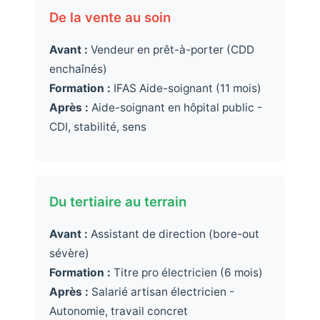
De la vente au soin
Avant :
Vendeur en prêt-à-porter (CDD
enchaînés)
Formation :
IFAS Aide-soignant (11 mois)
Après :
Aide-soignant en hôpital public -
CDI, stabilité, sens
Du tertiaire au terrain
Avant :
Assistant de direction (bore-out
sévère)
Formation :
Titre pro électricien (6 mois)
Après :
Salarié artisan électricien -
Autonomie, travail concret