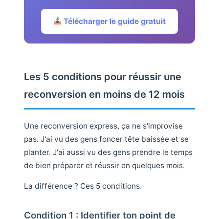
Télécharger le guide gratuit
Les 5 conditions pour réussir une
reconversion en moins de 12 mois
Une reconversion express, ça ne s'improvise
pas. J'ai vu des gens foncer tête baissée et se
planter. J'ai aussi vu des gens prendre le temps
de bien préparer et réussir en quelques mois.
La différence ? Ces 5 conditions.
Condition 1 : Identifier ton point de