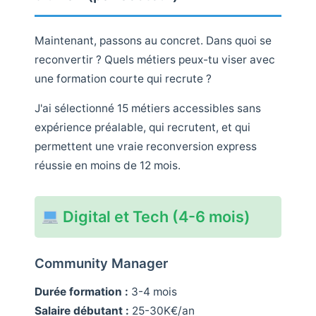
Maintenant, passons au concret. Dans quoi se
reconvertir ? Quels métiers peux-tu viser avec
une formation courte qui recrute ?
J'ai sélectionné 15 métiers accessibles sans
expérience préalable, qui recrutent, et qui
permettent une vraie reconversion express
réussie en moins de 12 mois.
Digital et Tech (4-6 mois)
Community Manager
Durée formation :
3-4 mois
Salaire débutant :
25-30K€/an