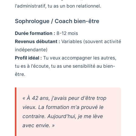
l'administratif, tu as un bon relationnel.
Sophrologue / Coach bien-être
Durée formation :
8-12 mois
Revenus débutant :
Variables (souvent activité
indépendante)
Profil idéal :
Tu veux accompagner les autres,
tu es à l'écoute, tu as une sensibilité au bien-
être.
« À 42 ans, j'avais peur d'être trop
vieux. La formation m'a prouvé le
contraire. Aujourd'hui, je me lève
avec envie. »