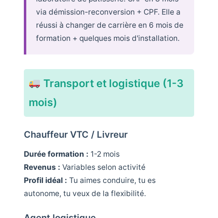
via démission-reconversion + CPF. Elle a
réussi à changer de carrière en 6 mois de
formation + quelques mois d'installation.
Transport et logistique (1-3
mois)
Chauffeur VTC / Livreur
Durée formation :
1-2 mois
Revenus :
Variables selon activité
Profil idéal :
Tu aimes conduire, tu es
autonome, tu veux de la flexibilité.
Agent logistique