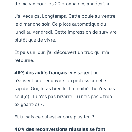
de ma vie pour les 20 prochaines années ? »
J'ai vécu ça. Longtemps. Cette boule au ventre
le dimanche soir. Ce pilote automatique du
lundi au vendredi. Cette impression de survivre
plutôt que de vivre.
Et puis un jour, j'ai découvert un truc qui m'a
retourné.
49% des actifs français
envisagent ou
réalisent une reconversion professionnelle
rapide. Oui, tu as bien lu. La moitié. Tu n'es pas
seul(e). Tu n'es pas bizarre. Tu n'es pas « trop
exigeant(e) ».
Et tu sais ce qui est encore plus fou ?
40% des reconversions réussies se font