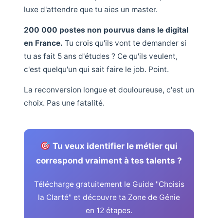
luxe d'attendre que tu aies un master.
200 000 postes non pourvus dans le digital
en France.
Tu crois qu'ils vont te demander si
tu as fait 5 ans d'études ? Ce qu'ils veulent,
c'est quelqu'un qui sait faire le job. Point.
La reconversion longue et douloureuse, c'est un
choix. Pas une fatalité.
Tu veux identifier le métier qui
correspond vraiment à tes talents ?
Télécharge gratuitement le Guide "Choisis
la Clarté" et découvre ta Zone de Génie
en 12 étapes.