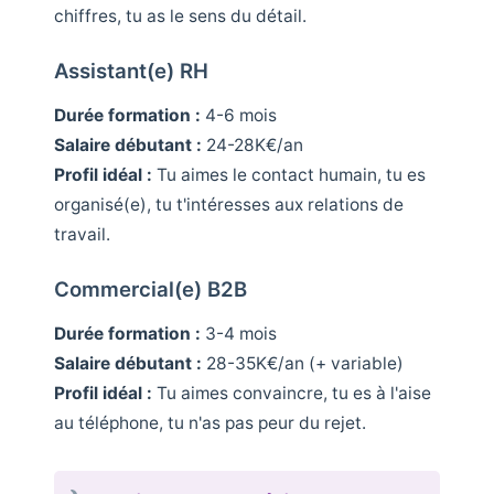
chiffres, tu as le sens du détail.
Assistant(e) RH
Durée formation :
4-6 mois
Salaire débutant :
24-28K€/an
Profil idéal :
Tu aimes le contact humain, tu es
organisé(e), tu t'intéresses aux relations de
travail.
Commercial(e) B2B
Durée formation :
3-4 mois
Salaire débutant :
28-35K€/an (+ variable)
Profil idéal :
Tu aimes convaincre, tu es à l'aise
au téléphone, tu n'as pas peur du rejet.