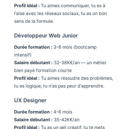
Profil idéal :
Tu aimes communiquer, tu es à
l'aise avec les réseaux sociaux, tu as un bon
sens de la formule.
Développeur Web Junior
Durée formation :
3-6 mois (bootcamp
intensif)
Salaire débutant :
32-38K€/an — un métier
bien payé formation courte
Profil idéal :
Tu aimes résoudre des problèmes,
tu es logique, tu n'as pas peur d'apprendre.
UX Designer
Durée formation :
4-6 mois
Salaire débutant :
35-42K€/an
Profil idéal :
Tu as un œil créatif, tu te mets