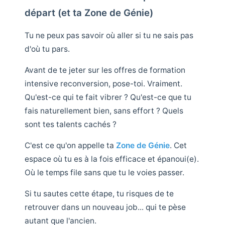
départ (et ta Zone de Génie)
Tu ne peux pas savoir où aller si tu ne sais pas
d'où tu pars.
Avant de te jeter sur les offres de formation
intensive reconversion, pose-toi. Vraiment.
Qu'est-ce qui te fait vibrer ? Qu'est-ce que tu
fais naturellement bien, sans effort ? Quels
sont tes talents cachés ?
C'est ce qu'on appelle ta
Zone de Génie
. Cet
espace où tu es à la fois efficace et épanoui(e).
Où le temps file sans que tu le voies passer.
Si tu sautes cette étape, tu risques de te
retrouver dans un nouveau job... qui te pèse
autant que l'ancien.