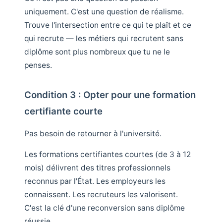
uniquement. C'est une question de réalisme.
Trouve l'intersection entre ce qui te plaît et ce
qui recrute — les métiers qui recrutent sans
diplôme sont plus nombreux que tu ne le
penses.
Condition 3 : Opter pour une formation
certifiante courte
Pas besoin de retourner à l'université.
Les formations certifiantes courtes (de 3 à 12
mois) délivrent des titres professionnels
reconnus par l'État. Les employeurs les
connaissent. Les recruteurs les valorisent.
C'est la clé d'une reconversion sans diplôme
réussie.