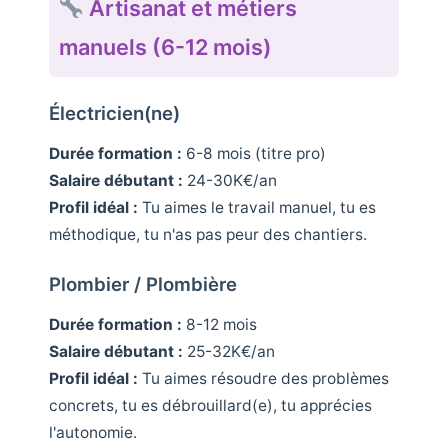
Artisanat et métiers
manuels (6-12 mois)
Électricien(ne)
Durée formation :
6-8 mois (titre pro)
Salaire débutant :
24-30K€/an
Profil idéal :
Tu aimes le travail manuel, tu es
méthodique, tu n'as pas peur des chantiers.
Plombier / Plombière
Durée formation :
8-12 mois
Salaire débutant :
25-32K€/an
Profil idéal :
Tu aimes résoudre des problèmes
concrets, tu es débrouillard(e), tu apprécies
l'autonomie.