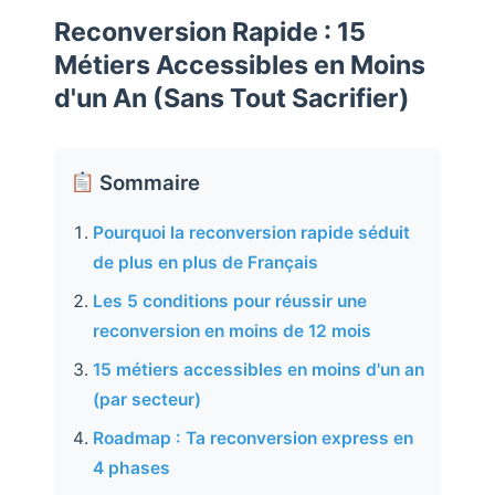
Reconversion Rapide : 15
Métiers Accessibles en Moins
d'un An (Sans Tout Sacrifier)
Sommaire
Pourquoi la reconversion rapide séduit
de plus en plus de Français
Les 5 conditions pour réussir une
reconversion en moins de 12 mois
15 métiers accessibles en moins d'un an
(par secteur)
Roadmap : Ta reconversion express en
4 phases