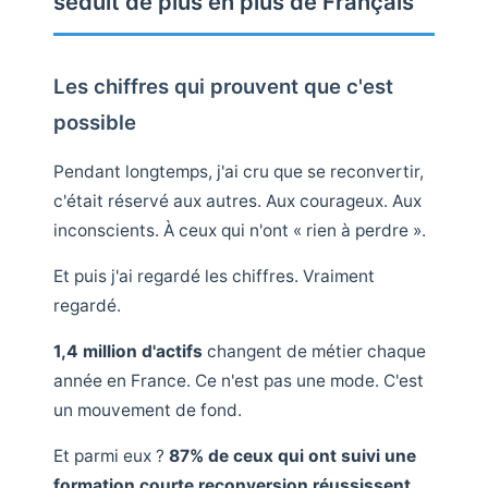
séduit de plus en plus de Français
Les chiffres qui prouvent que c'est
possible
Pendant longtemps, j'ai cru que se reconvertir,
c'était réservé aux autres. Aux courageux. Aux
inconscients. À ceux qui n'ont « rien à perdre ».
Et puis j'ai regardé les chiffres. Vraiment
regardé.
1,4 million d'actifs
changent de métier chaque
année en France. Ce n'est pas une mode. C'est
un mouvement de fond.
Et parmi eux ?
87% de ceux qui ont suivi une
formation courte reconversion réussissent