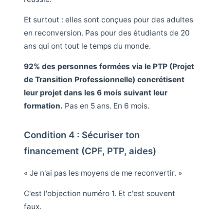
Et surtout : elles sont conçues pour des adultes
en reconversion. Pas pour des étudiants de 20
ans qui ont tout le temps du monde.
92% des personnes formées via le PTP (Projet
de Transition Professionnelle) concrétisent
leur projet dans les 6 mois suivant leur
formation.
Pas en 5 ans. En 6 mois.
Condition 4 : Sécuriser ton
financement (CPF, PTP, aides)
« Je n'ai pas les moyens de me reconvertir. »
C'est l'objection numéro 1. Et c'est souvent
faux.