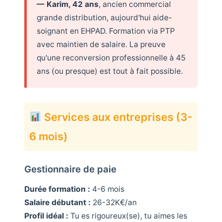
— Karim, 42 ans
, ancien commercial
grande distribution, aujourd'hui aide-
soignant en EHPAD. Formation via PTP
avec maintien de salaire. La preuve
qu'une reconversion professionnelle à 45
ans (ou presque) est tout à fait possible.
Services aux entreprises (3-
6 mois)
Gestionnaire de paie
Durée formation :
4-6 mois
Salaire débutant :
26-32K€/an
Profil idéal :
Tu es rigoureux(se), tu aimes les