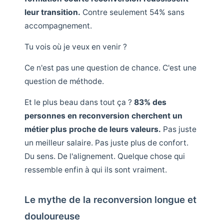
leur transition.
Contre seulement 54% sans
accompagnement.
Tu vois où je veux en venir ?
Ce n'est pas une question de chance. C'est une
question de méthode.
Et le plus beau dans tout ça ?
83% des
personnes en reconversion cherchent un
métier plus proche de leurs valeurs.
Pas juste
un meilleur salaire. Pas juste plus de confort.
Du sens. De l'alignement. Quelque chose qui
ressemble enfin à qui ils sont vraiment.
Le mythe de la reconversion longue et
douloureuse