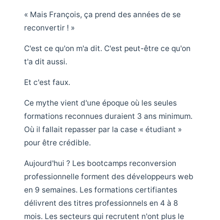
« Mais François, ça prend des années de se
reconvertir ! »
C'est ce qu'on m'a dit. C'est peut-être ce qu'on
t'a dit aussi.
Et c'est faux.
Ce mythe vient d'une époque où les seules
formations reconnues duraient 3 ans minimum.
Où il fallait repasser par la case « étudiant »
pour être crédible.
Aujourd'hui ? Les bootcamps reconversion
professionnelle forment des développeurs web
en 9 semaines. Les formations certifiantes
délivrent des titres professionnels en 4 à 8
mois. Les secteurs qui recrutent n'ont plus le