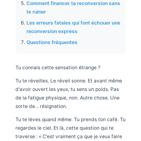
Comment financer ta reconversion sans
te ruiner
Les erreurs fatales qui font échouer une
reconversion express
Questions fréquentes
Tu connais cette sensation étrange ?
Tu te réveilles. Le réveil sonne. Et avant même
d'avoir ouvert les yeux, tu sens un poids. Pas
de la fatigue physique, non. Autre chose. Une
sorte de... résignation.
Tu te lèves quand même. Tu prends ton café. Tu
regardes le ciel. Et là, cette question qui te
traverse : « C'est vraiment ça que je veux faire