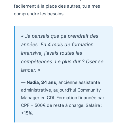
facilement à la place des autres, tu aimes
comprendre les besoins.
« Je pensais que ça prendrait des
années. En 4 mois de formation
intensive, j'avais toutes les
compétences. Le plus dur ? Oser se
lancer. »
— Nadia, 34 ans
, ancienne assistante
administrative, aujourd'hui Community
Manager en CDI. Formation financée par
CPF + 500€ de reste à charge. Salaire :
+15%.