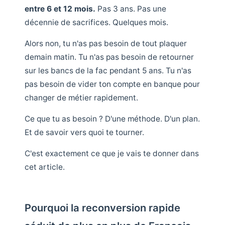
entre 6 et 12 mois.
Pas 3 ans. Pas une
décennie de sacrifices. Quelques mois.
Alors non, tu n'as pas besoin de tout plaquer
demain matin. Tu n'as pas besoin de retourner
sur les bancs de la fac pendant 5 ans. Tu n'as
pas besoin de vider ton compte en banque pour
changer de métier rapidement.
Ce que tu as besoin ? D'une méthode. D'un plan.
Et de savoir vers quoi te tourner.
C'est exactement ce que je vais te donner dans
cet article.
Pourquoi la reconversion rapide