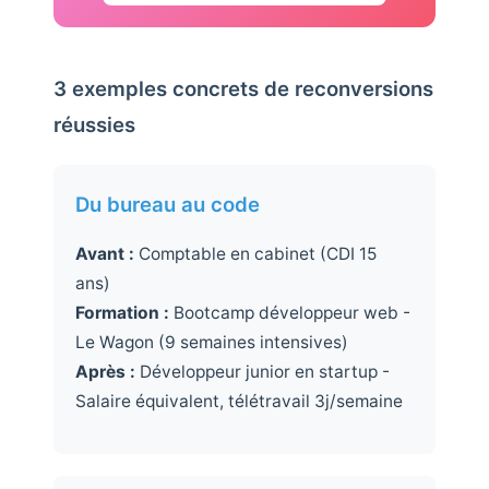
3 exemples concrets de reconversions
réussies
Du bureau au code
Avant :
Comptable en cabinet (CDI 15
ans)
Formation :
Bootcamp développeur web -
Le Wagon (9 semaines intensives)
Après :
Développeur junior en startup -
Salaire équivalent, télétravail 3j/semaine