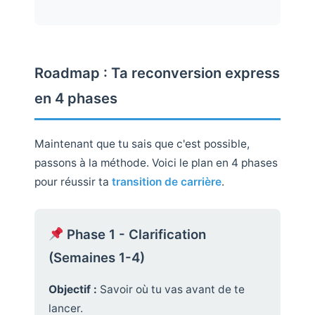
Roadmap : Ta reconversion express
en 4 phases
Maintenant que tu sais que c'est possible,
passons à la méthode. Voici le plan en 4 phases
pour réussir ta
transition de carrière
.
Phase 1 - Clarification
(Semaines 1-4)
Objectif :
Savoir où tu vas avant de te
lancer.