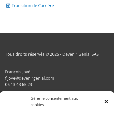
Transition de Carrière
Tous droits réservés © 2025 - Devenir Génial SAS
François Jové
f.jove@devenirgenial.com
06 13 43 65 23
Gérer le consentement aux
cookies