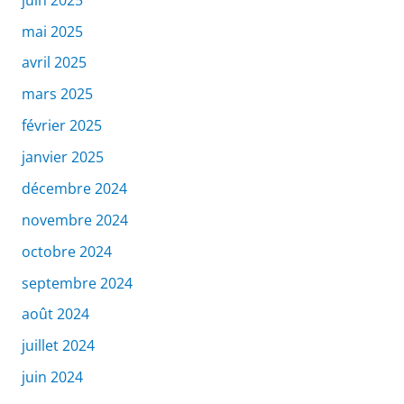
mai 2025
avril 2025
mars 2025
février 2025
janvier 2025
décembre 2024
novembre 2024
octobre 2024
septembre 2024
août 2024
juillet 2024
juin 2024