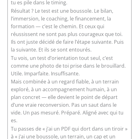
tu es pile dans le timing.
Résultat ? Le test est une boussole. Le bilan,
l’immersion, le coaching, le financement, la
formation — c’est le chemin. Et ceux qui
réussissent ne sont pas plus courageux que toi.
Ils ont juste décidé de faire l’étape suivante. Puis
la suivante. Et ils se sont entourés.
Tu vois, un test d’orientation tout seul, c’est
comme une photo de toi prise dans le brouillard.
Utile. Imparfaite. Insuffisante.
Mais combinée à un regard fiable, à un terrain
exploré, à un accompagnement humain, à un
plan concret — elle devient le point de départ
d’une vraie reconversion. Pas un saut dans le
vide. Un pas mesuré. Préparé. Aligné avec qui tu
es.
Tu passes de « j’ai un PDF qui dort dans un tiroir »
à « j’ai une boussole, un terrain, un cap et un