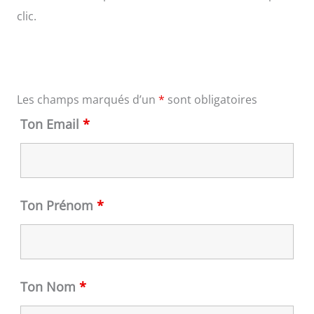
clic.
Les champs marqués d’un
*
sont obligatoires
Ton Email
*
Ton Prénom
*
Ton Nom
*