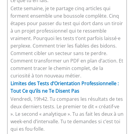
ce que tu en fais.
Cette semaine, je te partage cinq articles qui
forment ensemble une boussole complète. Cinq
étapes pour passer du test qui dort dans un tiroir
à un projet professionnel qui te ressemble
vraiment. Pourquoi les tests t’ont parfois laissé·e
perplexe. Comment trier les fiables des bidons.
Comment cibler un secteur sans te perdre.
Comment transformer un PDF en plan d’action. Et
comment tracer le chemin complet, de la
curiosité à ton nouveau métier.
Limites des Tests d’Orientation Professionnelle :
Tout Ce qu’ils ne Te Disent Pas
Vendredi, 19h42. Tu compares les résultats de tes
deux derniers tests. Le premier te dit « créatif·ve
». Le second « analytique ». Tu as fait les deux à un
week-end d’intervalle. Tu te demandes si c’est toi
qui es fou·folle.