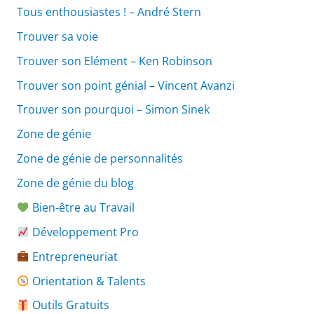
Tous enthousiastes ! – André Stern
Trouver sa voie
Trouver son Elément – Ken Robinson
Trouver son point génial – Vincent Avanzi
Trouver son pourquoi – Simon Sinek
Zone de génie
Zone de génie de personnalités
Zone de génie du blog
Bien-être au Travail
Développement Pro
Entrepreneuriat
Orientation & Talents
Outils Gratuits