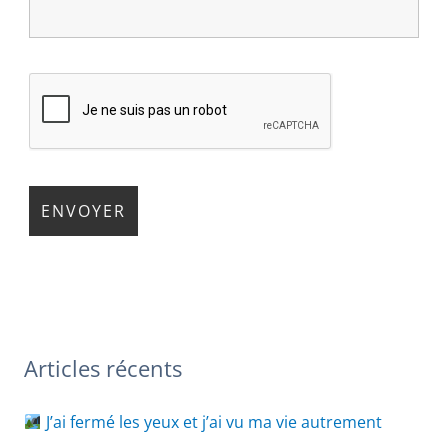
Articles récents
J’ai fermé les yeux et j’ai vu ma vie autrement