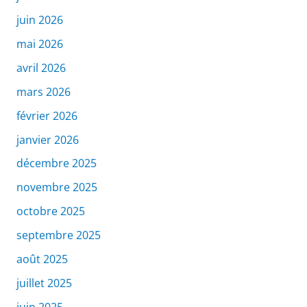
juin 2026
mai 2026
avril 2026
mars 2026
février 2026
janvier 2026
décembre 2025
novembre 2025
octobre 2025
septembre 2025
août 2025
juillet 2025
juin 2025