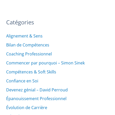
Catégories
Alignement & Sens
Bilan de Compétences
Coaching Professionnel
Commencer par pourquoi – Simon Sinek
Compétences & Soft Skills
Confiance en Soi
Devenez génial – David Perroud
Épanouissement Professionnel
Évolution de Carrière