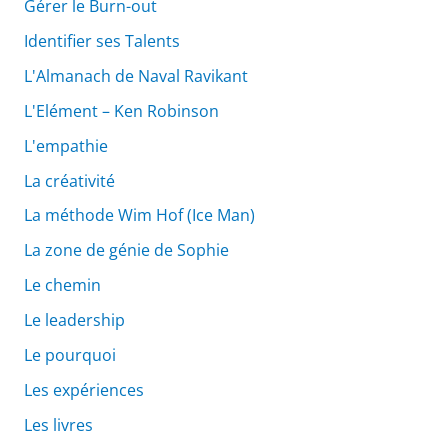
Gérer le Burn-out
Identifier ses Talents
L'Almanach de Naval Ravikant
L'Elément – Ken Robinson
L'empathie
La créativité
La méthode Wim Hof (Ice Man)
La zone de génie de Sophie
Le chemin
Le leadership
Le pourquoi
Les expériences
Les livres