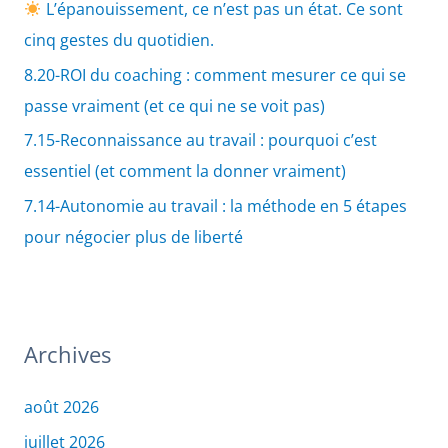
L’épanouissement, ce n’est pas un état. Ce sont
cinq gestes du quotidien.
8.20-ROI du coaching : comment mesurer ce qui se
passe vraiment (et ce qui ne se voit pas)
7.15-Reconnaissance au travail : pourquoi c’est
essentiel (et comment la donner vraiment)
7.14-Autonomie au travail : la méthode en 5 étapes
pour négocier plus de liberté
Archives
août 2026
juillet 2026