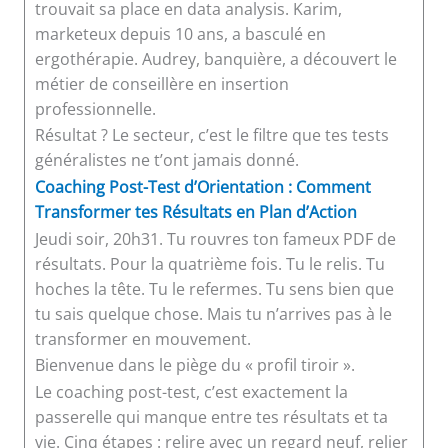
trouvait sa place en data analysis. Karim,
marketeux depuis 10 ans, a basculé en
ergothérapie. Audrey, banquière, a découvert le
métier de conseillère en insertion
professionnelle.
Résultat ? Le secteur, c’est le filtre que tes tests
généralistes ne t’ont jamais donné.
Coaching Post-Test d’Orientation : Comment
Transformer tes Résultats en Plan d’Action
Jeudi soir, 20h31. Tu rouvres ton fameux PDF de
résultats. Pour la quatrième fois. Tu le relis. Tu
hoches la tête. Tu le refermes. Tu sens bien que
tu sais quelque chose. Mais tu n’arrives pas à le
transformer en mouvement.
Bienvenue dans le piège du « profil tiroir ».
Le coaching post-test, c’est exactement la
passerelle qui manque entre tes résultats et ta
vie. Cinq étapes : relire avec un regard neuf, relier