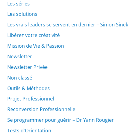
Les séries
Les solutions
Les vrais leaders se servent en dernier – Simon Sinek
Libérez votre créativité
Mission de Vie & Passion
Newsletter
Newsletter Privée
Non classé
Outils & Méthodes
Projet Professionnel
Reconversion Professionnelle
Se programmer pour guérir – Dr Yann Rougier
Tests d'Orientation