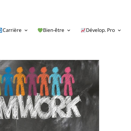
Carrière
Bien-être
Dévelop. Pro