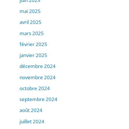
juin 2025
mai 2025
avril 2025
mars 2025
février 2025
janvier 2025
décembre 2024
novembre 2024
octobre 2024
septembre 2024
août 2024
juillet 2024