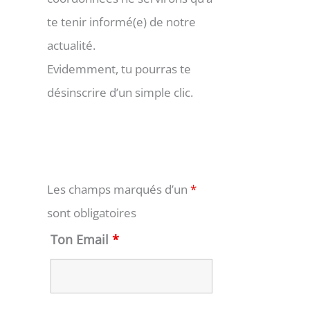
te tenir informé(e) de notre
actualité.
Evidemment, tu pourras te
désinscrire d’un simple clic.
Les champs marqués d’un
*
sont obligatoires
Ton Email
*