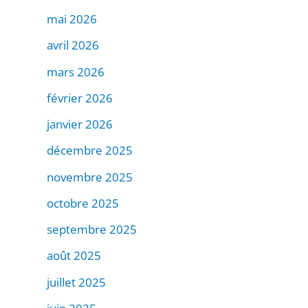
mai 2026
avril 2026
mars 2026
février 2026
janvier 2026
décembre 2025
novembre 2025
octobre 2025
septembre 2025
août 2025
juillet 2025