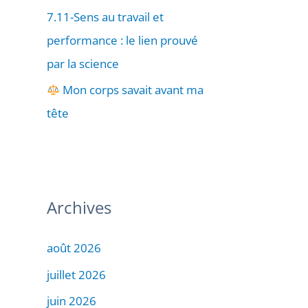
7.11-Sens au travail et
performance : le lien prouvé
par la science
Mon corps savait avant ma
tête
Archives
août 2026
juillet 2026
juin 2026