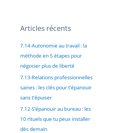
Articles récents
7.14-Autonomie au travail : la
méthode en 5 étapes pour
négocier plus de liberté
7.13-Relations professionnelles
saines : les clés pour t’épanouir
sans t’épuiser
7.12-S’épanouir au bureau : les
10 rituels que tu peux installer
dès demain