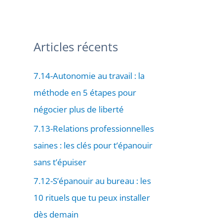
Articles récents
7.14-Autonomie au travail : la
méthode en 5 étapes pour
négocier plus de liberté
7.13-Relations professionnelles
→
saines : les clés pour t’épanouir
sans t’épuiser
7.12-S’épanouir au bureau : les
10 rituels que tu peux installer
dès demain