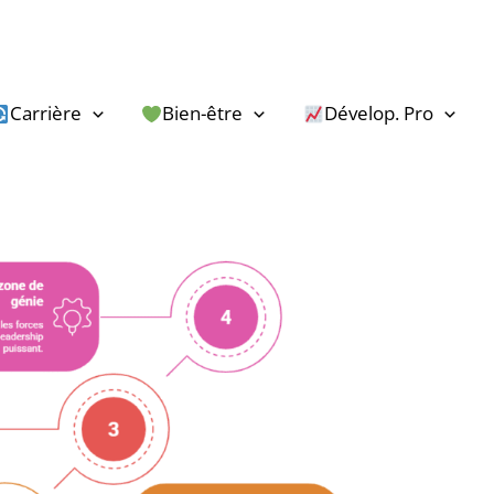
Carrière
Bien-être
Dévelop. Pro