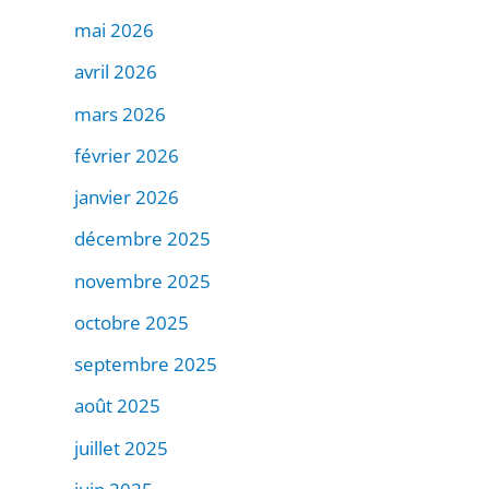
mai 2026
avril 2026
mars 2026
février 2026
janvier 2026
décembre 2025
novembre 2025
octobre 2025
septembre 2025
août 2025
juillet 2025