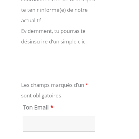
te tenir informé(e) de notre
actualité.
Evidemment, tu pourras te
désinscrire d’un simple clic.
Les champs marqués d’un
*
sont obligatoires
Ton Email
*