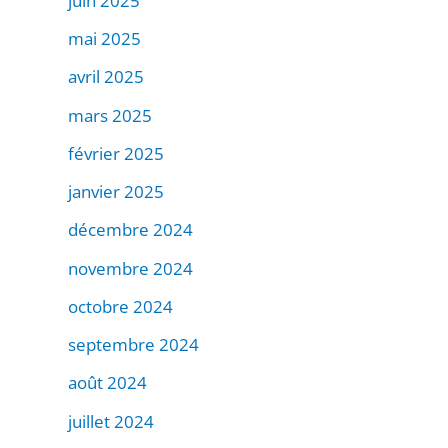
juin 2025
mai 2025
avril 2025
mars 2025
février 2025
janvier 2025
décembre 2024
novembre 2024
octobre 2024
septembre 2024
août 2024
juillet 2024