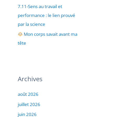
7.11-Sens au travail et
performance : le lien prouvé
par la science
Mon corps savait avant ma
tête
Archives
août 2026
juillet 2026
juin 2026