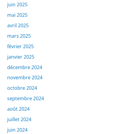
juin 2025
mai 2025
avril 2025
mars 2025
février 2025
janvier 2025
décembre 2024
novembre 2024
octobre 2024
septembre 2024
août 2024
juillet 2024
juin 2024