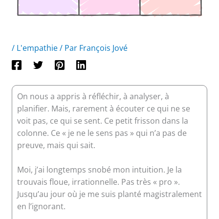
/
L'empathie
/ Par
François Jové
On nous a appris à réfléchir, à analyser, à
planifier. Mais, rarement à écouter ce qui ne se
voit pas, ce qui se sent. Ce petit frisson dans la
colonne. Ce « je ne le sens pas » qui n’a pas de
preuve, mais qui sait.
Moi, j’ai longtemps snobé mon intuition. Je la
trouvais floue, irrationnelle. Pas très « pro ».
Jusqu’au jour où je me suis planté magistralement
en l’ignorant.