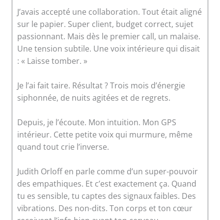
J’avais accepté une collaboration. Tout était aligné
sur le papier. Super client, budget correct, sujet
passionnant. Mais dès le premier call, un malaise.
Une tension subtile. Une voix intérieure qui disait
: « Laisse tomber. »
Je l’ai fait taire. Résultat ? Trois mois d’énergie
siphonnée, de nuits agitées et de regrets.
Depuis, je l’écoute. Mon intuition. Mon GPS
intérieur. Cette petite voix qui murmure, même
quand tout crie l’inverse.
Judith Orloff en parle comme d’un super-pouvoir
des empathiques. Et c’est exactement ça. Quand
tu es sensible, tu captes des signaux faibles. Des
vibrations. Des non-dits. Ton corps et ton cœur