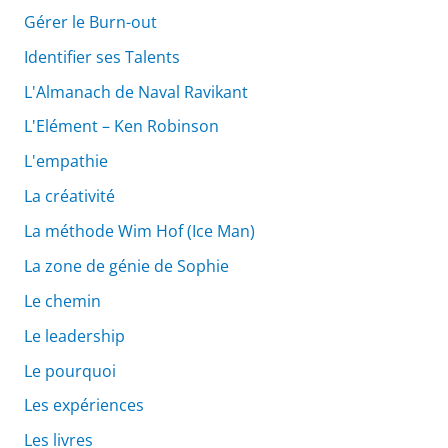
Gérer le Burn-out
Identifier ses Talents
L'Almanach de Naval Ravikant
L'Elément – Ken Robinson
L'empathie
La créativité
La méthode Wim Hof (Ice Man)
La zone de génie de Sophie
Le chemin
Le leadership
Le pourquoi
Les expériences
Les livres