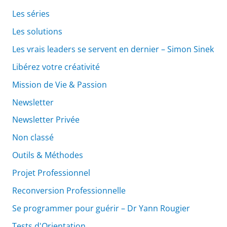
Les séries
Les solutions
Les vrais leaders se servent en dernier – Simon Sinek
Libérez votre créativité
Mission de Vie & Passion
Newsletter
Newsletter Privée
Non classé
Outils & Méthodes
Projet Professionnel
Reconversion Professionnelle
Se programmer pour guérir – Dr Yann Rougier
Tests d'Orientation