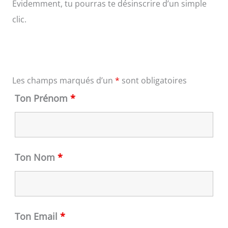
Evidemment, tu pourras te désinscrire d’un simple
clic.
Les champs marqués d’un
*
sont obligatoires
Ton Prénom
*
Ton Nom
*
Ton Email
*