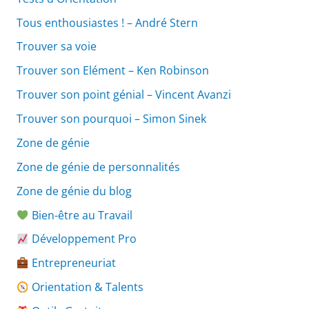
Tous enthousiastes ! – André Stern
Trouver sa voie
Trouver son Elément – Ken Robinson
Trouver son point génial – Vincent Avanzi
Trouver son pourquoi – Simon Sinek
Zone de génie
Zone de génie de personnalités
Zone de génie du blog
Bien-être au Travail
Développement Pro
Entrepreneuriat
Orientation & Talents