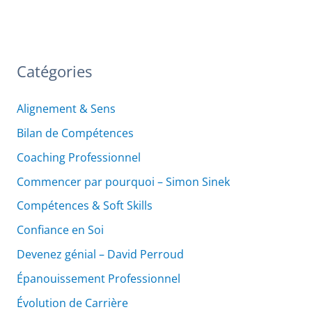
Catégories
Alignement & Sens
Bilan de Compétences
Coaching Professionnel
Commencer par pourquoi – Simon Sinek
Compétences & Soft Skills
Confiance en Soi
Devenez génial – David Perroud
Épanouissement Professionnel
Évolution de Carrière