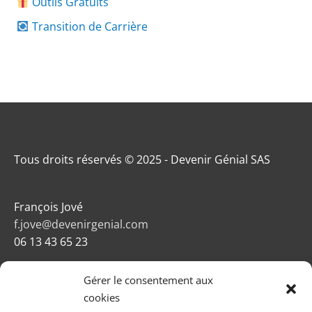
Outils Gratuits
Transition de Carrière
Tous droits réservés © 2025 - Devenir Génial SAS
François Jové
f.jove@devenirgenial.com
06 13 43 65 23
Gérer le consentement aux
cookies