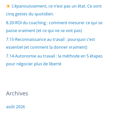
L’épanouissement, ce n’est pas un état. Ce sont
cinq gestes du quotidien.
8.20-ROI du coaching : comment mesurer ce qui se
passe vraiment (et ce qui ne se voit pas)
7.15-Reconnaissance au travail : pourquoi c’est
essentiel (et comment la donner vraiment)
7.14-Autonomie au travail : la méthode en 5 étapes
pour négocier plus de liberté
Archives
août 2026