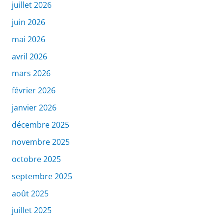
juillet 2026
juin 2026
mai 2026
avril 2026
mars 2026
février 2026
janvier 2026
décembre 2025
novembre 2025
octobre 2025
septembre 2025
août 2025
juillet 2025