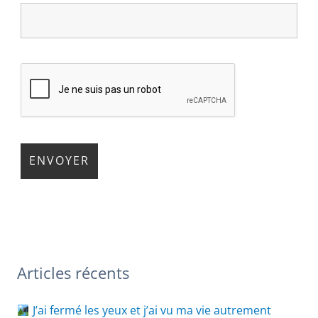
Articles récents
J’ai fermé les yeux et j’ai vu ma vie autrement