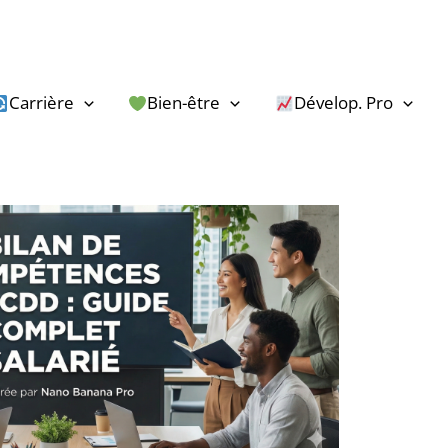
Carrière
Bien-être
Dévelop. Pro