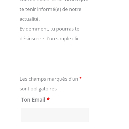
te tenir informé(e) de notre
actualité.
Evidemment, tu pourras te
désinscrire d’un simple clic.
Les champs marqués d’un
*
sont obligatoires
Ton Email
*