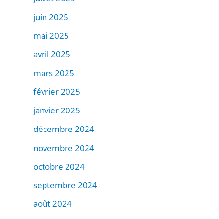
juin 2025
mai 2025
avril 2025
mars 2025
février 2025
janvier 2025
décembre 2024
novembre 2024
octobre 2024
septembre 2024
août 2024