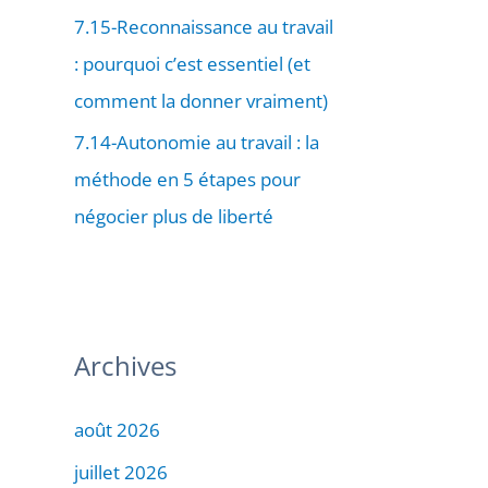
7.15-Reconnaissance au travail
: pourquoi c’est essentiel (et
comment la donner vraiment)
7.14-Autonomie au travail : la
méthode en 5 étapes pour
négocier plus de liberté
Archives
août 2026
juillet 2026