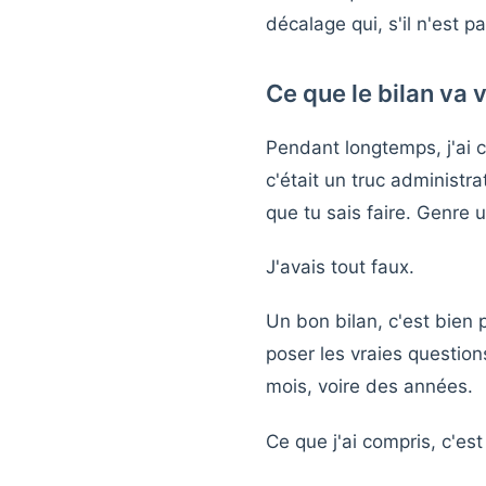
décalage qui, s'il n'est 
Ce que le bilan va 
Pendant longtemps, j'ai 
c'était un truc administr
que tu sais faire. Genre
J'avais tout faux.
Un bon bilan, c'est bien 
poser les vraies question
mois, voire des années.
Ce que j'ai compris, c'est