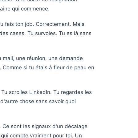
emaine qui commence.
u fais ton job. Correctement. Mais
es cases. Tu survoles. Tu es là sans
 mail, une réunion, une demande
e. Comme si tu étais à fleur de peau en
Tu scrolles LinkedIn. Tu regardes les
 d'autre chose sans savoir quoi
. Ce sont les signaux d'un décalage
e qui compte vraiment pour toi. Un