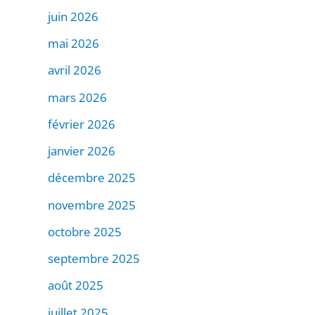
juin 2026
mai 2026
avril 2026
mars 2026
février 2026
janvier 2026
décembre 2025
novembre 2025
octobre 2025
septembre 2025
août 2025
juillet 2025