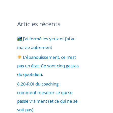
Articles récents
J’ai fermé les yeux et j’ai vu
ma vie autrement
L’épanouissement, ce n’est
pas un état. Ce sont cinq gestes
du quotidien.
8.20-ROI du coaching :
comment mesurer ce qui se
passe vraiment (et ce qui ne se
voit pas)