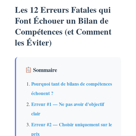
Les 12 Erreurs Fatales qui
Font Échouer un Bilan de
Compétences (et Comment
les Éviter)
Sommaire
Pourquoi tant de bilans de compétences
échouent ?
Erreur #1 — Ne pas avoir d'objectif
clair
Erreur #2 — Choisir uniquement sur le
prix