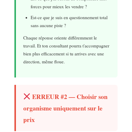
forces pour mieux les vendre ?
Est-ce que je suis en questionnement total
sans aucune piste ?
Chaque réponse oriente différemment le
travail. Et ton consultant pourra t'accompagner
bien plus efficacement si tu arrives avec une
direction, même floue.
ERREUR #2 — Choisir son
organisme uniquement sur le
prix