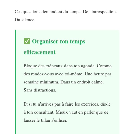
Ces questions demandent du temps. De l'introspection.
Du silence.
Organiser ton temps
efficacement
Bloque des créneaux dans ton agenda. Comme
des rendez-vous avec toi-même. Une heure par
semaine minimum. Dans un endroit calme.
Sans distractions.
Et si tu n'arrives pas à faire les exercices, dis-le
à ton consultant. Mieux vaut en parler que de
laisser le bilan s'enliser.