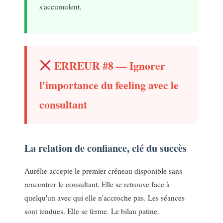
s'accumulent.
ERREUR #8 — Ignorer
l'importance du feeling avec le
consultant
La relation de confiance, clé du succès
Aurélie accepte le premier créneau disponible sans
rencontrer le consultant. Elle se retrouve face à
quelqu'un avec qui elle n'accroche pas. Les séances
sont tendues. Elle se ferme. Le bilan patine.