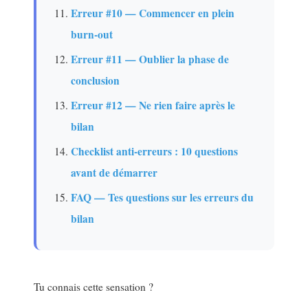
Erreur #10 — Commencer en plein
burn-out
Erreur #11 — Oublier la phase de
conclusion
Erreur #12 — Ne rien faire après le
bilan
Checklist anti-erreurs : 10 questions
avant de démarrer
FAQ — Tes questions sur les erreurs du
bilan
Tu connais cette sensation ?