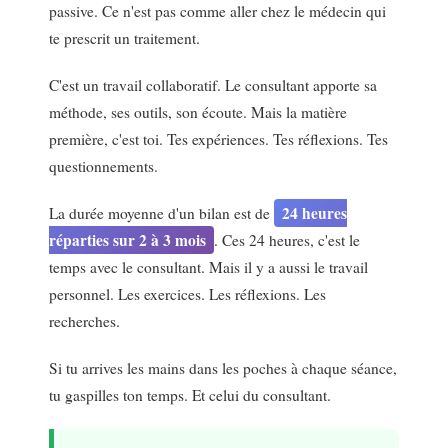
passive. Ce n'est pas comme aller chez le médecin qui
te prescrit un traitement.
C'est un travail collaboratif. Le consultant apporte sa
méthode, ses outils, son écoute. Mais la matière
première, c'est toi. Tes expériences. Tes réflexions. Tes
questionnements.
24 heures
La durée moyenne d'un bilan est de
réparties sur 2 à 3 mois
. Ces 24 heures, c'est le
temps avec le consultant. Mais il y a aussi le travail
personnel. Les exercices. Les réflexions. Les
recherches.
Si tu arrives les mains dans les poches à chaque séance,
tu gaspilles ton temps. Et celui du consultant.