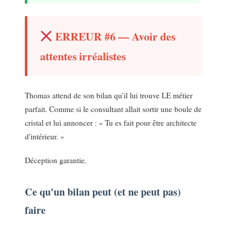
ERREUR #6 — Avoir des
attentes irréalistes
Thomas attend de son bilan qu'il lui trouve LE métier
parfait. Comme si le consultant allait sortir une boule de
cristal et lui annoncer : « Tu es fait pour être architecte
d'intérieur. »
Déception garantie.
Ce qu'un bilan peut (et ne peut pas)
faire