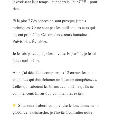
investissent leur temps, leur énergie, leur CPF... pour
rien.
Et le pire ? Ces échecs ne sont presque jamais
techniques. Ce ne sont pas les outils ou les tests qui
posent problème. Ce sont des erreurs humaines.
Prévisibles. Évitables.
Je le sais parce que je les ai vues. Et parfois, je les ai
faites moi-même.
Alors j'ai décidé de compiler les 12 erreurs les plus
courantes qui font échouer un bilan de compétences.
Celles qui sabotent les bilans avant même qu'ils ne
commencent. Et surtout, comment les éviter.
Si tu veux d'abord comprendre le fonctionnement
global de la démarche, je t'invite à consulter notre