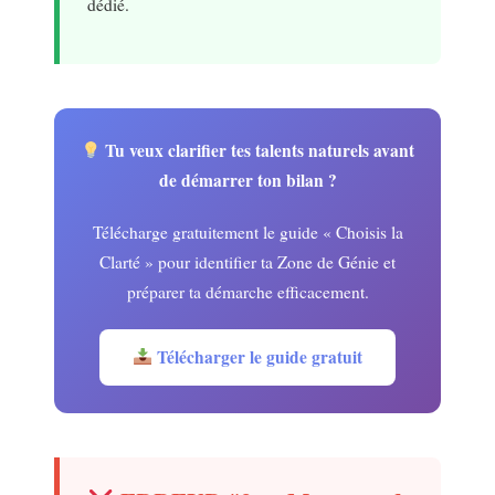
dédié.
Tu veux clarifier tes talents naturels avant
de démarrer ton bilan ?
Télécharge gratuitement le guide « Choisis la
Clarté » pour identifier ta Zone de Génie et
préparer ta démarche efficacement.
Télécharger le guide gratuit