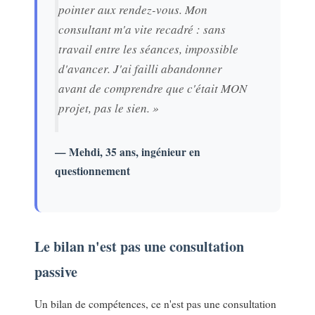
pointer aux rendez-vous. Mon
consultant m'a vite recadré : sans
travail entre les séances, impossible
d'avancer. J'ai failli abandonner
avant de comprendre que c'était MON
projet, pas le sien. »
— Mehdi, 35 ans, ingénieur en
questionnement
Le bilan n'est pas une consultation
passive
Un bilan de compétences, ce n'est pas une consultation