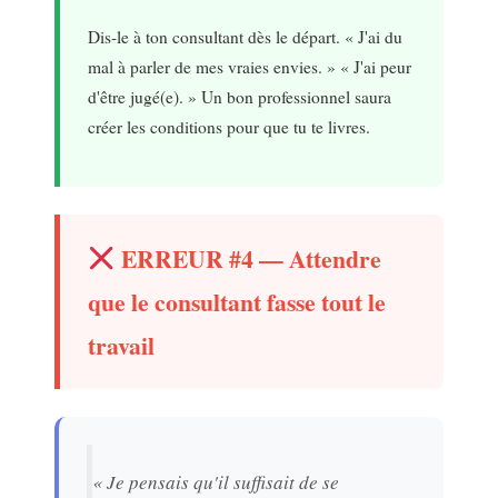
Dis-le à ton consultant dès le départ. « J'ai du
mal à parler de mes vraies envies. » « J'ai peur
d'être jugé(e). » Un bon professionnel saura
créer les conditions pour que tu te livres.
ERREUR #4 — Attendre
que le consultant fasse tout le
travail
« Je pensais qu'il suffisait de se