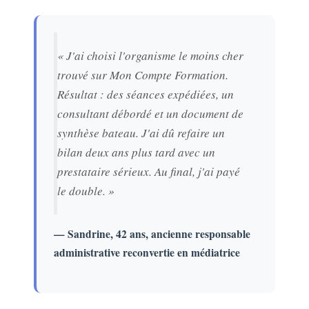
« J'ai choisi l'organisme le moins cher
trouvé sur Mon Compte Formation.
Résultat : des séances expédiées, un
consultant débordé et un document de
synthèse bateau. J'ai dû refaire un
bilan deux ans plus tard avec un
prestataire sérieux. Au final, j'ai payé
le double. »
— Sandrine, 42 ans, ancienne responsable
administrative reconvertie en médiatrice