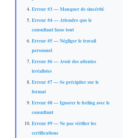
Erreur #3 — Manquer de sincérité
Erreur #4 — Attendre que le
consultant fasse tout
Erreur #5 — Négliger le travail
personnel
Erreur #6 — Avoir des attentes
irréalistes
Erreur #7 — Se précipiter sur le
format
Erreur #8 — Ignorer le feeling avec le
consultant
Erreur #9 — Ne pas vérifier les
certifications