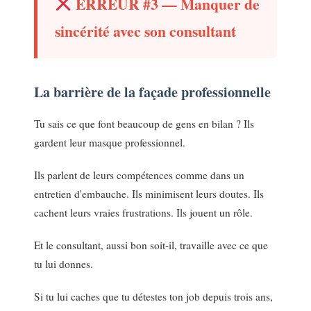
ERREUR #3 — Manquer de
sincérité avec son consultant
La barrière de la façade professionnelle
Tu sais ce que font beaucoup de gens en bilan ? Ils
gardent leur masque professionnel.
Ils parlent de leurs compétences comme dans un
entretien d'embauche. Ils minimisent leurs doutes. Ils
cachent leurs vraies frustrations. Ils jouent un rôle.
Et le consultant, aussi bon soit-il, travaille avec ce que
tu lui donnes.
Si tu lui caches que tu détestes ton job depuis trois ans,