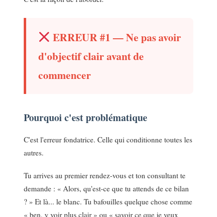
ERREUR #1 — Ne pas avoir
d'objectif clair avant de
commencer
Pourquoi c'est problématique
C'est l'erreur fondatrice. Celle qui conditionne toutes les
autres.
Tu arrives au premier rendez-vous et ton consultant te
demande : « Alors, qu'est-ce que tu attends de ce bilan
? » Et là... le blanc. Tu bafouilles quelque chose comme
« ben, y voir plus clair » ou « savoir ce que je veux