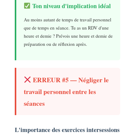
Ton niveau d'implication idéal
Au moins autant de temps de travail personnel
que de temps en séance. Tu as un RDV d'une
heure et demie ? Prévois une heure et demie de
préparation ou de réflexion après.
ERREUR #5 — Négliger le
travail personnel entre les
séances
L'importance des exercices intersessions