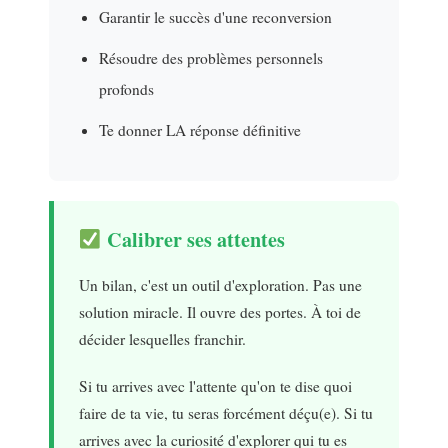
Garantir le succès d'une reconversion
Résoudre des problèmes personnels
profonds
Te donner LA réponse définitive
Calibrer ses attentes
Un bilan, c'est un outil d'exploration. Pas une
solution miracle. Il ouvre des portes. À toi de
décider lesquelles franchir.
Si tu arrives avec l'attente qu'on te dise quoi
faire de ta vie, tu seras forcément déçu(e). Si tu
arrives avec la curiosité d'explorer qui tu es