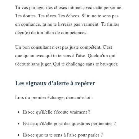
Tu vas partager des choses intimes avec cette personne.
Tes doutes. Tes rêves. Tes échecs. Si tu ne te sens pas
en confiance, tu ne te livreras pas vraiment. Tu finiras
déçu(e) de ton bilan de compétences.
Un bon consultant n'est pas juste compétent. C'est
quelqu'un avec qui tu te sens à l'aise. Quelqu'un qui
t'écoute sans juger. Qui te challenge sans te brusquer.
Les signaux d'alerte à repérer
Lors du premier échange, demande-toi :
Est-ce qu'il/elle t'écoute vraiment ?
Est-ce qu'il/elle pose des questions pertinentes ?
Est-ce que tu te sens à l'aise pour parler ?