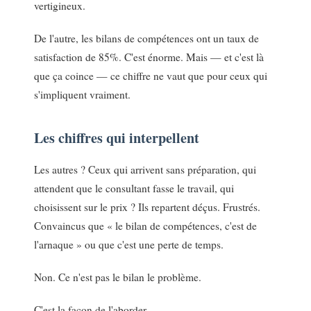
vertigineux.
De l'autre, les bilans de compétences ont un taux de
satisfaction de 85%. C'est énorme. Mais — et c'est là
que ça coince — ce chiffre ne vaut que pour ceux qui
s'impliquent vraiment.
Les chiffres qui interpellent
Les autres ? Ceux qui arrivent sans préparation, qui
attendent que le consultant fasse le travail, qui
choisissent sur le prix ? Ils repartent déçus. Frustrés.
Convaincus que « le bilan de compétences, c'est de
l'arnaque » ou que c'est une perte de temps.
Non. Ce n'est pas le bilan le problème.
C'est la façon de l'aborder.