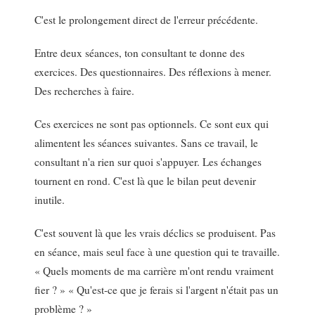
C'est le prolongement direct de l'erreur précédente.
Entre deux séances, ton consultant te donne des
exercices. Des questionnaires. Des réflexions à mener.
Des recherches à faire.
Ces exercices ne sont pas optionnels. Ce sont eux qui
alimentent les séances suivantes. Sans ce travail, le
consultant n'a rien sur quoi s'appuyer. Les échanges
tournent en rond. C'est là que le bilan peut devenir
inutile.
C'est souvent là que les vrais déclics se produisent. Pas
en séance, mais seul face à une question qui te travaille.
« Quels moments de ma carrière m'ont rendu vraiment
fier ? » « Qu'est-ce que je ferais si l'argent n'était pas un
problème ? »