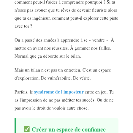
comment peut-il t'aider à comprendre pourquoi ? Si tu
n'oses pas avouer que tu rêves de devenir fleuriste alors
que tu es ingénieur, comment peut-il explorer cette piste
avec toi ?
On a passé des années à apprendre à se « vendre ». À
mettre en avant nos réussites. À gommer nos failles.
Normal que ça déborde sur le bilan.
Mais un bilan n'est pas un entretien. C'est un espace
d'exploration. De vulnérabilité. De vérité.
syndrome de l'imposteur
Parfois, le
entre en jeu. Tu
as l'impression de ne pas mériter tes succès. Ou de ne
pas avoir le droit de vouloir autre chose.
Créer un espace de confiance