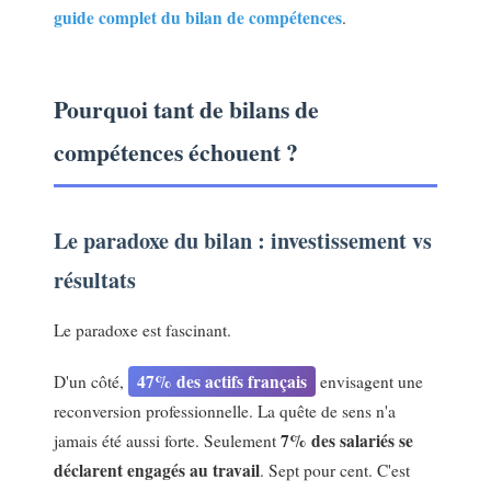
guide complet du bilan de compétences
.
Pourquoi tant de bilans de
compétences échouent ?
Le paradoxe du bilan : investissement vs
résultats
Le paradoxe est fascinant.
47% des actifs français
D'un côté,
envisagent une
reconversion professionnelle. La quête de sens n'a
7% des salariés se
jamais été aussi forte. Seulement
déclarent engagés au travail
. Sept pour cent. C'est