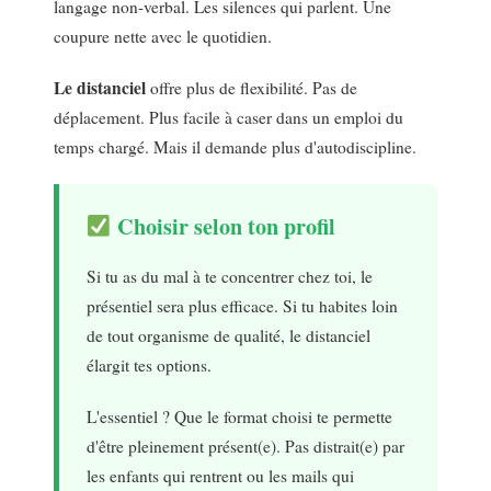
langage non-verbal. Les silences qui parlent. Une
coupure nette avec le quotidien.
Le distanciel
offre plus de flexibilité. Pas de
déplacement. Plus facile à caser dans un emploi du
temps chargé. Mais il demande plus d'autodiscipline.
Choisir selon ton profil
Si tu as du mal à te concentrer chez toi, le
présentiel sera plus efficace. Si tu habites loin
de tout organisme de qualité, le distanciel
élargit tes options.
L'essentiel ? Que le format choisi te permette
d'être pleinement présent(e). Pas distrait(e) par
les enfants qui rentrent ou les mails qui