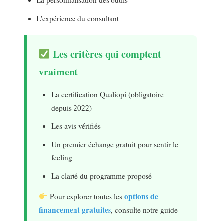
L'expérience du consultant
Les critères qui comptent
vraiment
La certification Qualiopi (obligatoire
depuis 2022)
Les avis vérifiés
Un premier échange gratuit pour sentir le
feeling
La clarté du programme proposé
options de
Pour explorer toutes les
financement gratuites
, consulte notre guide