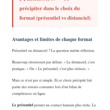
précipiter dans le choix du
format (présentiel vs distanciel)
Avantages et limites de chaque format
Présentiel ou distanciel ? La question mérite réflexion.
Beaucoup choisissent par défaut. « Le distanciel, c'est
pratique. » Ou « Le présentiel, c'est plus sérieux. »
Mais ce n'est pas si simple. Et ce choix précipité fait
partie des erreurs courantes lors d'un bilan de
compétences en ligne.
Le présentiel
permet un contact humain plus riche. Le