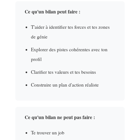
Ce qu'un bilan peut faire :
T'aider à identifier tes forces et tes zones
de génie
Explorer des pistes cohérentes avec ton
profil
Clarifier tes valeurs et tes besoins
Construire un plan d'action réaliste
Ce qu'un bilan ne peut pas faire :
Te trouver un job