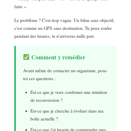
faire ».
Le problème ? C'est trop vague. Un bilan sans objectif,
c'est comme un GPS sans destination. Tu peux rouler
pendant des heures, tu n'arriveras nulle part.
Comment y remédier
Avant même de contacter un organisme, pose-
toi ces questions :
Est-ce que je veux confirmer une intuition
de reconversion ?
Est-ce que je cherche à évoluer dans ma
boîte actuelle ?
Est-ce que j'ai besoin de comprendre mes