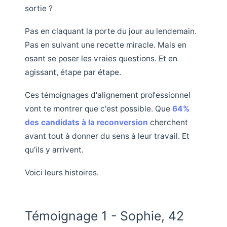
sortie ?
Pas en claquant la porte du jour au lendemain.
Pas en suivant une recette miracle. Mais en
osant se poser les vraies questions. Et en
agissant, étape par étape.
Ces témoignages d'alignement professionnel
vont te montrer que c'est possible. Que
64%
des candidats à la reconversion
cherchent
avant tout à donner du sens à leur travail. Et
qu'ils y arrivent.
Voici leurs histoires.
Témoignage 1 - Sophie, 42