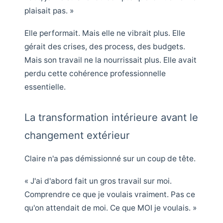
plaisait pas. »
Elle performait. Mais elle ne vibrait plus. Elle
gérait des crises, des process, des budgets.
Mais son travail ne la nourrissait plus. Elle avait
perdu cette cohérence professionnelle
essentielle.
La transformation intérieure avant le
changement extérieur
Claire n'a pas démissionné sur un coup de tête.
« J'ai d'abord fait un gros travail sur moi.
Comprendre ce que je voulais vraiment. Pas ce
qu'on attendait de moi. Ce que MOI je voulais. »