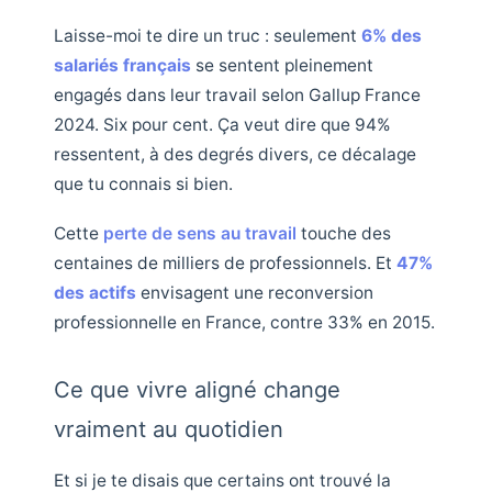
Laisse-moi te dire un truc : seulement
6% des
salariés français
se sentent pleinement
engagés dans leur travail selon Gallup France
2024. Six pour cent. Ça veut dire que 94%
ressentent, à des degrés divers, ce décalage
que tu connais si bien.
Cette
perte de sens au travail
touche des
centaines de milliers de professionnels. Et
47%
des actifs
envisagent une reconversion
professionnelle en France, contre 33% en 2015.
Ce que vivre aligné change
vraiment au quotidien
Et si je te disais que certains ont trouvé la