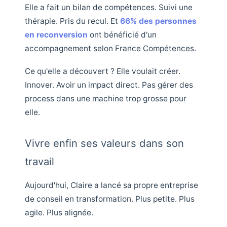
Elle a fait un bilan de compétences. Suivi une
thérapie. Pris du recul. Et
66% des personnes
en reconversion
ont bénéficié d'un
accompagnement selon France Compétences.
Ce qu'elle a découvert ? Elle voulait créer.
Innover. Avoir un impact direct. Pas gérer des
process dans une machine trop grosse pour
elle.
Vivre enfin ses valeurs dans son
travail
Aujourd'hui, Claire a lancé sa propre entreprise
de conseil en transformation. Plus petite. Plus
agile. Plus alignée.