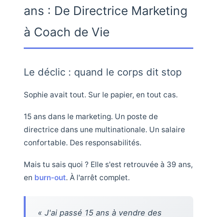
ans : De Directrice Marketing
à Coach de Vie
Le déclic : quand le corps dit stop
Sophie avait tout. Sur le papier, en tout cas.
15 ans dans le marketing. Un poste de
directrice dans une multinationale. Un salaire
confortable. Des responsabilités.
Mais tu sais quoi ? Elle s'est retrouvée à 39 ans,
en
burn-out
. À l'arrêt complet.
« J'ai passé 15 ans à vendre des