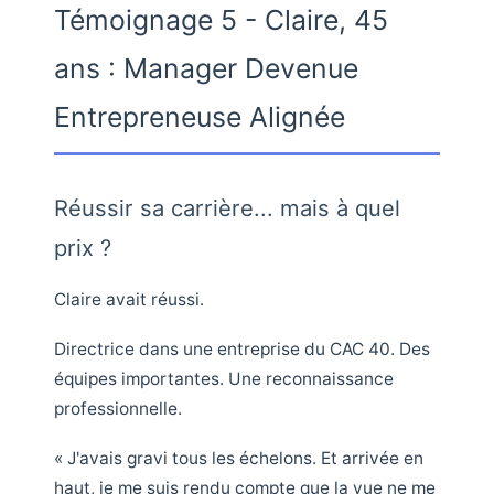
Témoignage 5 - Claire, 45
ans : Manager Devenue
Entrepreneuse Alignée
Réussir sa carrière... mais à quel
prix ?
Claire avait réussi.
Directrice dans une entreprise du CAC 40. Des
équipes importantes. Une reconnaissance
professionnelle.
« J'avais gravi tous les échelons. Et arrivée en
haut, je me suis rendu compte que la vue ne me