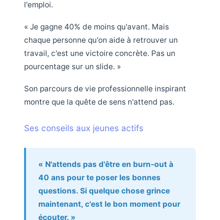
l'emploi.
« Je gagne 40% de moins qu'avant. Mais
chaque personne qu'on aide à retrouver un
travail, c'est une victoire concrète. Pas un
pourcentage sur un slide. »
Son parcours de vie professionnelle inspirant
montre que la quête de sens n'attend pas.
Ses conseils aux jeunes actifs
« N'attends pas d'être en burn-out à
40 ans pour te poser les bonnes
questions. Si quelque chose grince
maintenant, c'est le bon moment pour
écouter. »