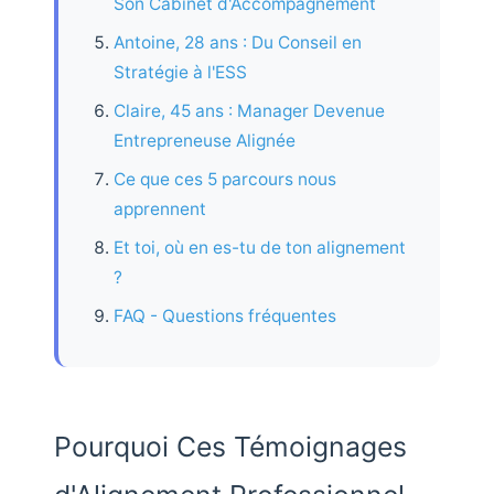
Son Cabinet d'Accompagnement
Antoine, 28 ans : Du Conseil en
Stratégie à l'ESS
Claire, 45 ans : Manager Devenue
Entrepreneuse Alignée
Ce que ces 5 parcours nous
apprennent
Et toi, où en es-tu de ton alignement
?
FAQ - Questions fréquentes
Pourquoi Ces Témoignages