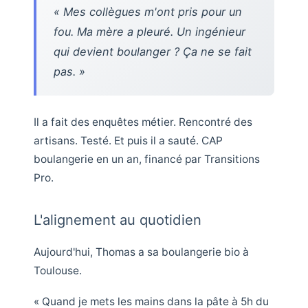
« Mes collègues m'ont pris pour un
fou. Ma mère a pleuré. Un ingénieur
qui devient boulanger ? Ça ne se fait
pas. »
Il a fait des enquêtes métier. Rencontré des
artisans. Testé. Et puis il a sauté. CAP
boulangerie en un an, financé par Transitions
Pro.
L'alignement au quotidien
Aujourd'hui, Thomas a sa boulangerie bio à
Toulouse.
« Quand je mets les mains dans la pâte à 5h du