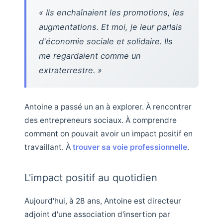
« Ils enchaînaient les promotions, les
augmentations. Et moi, je leur parlais
d'économie sociale et solidaire. Ils
me regardaient comme un
extraterrestre. »
Antoine a passé un an à explorer. À rencontrer
des entrepreneurs sociaux. À comprendre
comment on pouvait avoir un impact positif en
travaillant. À
trouver sa voie professionnelle
.
L'impact positif au quotidien
Aujourd'hui, à 28 ans, Antoine est directeur
adjoint d'une association d'insertion par