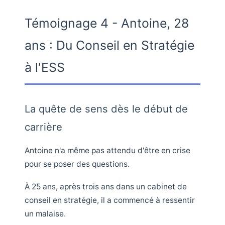
Témoignage 4 - Antoine, 28
ans : Du Conseil en Stratégie
à l'ESS
La quête de sens dès le début de
carrière
Antoine n'a même pas attendu d'être en crise
pour se poser des questions.
À 25 ans, après trois ans dans un cabinet de
conseil en stratégie, il a commencé à ressentir
un malaise.