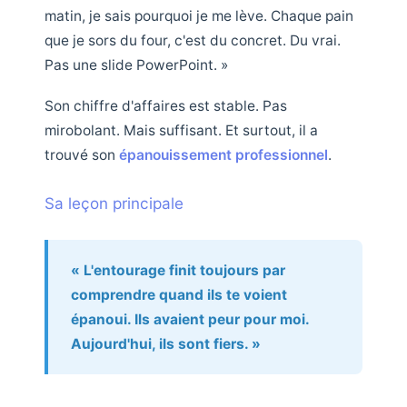
matin, je sais pourquoi je me lève. Chaque pain
que je sors du four, c'est du concret. Du vrai.
Pas une slide PowerPoint. »
Son chiffre d'affaires est stable. Pas
mirobolant. Mais suffisant. Et surtout, il a
trouvé son
épanouissement professionnel
.
Sa leçon principale
« L'entourage finit toujours par
comprendre quand ils te voient
épanoui. Ils avaient peur pour moi.
Aujourd'hui, ils sont fiers. »