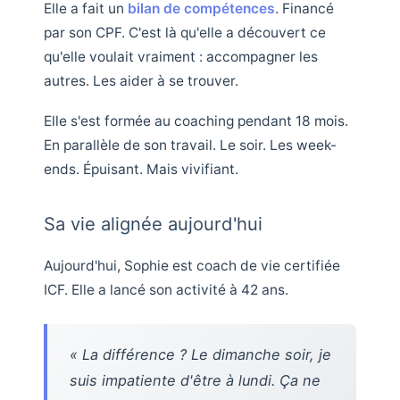
Elle a fait un
bilan de compétences
. Financé
par son CPF. C'est là qu'elle a découvert ce
qu'elle voulait vraiment : accompagner les
autres. Les aider à se trouver.
Elle s'est formée au coaching pendant 18 mois.
En parallèle de son travail. Le soir. Les week-
ends. Épuisant. Mais vivifiant.
Sa vie alignée aujourd'hui
Aujourd'hui, Sophie est coach de vie certifiée
ICF. Elle a lancé son activité à 42 ans.
« La différence ? Le dimanche soir, je
suis impatiente d'être à lundi. Ça ne