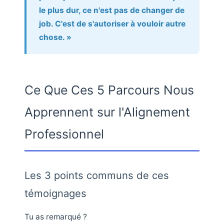
le plus dur, ce n'est pas de changer de
job. C'est de s'autoriser à vouloir autre
chose. »
Ce Que Ces 5 Parcours Nous
Apprennent sur l'Alignement
Professionnel
Les 3 points communs de ces
témoignages
Tu as remarqué ?