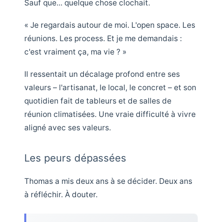
Sauf que... quelque chose clochait.
« Je regardais autour de moi. L'open space. Les
réunions. Les process. Et je me demandais :
c'est vraiment ça, ma vie ? »
Il ressentait un décalage profond entre ses
valeurs – l'artisanat, le local, le concret – et son
quotidien fait de tableurs et de salles de
réunion climatisées. Une vraie difficulté à vivre
aligné avec ses valeurs.
Les peurs dépassées
Thomas a mis deux ans à se décider. Deux ans
à réfléchir. À douter.