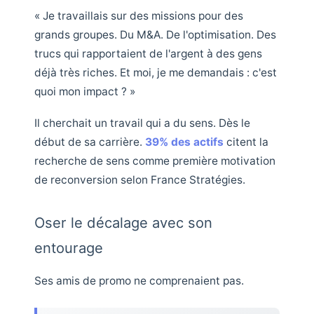
« Je travaillais sur des missions pour des
grands groupes. Du M&A. De l'optimisation. Des
trucs qui rapportaient de l'argent à des gens
déjà très riches. Et moi, je me demandais : c'est
quoi mon impact ? »
Il cherchait un travail qui a du sens. Dès le
début de sa carrière.
39% des actifs
citent la
recherche de sens comme première motivation
de reconversion selon France Stratégies.
Oser le décalage avec son
entourage
Ses amis de promo ne comprenaient pas.