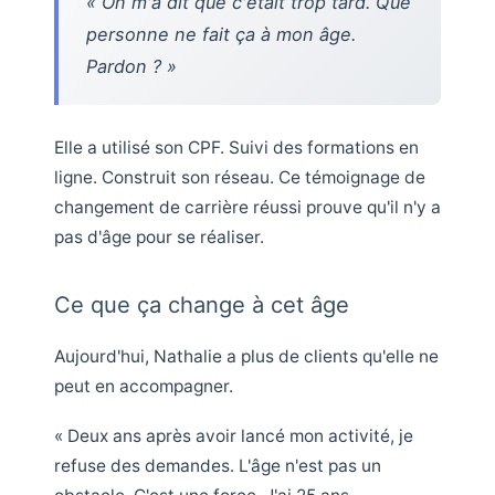
« On m'a dit que c'était trop tard. Que
personne ne fait ça à mon âge.
Pardon ? »
Elle a utilisé son CPF. Suivi des formations en
ligne. Construit son réseau. Ce témoignage de
changement de carrière réussi prouve qu'il n'y a
pas d'âge pour se réaliser.
Ce que ça change à cet âge
Aujourd'hui, Nathalie a plus de clients qu'elle ne
peut en accompagner.
« Deux ans après avoir lancé mon activité, je
refuse des demandes. L'âge n'est pas un