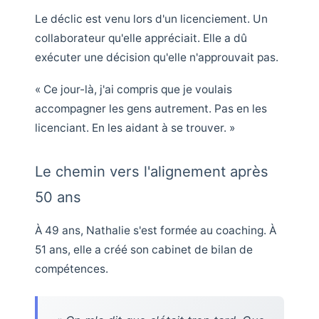
Le déclic est venu lors d'un licenciement. Un
collaborateur qu'elle appréciait. Elle a dû
exécuter une décision qu'elle n'approuvait pas.
« Ce jour-là, j'ai compris que je voulais
accompagner les gens autrement. Pas en les
licenciant. En les aidant à se trouver. »
Le chemin vers l'alignement après
50 ans
À 49 ans, Nathalie s'est formée au coaching. À
51 ans, elle a créé son cabinet de bilan de
compétences.