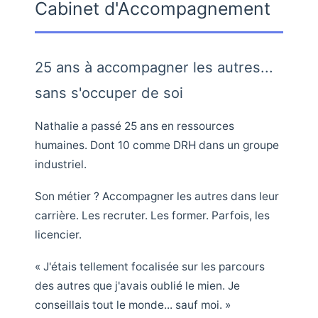
Cabinet d'Accompagnement
25 ans à accompagner les autres...
sans s'occuper de soi
Nathalie a passé 25 ans en ressources
humaines. Dont 10 comme DRH dans un groupe
industriel.
Son métier ? Accompagner les autres dans leur
carrière. Les recruter. Les former. Parfois, les
licencier.
« J'étais tellement focalisée sur les parcours
des autres que j'avais oublié le mien. Je
conseillais tout le monde... sauf moi. »