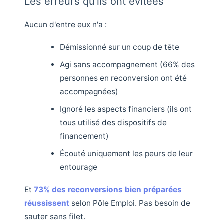
Les erreurs qu'ils ont évitées
Aucun d'entre eux n'a :
Démissionné sur un coup de tête
Agi sans accompagnement (66% des
personnes en reconversion ont été
accompagnées)
Ignoré les aspects financiers (ils ont
tous utilisé des dispositifs de
financement)
Écouté uniquement les peurs de leur
entourage
Et
73% des reconversions bien préparées
réussissent
selon Pôle Emploi. Pas besoin de
sauter sans filet.