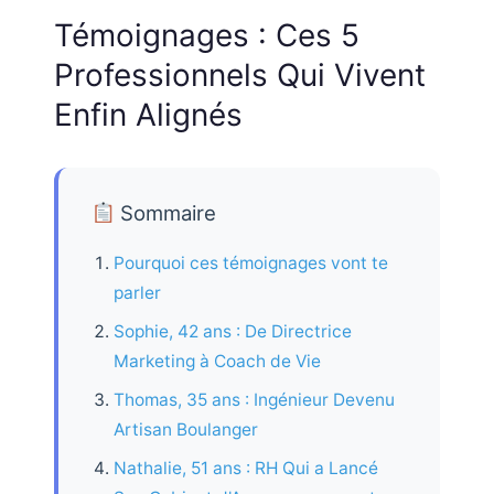
Témoignages : Ces 5
Professionnels Qui Vivent
Enfin Alignés
Sommaire
Pourquoi ces témoignages vont te
parler
Sophie, 42 ans : De Directrice
Marketing à Coach de Vie
Thomas, 35 ans : Ingénieur Devenu
Artisan Boulanger
Nathalie, 51 ans : RH Qui a Lancé