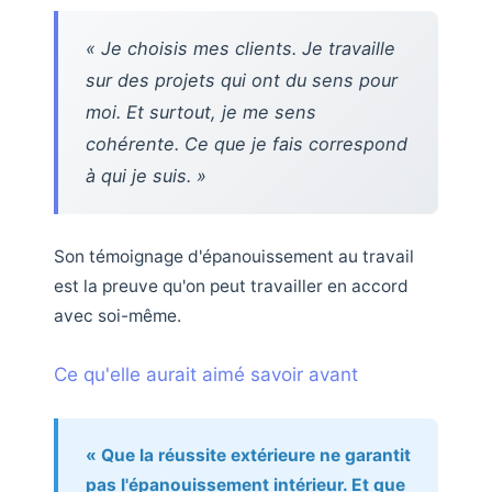
« Je choisis mes clients. Je travaille
sur des projets qui ont du sens pour
moi. Et surtout, je me sens
cohérente. Ce que je fais correspond
à qui je suis. »
Son témoignage d'épanouissement au travail
est la preuve qu'on peut travailler en accord
avec soi-même.
Ce qu'elle aurait aimé savoir avant
« Que la réussite extérieure ne garantit
pas l'épanouissement intérieur. Et que