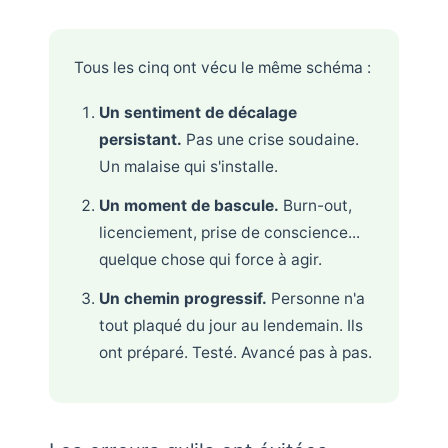
Tous les cinq ont vécu le même schéma :
Un sentiment de décalage
persistant.
Pas une crise soudaine.
Un malaise qui s'installe.
Un moment de bascule.
Burn-out,
licenciement, prise de conscience...
quelque chose qui force à agir.
Un chemin progressif.
Personne n'a
tout plaqué du jour au lendemain. Ils
ont préparé. Testé. Avancé pas à pas.