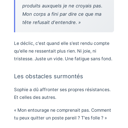
produits auxquels je ne croyais pas.
Mon corps a fini par dire ce que ma
tête refusait d'entendre. »
Le déclic, c'est quand elle s'est rendu compte
qu'elle ne ressentait plus rien. Ni joie, ni
tristesse. Juste un vide. Une fatigue sans fond.
Les obstacles surmontés
Sophie a dû affronter ses propres résistances.
Et celles des autres.
« Mon entourage ne comprenait pas. Comment
tu peux quitter un poste pareil ? T'es folle ? »