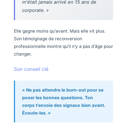
m'était jamais arrivé en 15 ans de
corporate. »
Elle gagne moins qu'avant. Mais elle vit plus.
Son témoignage de reconversion
professionnelle montre qu'il n'y a pas d'âge pour
changer.
Son conseil clé
« Ne pas attendre le burn-out pour se
poser les bonnes questions. Ton
corps t'envoie des signaux bien avant.
Écoute-les. »