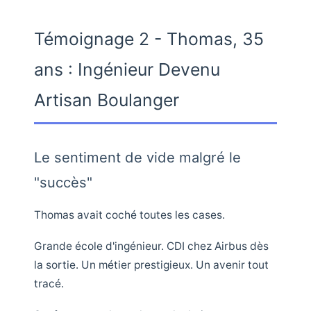
Témoignage 2 - Thomas, 35
ans : Ingénieur Devenu
Artisan Boulanger
Le sentiment de vide malgré le
"succès"
Thomas avait coché toutes les cases.
Grande école d'ingénieur. CDI chez Airbus dès
la sortie. Un métier prestigieux. Un avenir tout
tracé.