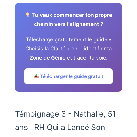
Tu veux commencer ton propre
chemin vers l'alignement ?
Télécharge gratuitement le guide «
Choisis la Clarté » pour identifier ta
Zone de Génie
et tracer ta voie.
Télécharger le guide gratuit
Témoignage 3 - Nathalie, 51
ans : RH Qui a Lancé Son