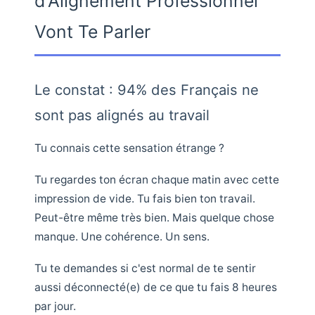
d'Alignement Professionnel
Vont Te Parler
Le constat : 94% des Français ne
sont pas alignés au travail
Tu connais cette sensation étrange ?
Tu regardes ton écran chaque matin avec cette
impression de vide. Tu fais bien ton travail.
Peut-être même très bien. Mais quelque chose
manque. Une cohérence. Un sens.
Tu te demandes si c'est normal de te sentir
aussi déconnecté(e) de ce que tu fais 8 heures
par jour.