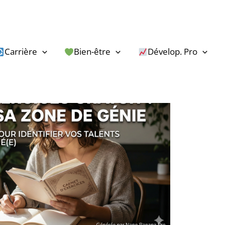
Carrière
Bien-être
Dévelop. Pro