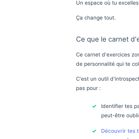
Un espace où tu excelles
Ça change tout.
Ce que le carnet d'
Ce carnet d'exercices zo
de personnalité qui te col
C'est un outil d'introspec
pas pour :
Identifier tes 
peut-être oubl
Découvrir tes 