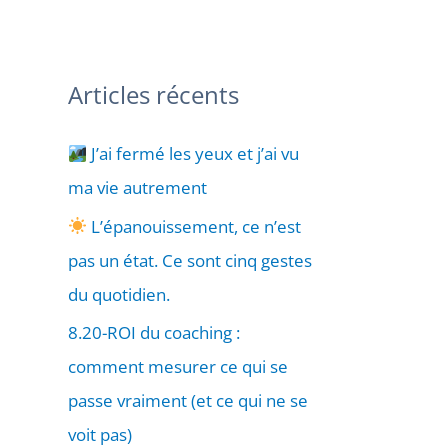
Articles récents
J’ai fermé les yeux et j’ai vu
ma vie autrement
L’épanouissement, ce n’est
pas un état. Ce sont cinq gestes
du quotidien.
8.20-ROI du coaching :
comment mesurer ce qui se
passe vraiment (et ce qui ne se
voit pas)