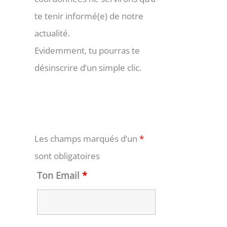
te tenir informé(e) de notre
actualité.
Evidemment, tu pourras te
désinscrire d’un simple clic.
Les champs marqués d’un
*
sont obligatoires
Ton Email
*