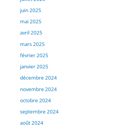
juin 2025
mai 2025
avril 2025
mars 2025
février 2025
janvier 2025
décembre 2024
novembre 2024
octobre 2024
septembre 2024
août 2024