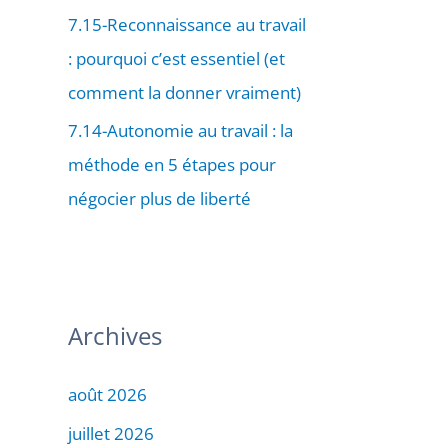
7.15-Reconnaissance au travail
: pourquoi c’est essentiel (et
comment la donner vraiment)
7.14-Autonomie au travail : la
méthode en 5 étapes pour
négocier plus de liberté
Archives
août 2026
juillet 2026