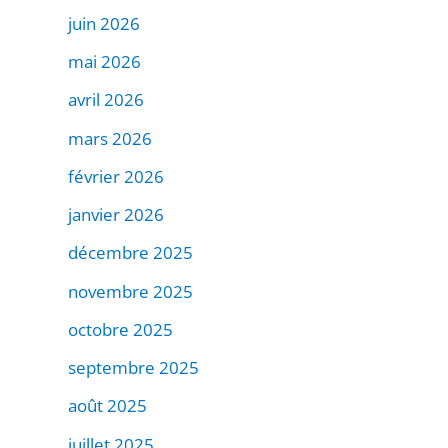
juin 2026
mai 2026
avril 2026
mars 2026
février 2026
janvier 2026
décembre 2025
novembre 2025
octobre 2025
septembre 2025
août 2025
juillet 2025