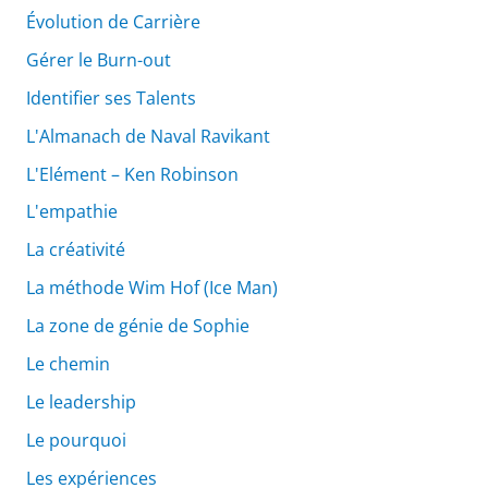
Évolution de Carrière
Gérer le Burn-out
Identifier ses Talents
L'Almanach de Naval Ravikant
L'Elément – Ken Robinson
L'empathie
La créativité
La méthode Wim Hof (Ice Man)
La zone de génie de Sophie
Le chemin
Le leadership
Le pourquoi
Les expériences