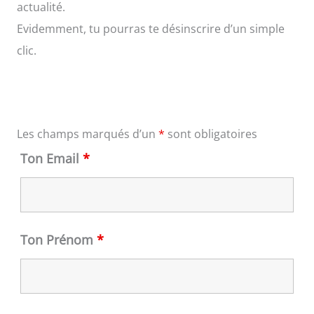
actualité.
Evidemment, tu pourras te désinscrire d’un simple
clic.
Les champs marqués d’un
*
sont obligatoires
Ton Email
*
Ton Prénom
*