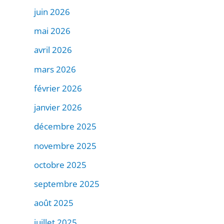
juin 2026
mai 2026
avril 2026
mars 2026
février 2026
janvier 2026
décembre 2025
novembre 2025
octobre 2025
septembre 2025
août 2025
juillet 2025