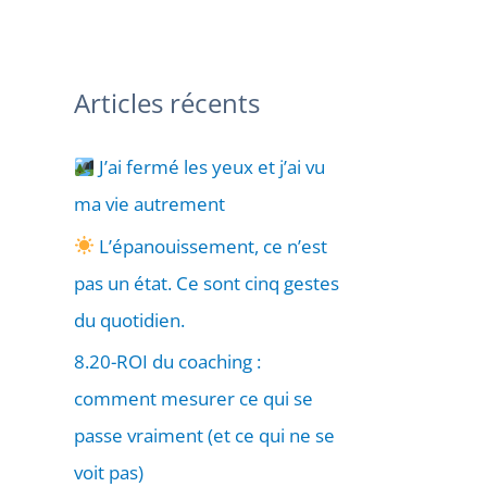
Articles récents
J’ai fermé les yeux et j’ai vu
ma vie autrement
L’épanouissement, ce n’est
pas un état. Ce sont cinq gestes
du quotidien.
8.20-ROI du coaching :
comment mesurer ce qui se
passe vraiment (et ce qui ne se
voit pas)