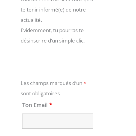
te tenir informé(e) de notre
actualité.
Evidemment, tu pourras te
désinscrire d’un simple clic.
Les champs marqués d’un
*
sont obligatoires
Ton Email
*