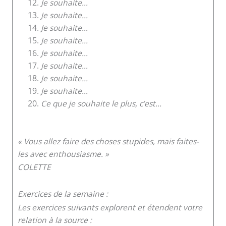
Je souhaite…
Je souhaite…
Je souhaite…
Je souhaite…
Je souhaite…
Je souhaite…
Je souhaite…
Je souhaite…
Ce que je souhaite le plus, c’est…
« Vous allez faire des choses stupides, mais faites-
les avec enthousiasme. »
COLETTE
Exercices de la semaine :
Les exercices suivants explorent et étendent votre
relation à la source :