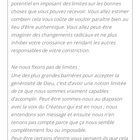
potentiel en imposant des limites sur les bonnes
choses que vous pouvez recevoir. Vous allez estimer
combien cela vous coûte de vouloir paraître bien au
lieu d’être authentique. Vous allez peut-être
imaginer des changements radicaux et ne plus
inhiber votre croissance en rendant les autres
responsables de votre constriction.
Ne nous fixons pas de limites :
Une des plus grandes barrières pour accepter la
générosité de Dieu, c’est d’avoir une notion limitée
de ce que nous sommes vraiment capables
d’accomplir. Peut-être sommes-nous au diapason
avec la voix du Créateur qui est en nous ; nous
entendons son message et ensuite nous n’en
tenons pas compte parce que ça nous semble
complètement fou ou impossible.
Peut-être certains d’entre vous pensent-ils que cela