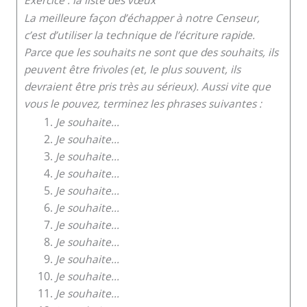
La meilleure façon d’échapper à notre Censeur,
c’est d’utiliser la technique de l’écriture rapide.
Parce que les souhaits ne sont que des souhaits, ils
peuvent être frivoles (et, le plus souvent, ils
devraient être pris très au sérieux). Aussi vite que
vous le pouvez, terminez les phrases suivantes :
Je souhaite…
Je souhaite…
Je souhaite…
Je souhaite…
Je souhaite…
Je souhaite…
Je souhaite…
Je souhaite…
Je souhaite…
Je souhaite…
Je souhaite…