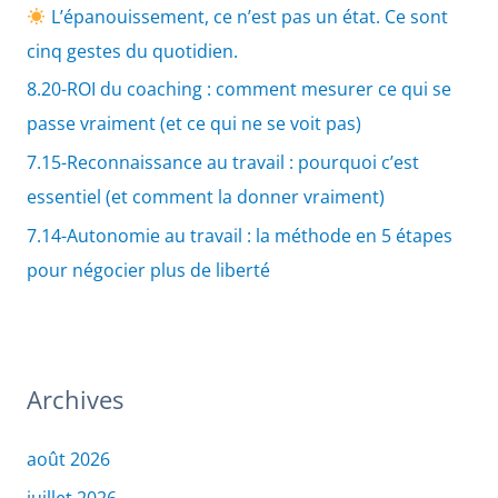
L’épanouissement, ce n’est pas un état. Ce sont
cinq gestes du quotidien.
8.20-ROI du coaching : comment mesurer ce qui se
passe vraiment (et ce qui ne se voit pas)
7.15-Reconnaissance au travail : pourquoi c’est
essentiel (et comment la donner vraiment)
7.14-Autonomie au travail : la méthode en 5 étapes
pour négocier plus de liberté
Archives
août 2026