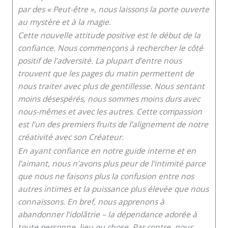
par des « Peut-être », nous laissons la porte ouverte
au mystère et à la magie.
Cette nouvelle attitude positive est le début de la
confiance. Nous commençons à rechercher le côté
positif de l’adversité. La plupart d’entre nous
trouvent que les pages du matin permettent de
nous traiter avec plus de gentillesse. Nous sentant
moins désespérés, nous sommes moins durs avec
nous-mêmes et avec les autres. Cette compassion
est l’un des premiers fruits de l’alignement de notre
créativité avec son Créateur.
En ayant confiance en notre guide interne et en
l’aimant, nous n’avons plus peur de l’intimité parce
que nous ne faisons plus la confusion entre nos
autres intimes et la puissance plus élevée que nous
connaissons. En bref, nous apprenons à
abandonner l’idolâtrie – la dépendance adorée à
toute personne, lieu ou chose. Par contre, nous