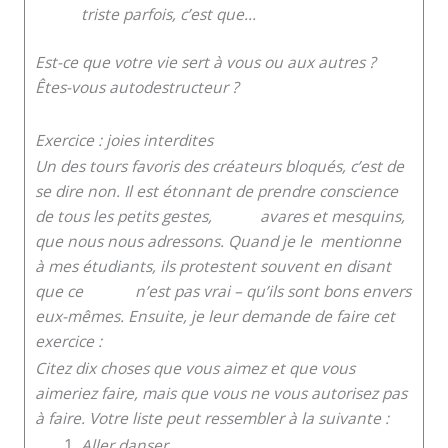
triste parfois, c’est que…
Est-ce que votre vie sert à vous ou aux autres ?
Êtes-vous autodestructeur ?
Exercice : joies interdites
Un des tours favoris des créateurs bloqués, c’est de
se dire non. Il est étonnant de prendre conscience
de tous les petits gestes, avares et mesquins,
que nous nous adressons. Quand je le mentionne
à mes étudiants, ils protestent souvent en disant
que ce n’est pas vrai – qu’ils sont bons envers
eux-mêmes. Ensuite, je leur demande de faire cet
exercice :
Citez dix choses que vous aimez et que vous
aimeriez faire, mais que vous ne vous autorisez pas
à faire. Votre liste peut ressembler à la suivante :
Aller danser.