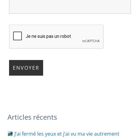
Articles récents
J’ai fermé les yeux et j’ai vu ma vie autrement