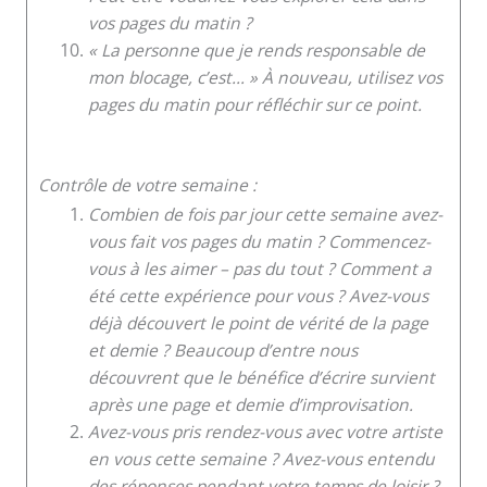
vos pages du matin ?
« La personne que je rends responsable de
mon blocage, c’est… » À nouveau, utilisez vos
pages du matin pour réfléchir sur ce point.
Contrôle de votre semaine :
Combien de fois par jour cette semaine avez-
vous fait vos pages du matin ? Commencez-
vous à les aimer – pas du tout ? Comment a
été cette expérience pour vous ? Avez-vous
déjà découvert le point de vérité de la page
et demie ? Beaucoup d’entre nous
découvrent que le bénéfice d’écrire survient
après une page et demie d’improvisation.
Avez-vous pris rendez-vous avec votre artiste
en vous cette semaine ? Avez-vous entendu
des réponses pendant votre temps de loisir ?