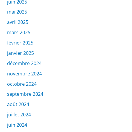
juin 2025
mai 2025
avril 2025
mars 2025
février 2025
janvier 2025
décembre 2024
novembre 2024
octobre 2024
septembre 2024
août 2024
juillet 2024
juin 2024