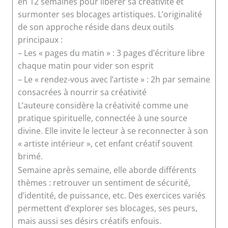
en 12 semaines pour libérer sa créativité et
surmonter ses blocages artistiques. L’originalité
de son approche réside dans deux outils
principaux :
– Les « pages du matin » : 3 pages d’écriture libre
chaque matin pour vider son esprit
– Le « rendez-vous avec l’artiste » : 2h par semaine
consacrées à nourrir sa créativité
L’auteure considère la créativité comme une
pratique spirituelle, connectée à une source
divine. Elle invite le lecteur à se reconnecter à son
« artiste intérieur », cet enfant créatif souvent
brimé.
Semaine après semaine, elle aborde différents
thèmes : retrouver un sentiment de sécurité,
d’identité, de puissance, etc. Des exercices variés
permettent d’explorer ses blocages, ses peurs,
mais aussi ses désirs créatifs enfouis.