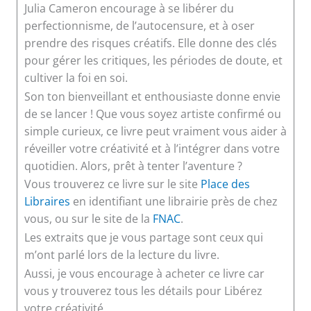
Julia Cameron encourage à se libérer du
perfectionnisme, de l’autocensure, et à oser
prendre des risques créatifs. Elle donne des clés
pour gérer les critiques, les périodes de doute, et
cultiver la foi en soi.
Son ton bienveillant et enthousiaste donne envie
de se lancer ! Que vous soyez artiste confirmé ou
simple curieux, ce livre peut vraiment vous aider à
réveiller votre créativité et à l’intégrer dans votre
quotidien. Alors, prêt à tenter l’aventure ?
Vous trouverez ce livre sur le site
Place des
Libraires
en identifiant une librairie près de chez
vous, ou sur le site de la
FNAC
.
Les extraits que je vous partage sont ceux qui
m’ont parlé lors de la lecture du livre.
Aussi, je vous encourage à acheter ce livre car
vous y trouverez tous les détails pour Libérez
votre créativité.