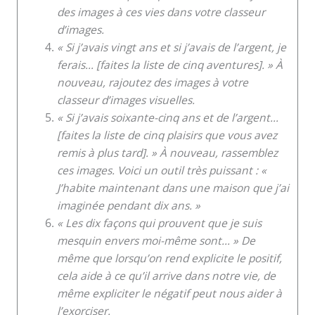
des images à ces vies dans votre classeur
d’images.
« Si j’avais vingt ans et si j’avais de l’argent, je
ferais… [faites la liste de cinq aventures]. » À
nouveau, rajoutez des images à votre
classeur d’images visuelles.
« Si j’avais soixante-cinq ans et de l’argent…
[faites la liste de cinq plaisirs que vous avez
remis à plus tard]. » À nouveau, rassemblez
ces images. Voici un outil très puissant : «
J’habite maintenant dans une maison que j’ai
imaginée pendant dix ans. »
« Les dix façons qui prouvent que je suis
mesquin envers moi-même sont… » De
même que lorsqu’on rend explicite le positif,
cela aide à ce qu’il arrive dans notre vie, de
même expliciter le négatif peut nous aider à
l’exorciser.