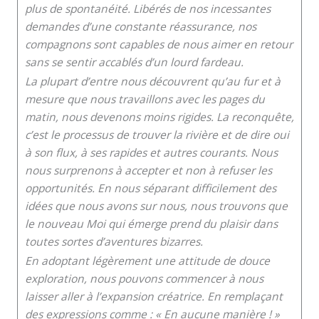
plus de spontanéité. Libérés de nos incessantes
demandes d’une constante réassurance, nos
compagnons sont capables de nous aimer en retour
sans se sentir accablés d’un lourd fardeau.
La plupart d’entre nous découvrent qu’au fur et à
mesure que nous travaillons avec les pages du
matin, nous devenons moins rigides. La reconquête,
c’est le processus de trouver la rivière et de dire oui
à son flux, à ses rapides et autres courants. Nous
nous surprenons à accepter et non à refuser les
opportunités. En nous séparant difficilement des
idées que nous avons sur nous, nous trouvons que
le nouveau Moi qui émerge prend du plaisir dans
toutes sortes d’aventures bizarres.
En adoptant légèrement une attitude de douce
exploration, nous pouvons commencer à nous
laisser aller à l’expansion créatrice. En remplaçant
des expressions comme : « En aucune manière ! »