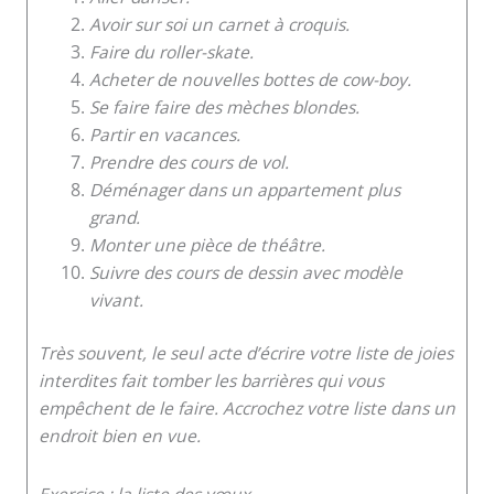
Avoir sur soi un carnet à croquis.
Faire du roller-skate.
Acheter de nouvelles bottes de cow-boy.
Se faire faire des mèches blondes.
Partir en vacances.
Prendre des cours de vol.
Déménager dans un appartement plus
grand.
Monter une pièce de théâtre.
Suivre des cours de dessin avec modèle
vivant.
Très souvent, le seul acte d’écrire votre liste de joies
interdites fait tomber les barrières qui vous
empêchent de le faire. Accrochez votre liste dans un
endroit bien en vue.
Exercice : la liste des vœux