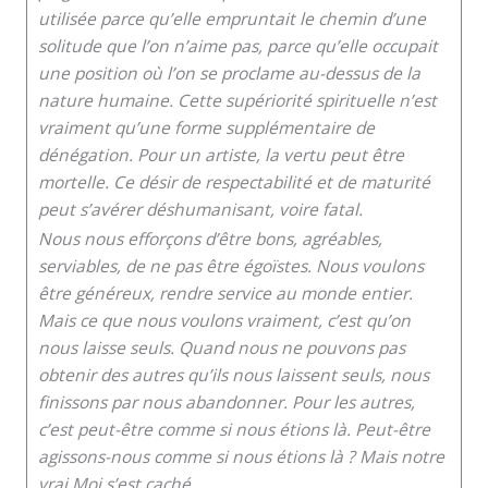
utilisée parce qu’elle empruntait le chemin d’une
solitude que l’on n’aime pas, parce qu’elle occupait
une position où l’on se proclame au-dessus de la
nature humaine. Cette supériorité spirituelle n’est
vraiment qu’une forme supplémentaire de
dénégation. Pour un artiste, la vertu peut être
mortelle. Ce désir de respectabilité et de maturité
peut s’avérer déshumanisant, voire fatal.
Nous nous efforçons d’être bons, agréables,
serviables, de ne pas être égoïstes. Nous voulons
être généreux, rendre service au monde entier.
Mais ce que nous voulons vraiment, c’est qu’on
nous laisse seuls. Quand nous ne pouvons pas
obtenir des autres qu’ils nous laissent seuls, nous
finissons par nous abandonner. Pour les autres,
c’est peut-être comme si nous étions là. Peut-être
agissons-nous comme si nous étions là ? Mais notre
vrai Moi s’est caché.