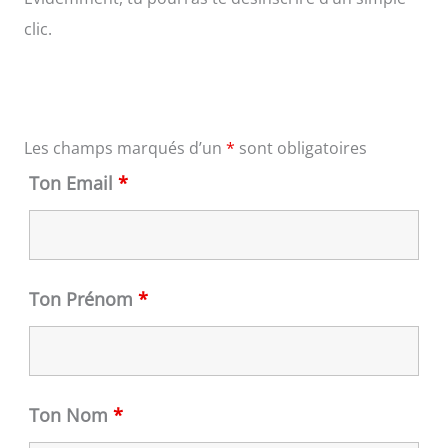
clic.
Les champs marqués d’un
*
sont obligatoires
Ton Email
*
Ton Prénom
*
Ton Nom
*