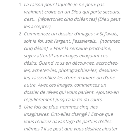
La raison pour laquelle je ne peux pas
vraiment croire en un Dieu qui porte secours,
c’est… [répertoriez cinq doléances] (Dieu peut
les accepter).
Commencez un dossier d’images : « Si j’avais,
soit la foi, soit l’argent, j’essaierais… [nommez
cinq désirs]. » Pour la semaine prochaine,
soyez attentif aux images évoquant ces
désirs. Quand vous en découvrez, accrochez-
les, achetez-les, photographiez-les, dessinez-
les, rassemblez-les d’une manière ou d’une
autre. Avec ces images, commencez un
dossier de rêves qui vous parlent. Ajoutez-en
régulièrement jusqu’à la fin du cours.
Une fois de plus, nommez cinq vies
imaginaires. Ont-elles changé ? Est-ce que
vous réalisez davantage de parties d’elles-
mêmes ? Il se peut que vous désiriez ajouter