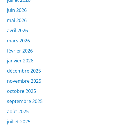
juillet 2026
juin 2026
mai 2026
avril 2026
mars 2026
février 2026
janvier 2026
décembre 2025
novembre 2025
octobre 2025
septembre 2025
août 2025
juillet 2025