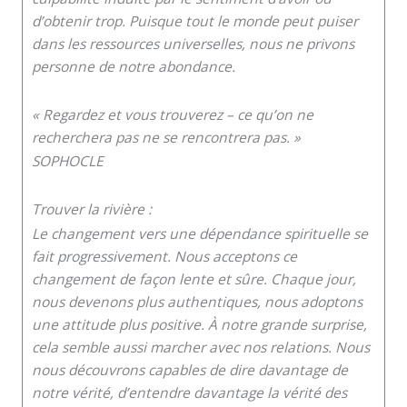
d’obtenir trop. Puisque tout le monde peut puiser
dans les ressources universelles, nous ne privons
personne de notre abondance.
« Regardez et vous trouverez – ce qu’on ne
recherchera pas ne se rencontrera pas. »
SOPHOCLE
Trouver la rivière :
Le changement vers une dépendance spirituelle se
fait progressivement. Nous acceptons ce
changement de façon lente et sûre. Chaque jour,
nous devenons plus authentiques, nous adoptons
une attitude plus positive. À notre grande surprise,
cela semble aussi marcher avec nos relations. Nous
nous découvrons capables de dire davantage de
notre vérité, d’entendre davantage la vérité des