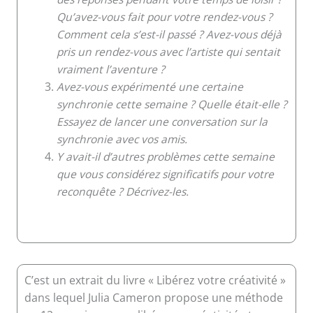
Qu’avez-vous fait pour votre rendez-vous ?
Comment cela s’est-il passé ? Avez-vous déjà
pris un rendez-vous avec l’artiste qui sentait
vraiment l’aventure ?
Avez-vous expérimenté une certaine
synchronie cette semaine ? Quelle était-elle ?
Essayez de lancer une conversation sur la
synchronie avec vos amis.
Y avait-il d’autres problèmes cette semaine
que vous considérez significatifs pour votre
reconquête ? Décrivez-les.
C’est un extrait du livre « Libérez votre créativité »
dans lequel Julia Cameron propose une méthode