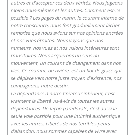
autres et d’accepter ces deux vérités. Nous jugeons
moins nous-mêmes et les autres. Comment est-ce
possible ? Les pages du matin, le courant interne de
notre conscience, nous font graduellement lâcher
l’emprise que nous avions sur nos opinions ancrées
et nos vues étroites. Nous voyons que nos
humeurs, nos vues et nos visions intérieures sont
transitoires. Nous acquérons un sens du
mouvement, un courant de changement dans nos
vies. Ce courant, ou rivière, est un flot de grâce qui
se déplace vers notre juste moyen d’existence, nos
compagnons, notre destin.
La dépendance à notre Créateur intérieur, c’est
vraiment la liberté vis-à-vis de toutes les autres
dépendances. De façon paradoxale, c’est aussi la
seule voie possible pour une intimité authentique
avec les autres. Libérés de nos terribles peurs
d’abandon, nous sommes capables de vivre avec