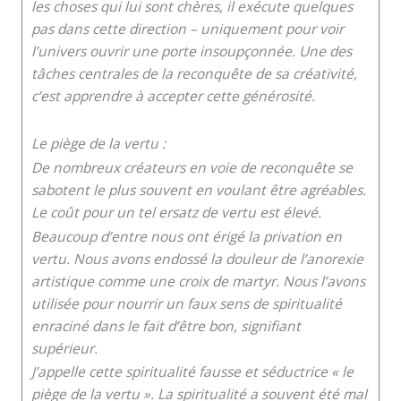
les choses qui lui sont chères, il exécute quelques
pas dans cette direction – uniquement pour voir
l’univers ouvrir une porte insoupçonnée. Une des
tâches centrales de la reconquête de sa créativité,
c’est apprendre à accepter cette générosité.
Le piège de la vertu :
De nombreux créateurs en voie de reconquête se
sabotent le plus souvent en voulant être agréables.
Le coût pour un tel ersatz de vertu est élevé.
Beaucoup d’entre nous ont érigé la privation en
vertu. Nous avons endossé la douleur de l’anorexie
artistique comme une croix de martyr. Nous l’avons
utilisée pour nourrir un faux sens de spiritualité
enraciné dans le fait d’être bon, signifiant
supérieur.
J’appelle cette spiritualité fausse et séductrice « le
piège de la vertu ». La spiritualité a souvent été mal