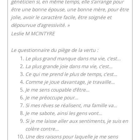
généticien si, en même temps, elle s’arrange pour
être une bonne épouse, une bonne mère, pour être
jolie, avoir le caractère facile, être soignée et
dépourvue d’agressivité. »
Leslie M MCINTYRE
Le questionnaire du piège de la vertu :
Le plus grand manque dans ma vie, c’est…
La plus grande joie dans ma vie, c’est…
Ce qui me prend le plus de temps, c’est…
Comme je joue davantage, je travaille…
Je me sens coupable d’être…
Je me préoccupe pour…
Si mes rêves se réalisent, ma famille va…
Je me sabote, ainsi les gens vont…
Si je me laisse aller aux sentiments, je suis en
colère contre…
Une des raisons pour laquelle je me sens