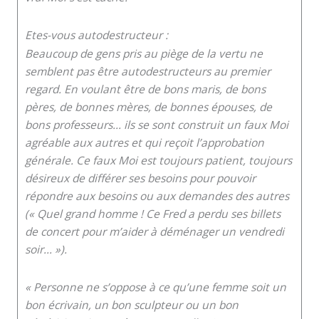
Etes-vous autodestructeur :
Beaucoup de gens pris au piège de la vertu ne
semblent pas être autodestructeurs au premier
regard. En voulant être de bons maris, de bons
pères, de bonnes mères, de bonnes épouses, de
bons professeurs… ils se sont construit un faux Moi
agréable aux autres et qui reçoit l’approbation
générale. Ce faux Moi est toujours patient, toujours
désireux de différer ses besoins pour pouvoir
répondre aux besoins ou aux demandes des autres
(« Quel grand homme ! Ce Fred a perdu ses billets
de concert pour m’aider à déménager un vendredi
soir… »).
« Personne ne s’oppose à ce qu’une femme soit un
bon écrivain, un bon sculpteur ou un bon