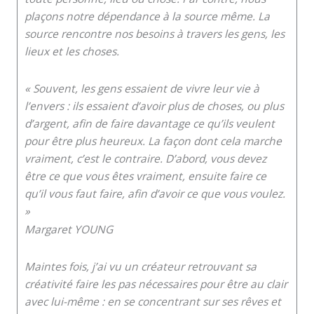
plaçons notre dépendance à la source même. La
source rencontre nos besoins à travers les gens, les
lieux et les choses.
« Souvent, les gens essaient de vivre leur vie à
l’envers : ils essaient d’avoir plus de choses, ou plus
d’argent, afin de faire davantage ce qu’ils veulent
pour être plus heureux. La façon dont cela marche
vraiment, c’est le contraire. D’abord, vous devez
être ce que vous êtes vraiment, ensuite faire ce
qu’il vous faut faire, afin d’avoir ce que vous voulez.
»
Margaret YOUNG
Maintes fois, j’ai vu un créateur retrouvant sa
créativité faire les pas nécessaires pour être au clair
avec lui-même : en se concentrant sur ses rêves et