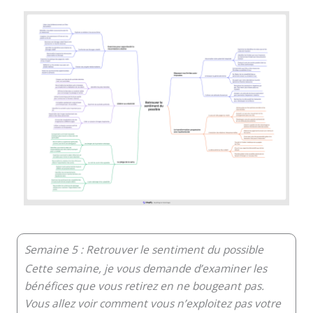
Semaine 5 : Retrouver le sentiment du possible
Cette semaine, je vous demande d’examiner les
bénéfices que vous retirez en ne bougeant pas.
Vous allez voir comment vous n’exploitez pas votre