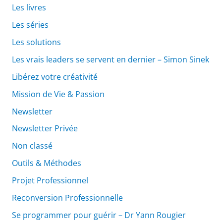
Les livres
Les séries
Les solutions
Les vrais leaders se servent en dernier – Simon Sinek
Libérez votre créativité
Mission de Vie & Passion
Newsletter
Newsletter Privée
Non classé
Outils & Méthodes
Projet Professionnel
Reconversion Professionnelle
Se programmer pour guérir – Dr Yann Rougier