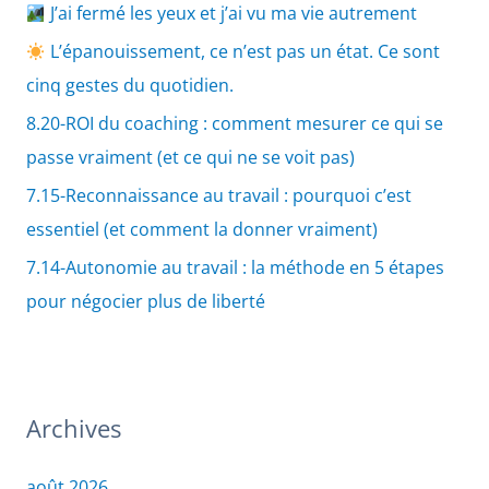
J’ai fermé les yeux et j’ai vu ma vie autrement
L’épanouissement, ce n’est pas un état. Ce sont
cinq gestes du quotidien.
8.20-ROI du coaching : comment mesurer ce qui se
passe vraiment (et ce qui ne se voit pas)
7.15-Reconnaissance au travail : pourquoi c’est
essentiel (et comment la donner vraiment)
7.14-Autonomie au travail : la méthode en 5 étapes
pour négocier plus de liberté
Archives
août 2026