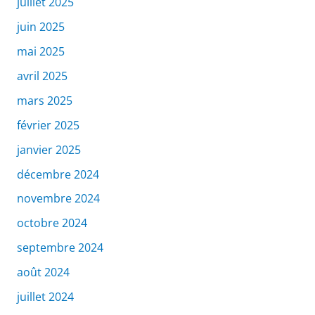
juillet 2025
juin 2025
mai 2025
avril 2025
mars 2025
février 2025
janvier 2025
décembre 2024
novembre 2024
octobre 2024
septembre 2024
août 2024
juillet 2024