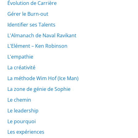
Évolution de Carrière
Gérer le Burn-out
Identifier ses Talents
L'Almanach de Naval Ravikant
L'Elément – Ken Robinson
L'empathie
La créativité
La méthode Wim Hof (Ice Man)
La zone de génie de Sophie
Le chemin
Le leadership
Le pourquoi
Les expériences