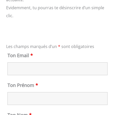
Evidemment, tu pourras te désinscrire d’un simple
clic.
Les champs marqués d’un
*
sont obligatoires
Ton Email
*
Ton Prénom
*
Ton Nom
*