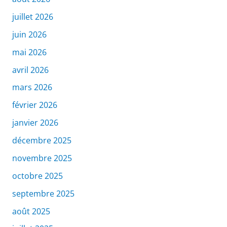
juillet 2026
juin 2026
mai 2026
avril 2026
mars 2026
février 2026
janvier 2026
décembre 2025
novembre 2025
octobre 2025
septembre 2025
août 2025