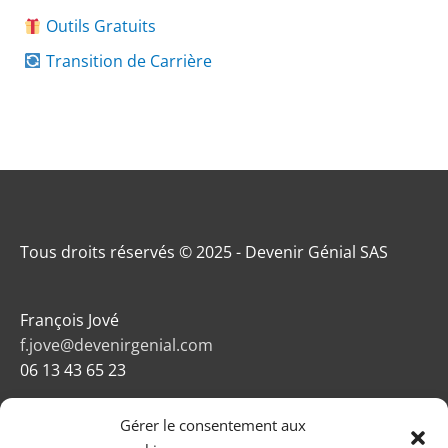
Outils Gratuits
Transition de Carrière
Tous droits réservés © 2025 - Devenir Génial SAS
François Jové
f.jove@devenirgenial.com
06 13 43 65 23
Gérer le consentement aux