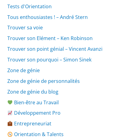
Tests d'Orientation
Tous enthousiastes ! – André Stern
Trouver sa voie
Trouver son Elément – Ken Robinson
Trouver son point génial – Vincent Avanzi
Trouver son pourquoi – Simon Sinek
Zone de génie
Zone de génie de personnalités
Zone de génie du blog
Bien-être au Travail
Développement Pro
Entrepreneuriat
Orientation & Talents