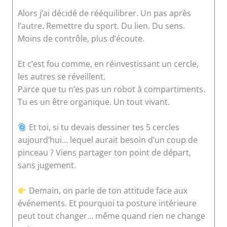
Alors j’ai décidé de rééquilibrer. Un pas après
l’autre. Remettre du sport. Du lien. Du sens.
Moins de contrôle, plus d’écoute.
Et c’est fou comme, en réinvestissant un cercle,
les autres se réveillent.
Parce que tu n’es pas un robot à compartiments.
Tu es un être organique. Un tout vivant.
Et toi, si tu devais dessiner tes 5 cercles
aujourd’hui… lequel aurait besoin d’un coup de
pinceau ? Viens partager ton point de départ,
sans jugement.
Demain, on parle de ton attitude face aux
événements. Et pourquoi ta posture intérieure
peut tout changer… même quand rien ne change