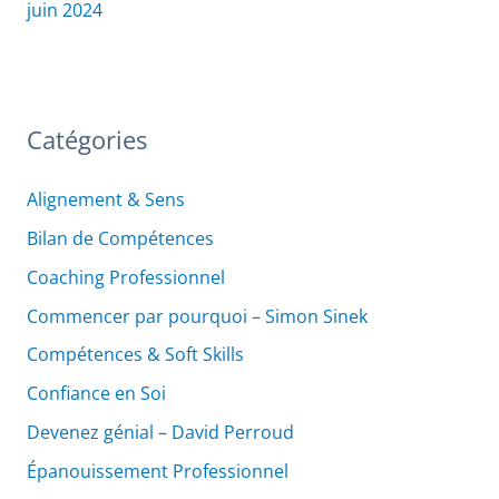
juin 2024
Catégories
Alignement & Sens
Bilan de Compétences
Coaching Professionnel
Commencer par pourquoi – Simon Sinek
Compétences & Soft Skills
Confiance en Soi
Devenez génial – David Perroud
Épanouissement Professionnel