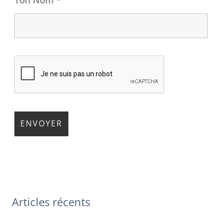
Articles récents