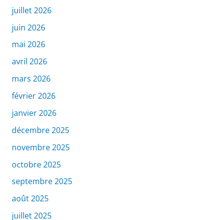
juillet 2026
juin 2026
mai 2026
avril 2026
mars 2026
février 2026
janvier 2026
décembre 2025
novembre 2025
octobre 2025
septembre 2025
août 2025
juillet 2025