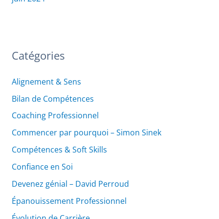
Catégories
Alignement & Sens
Bilan de Compétences
Coaching Professionnel
Commencer par pourquoi – Simon Sinek
Compétences & Soft Skills
Confiance en Soi
Devenez génial – David Perroud
Épanouissement Professionnel
Évolution de Carrière