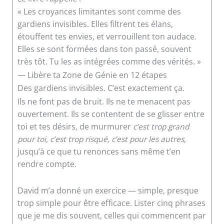
« Les croyances limitantes sont comme des
gardiens invisibles. Elles filtrent tes élans,
étouffent tes envies, et verrouillent ton audace.
Elles se sont formées dans ton passé, souvent
très tôt. Tu les as intégrées comme des vérités. »
— Libère ta Zone de Génie en 12 étapes
Des gardiens invisibles. C’est exactement ça.
Ils ne font pas de bruit. Ils ne te menacent pas
ouvertement. Ils se contentent de se glisser entre
toi et tes désirs, de murmurer
c’est trop grand
pour toi, c’est trop risqué, c’est pour les autres
,
jusqu’à ce que tu renonces sans même t’en
rendre compte.
David m’a donné un exercice — simple, presque
trop simple pour être efficace. Lister cinq phrases
que je me dis souvent, celles qui commencent par