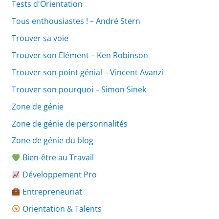
Tests d'Orientation
Tous enthousiastes ! – André Stern
Trouver sa voie
Trouver son Elément – Ken Robinson
Trouver son point génial – Vincent Avanzi
Trouver son pourquoi – Simon Sinek
Zone de génie
Zone de génie de personnalités
Zone de génie du blog
Bien-être au Travail
Développement Pro
Entrepreneuriat
Orientation & Talents