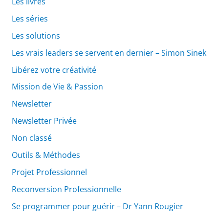
Les livres
Les séries
Les solutions
Les vrais leaders se servent en dernier – Simon Sinek
Libérez votre créativité
Mission de Vie & Passion
Newsletter
Newsletter Privée
Non classé
Outils & Méthodes
Projet Professionnel
Reconversion Professionnelle
Se programmer pour guérir – Dr Yann Rougier