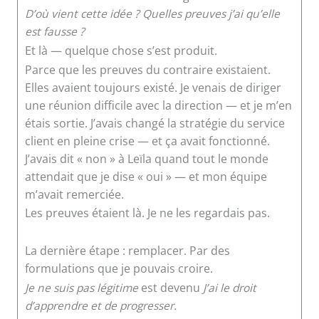
D’où vient cette idée ? Quelles preuves j’ai qu’elle
est fausse ?
Et là — quelque chose s’est produit.
Parce que les preuves du contraire existaient.
Elles avaient toujours existé. Je venais de diriger
une réunion difficile avec la direction — et je m’en
étais sortie. J’avais changé la stratégie du service
client en pleine crise — et ça avait fonctionné.
J’avais dit « non » à Leïla quand tout le monde
attendait que je dise « oui » — et mon équipe
m’avait remerciée.
Les preuves étaient là. Je ne les regardais pas.
La dernière étape : remplacer. Par des
formulations que je pouvais croire.
Je ne suis pas légitime
est devenu
J’ai le droit
d’apprendre et de progresser.