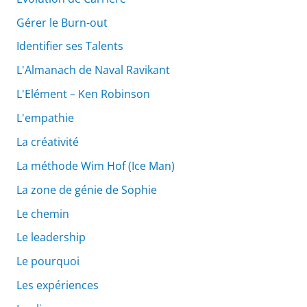
Gérer le Burn-out
Identifier ses Talents
L'Almanach de Naval Ravikant
L'Elément – Ken Robinson
L'empathie
La créativité
La méthode Wim Hof (Ice Man)
La zone de génie de Sophie
Le chemin
Le leadership
Le pourquoi
Les expériences