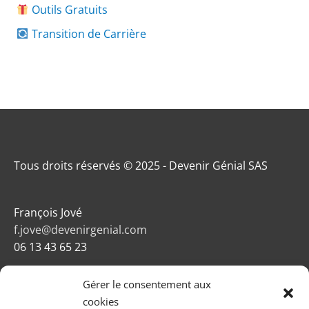
Outils Gratuits
Transition de Carrière
Tous droits réservés © 2025 - Devenir Génial SAS
François Jové
f.jove@devenirgenial.com
06 13 43 65 23
Gérer le consentement aux
cookies