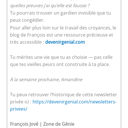
quelles preuves j’ai qu’elle est fausse ?
Tu pourrais trouver un gardien invisible que tu
peux congédier.
Pour aller plus loin sur le travail des croyances, le
blog de François est une ressource précieuse et
très accessible :
devenirgenial.com
Tu mérites une vie que tu as choisie — pas celle
que tes vieilles peurs ont construite à ta place.
À la semaine prochaine,
Amandine
Tu peux retrouver l’historique de cette newsletter
privée ici :
https://devenirgenial.com/newsletters-
privees/
François Jové | Zone de Génie