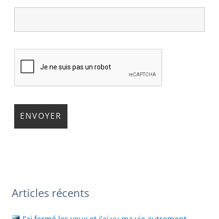
Articles récents