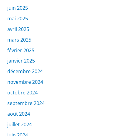
juin 2025
mai 2025
avril 2025
mars 2025
février 2025
janvier 2025
décembre 2024
novembre 2024
octobre 2024
septembre 2024
août 2024
juillet 2024
juin 2024