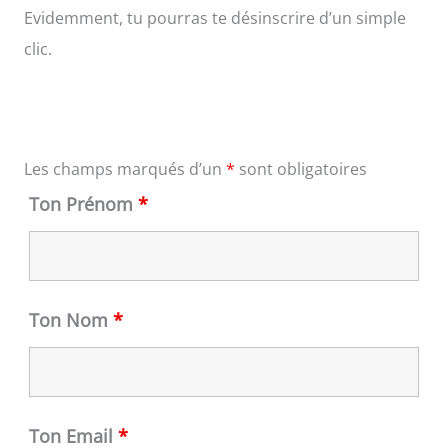
Evidemment, tu pourras te désinscrire d’un simple
clic.
Les champs marqués d’un
*
sont obligatoires
Ton Prénom
*
Ton Nom
*
Ton Email
*