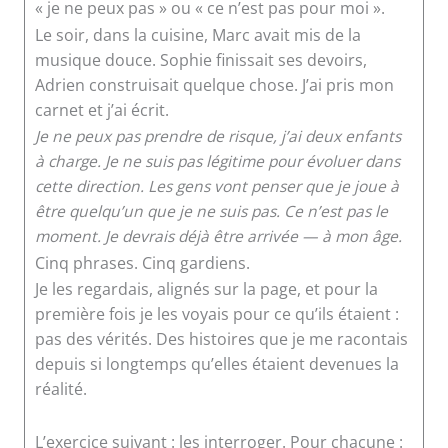
« je ne peux pas » ou « ce n’est pas pour moi ».
Le soir, dans la cuisine, Marc avait mis de la
musique douce. Sophie finissait ses devoirs,
Adrien construisait quelque chose. J’ai pris mon
carnet et j’ai écrit.
Je ne peux pas prendre de risque, j’ai deux enfants
à charge.
Je ne suis pas légitime pour évoluer dans
cette direction.
Les gens vont penser que je joue à
être quelqu’un que je ne suis pas.
Ce n’est pas le
moment.
Je devrais déjà être arrivée — à mon âge.
Cinq phrases. Cinq gardiens.
Je les regardais, alignés sur la page, et pour la
première fois je les voyais pour ce qu’ils étaient :
pas des vérités. Des histoires que je me racontais
depuis si longtemps qu’elles étaient devenues la
réalité.
L’exercice suivant : les interroger. Pour chacune :