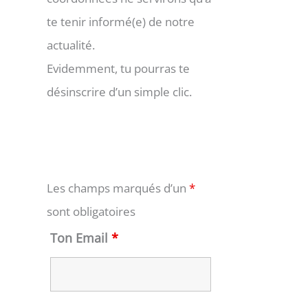
te tenir informé(e) de notre
actualité.
Evidemment, tu pourras te
désinscrire d’un simple clic.
Les champs marqués d’un
*
sont obligatoires
Ton Email
*