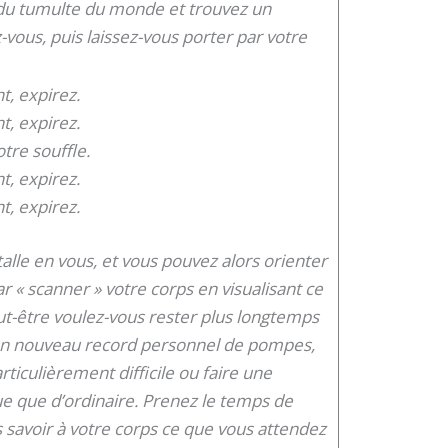
 du tumulte du monde et trouvez un
-vous, puis laissez-vous porter par votre
, expirez.
, expirez.
tre souffle.
, expirez.
, expirez.
alle en vous, et vous pouvez alors orienter
« scanner » votre corps en visualisant ce
ut-être voulez-vous rester plus longtemps
e un nouveau record personnel de pompes,
ticulièrement difficile ou faire une
e que d’ordinaire. Prenez le temps de
es savoir à votre corps ce que vous attendez