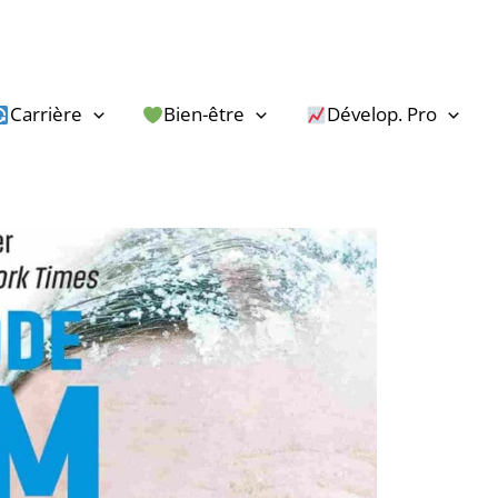
Carrière
Bien-être
Dévelop. Pro