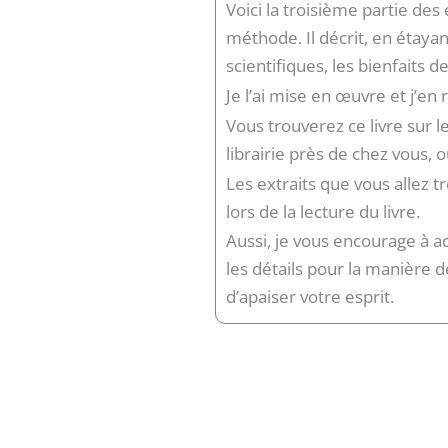
Voici la troisième partie des 
méthode. Il décrit, en étay
scientifiques, les bienfaits 
Je l’ai mise en œuvre et j’en
Vous trouverez ce livre sur l
librairie près de chez vous, o
Les extraits que vous allez t
lors de la lecture du livre.
Aussi, je vous encourage à ac
les détails pour la manière d
d’apaiser votre esprit.