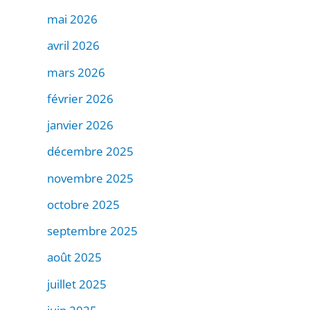
mai 2026
avril 2026
mars 2026
février 2026
janvier 2026
décembre 2025
novembre 2025
octobre 2025
septembre 2025
août 2025
juillet 2025