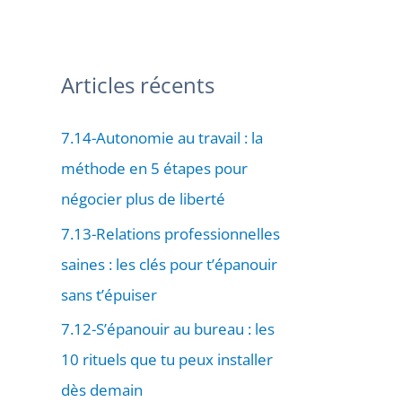
Articles récents
7.14-Autonomie au travail : la
méthode en 5 étapes pour
négocier plus de liberté
7.13-Relations professionnelles
saines : les clés pour t’épanouir
sans t’épuiser
7.12-S’épanouir au bureau : les
10 rituels que tu peux installer
dès demain