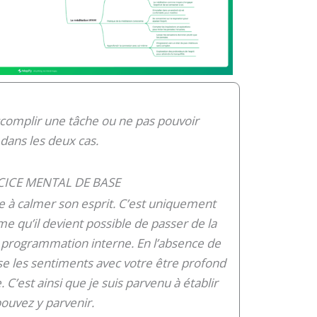
complir une tâche ou ne pas pouvoir
 dans les deux cas.
CICE MENTAL DE BASE
te à calmer son esprit. C’est uniquement
me qu’il devient possible de passer de la
 programmation interne. En l’absence de
e les sentiments avec votre être profond
. C’est ainsi que je suis parvenu à établir
pouvez y parvenir.