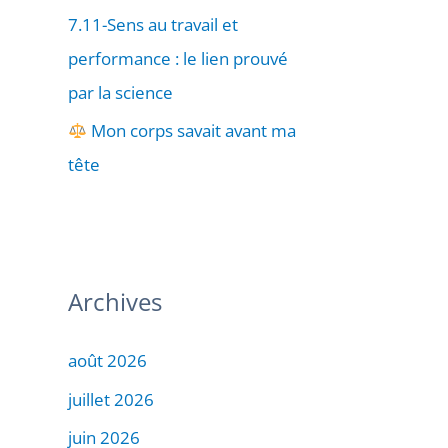
7.11-Sens au travail et
performance : le lien prouvé
par la science
Mon corps savait avant ma
tête
Archives
août 2026
juillet 2026
juin 2026