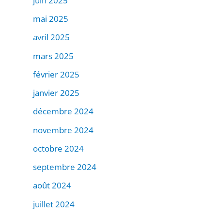
juin 2025
mai 2025
avril 2025
mars 2025
février 2025
janvier 2025
décembre 2024
novembre 2024
octobre 2024
septembre 2024
août 2024
juillet 2024