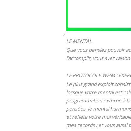
LE MENTAL
Que vous pensiez pouvoir ac
l’accomplir, vous avez raison
LE PROTOCOLE WHM : EXER
Le plus grand exploit consis
lorsque votre mental est cal
programmation externe à la
pensées, le mental harmonis
et reflète votre moi véritable
mes records ; et vous aussi 