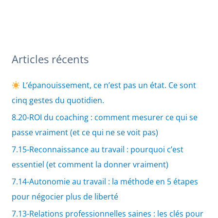
Articles récents
L’épanouissement, ce n’est pas un état. Ce sont
cinq gestes du quotidien.
8.20-ROI du coaching : comment mesurer ce qui se
passe vraiment (et ce qui ne se voit pas)
7.15-Reconnaissance au travail : pourquoi c’est
essentiel (et comment la donner vraiment)
7.14-Autonomie au travail : la méthode en 5 étapes
pour négocier plus de liberté
7.13-Relations professionnelles saines : les clés pour