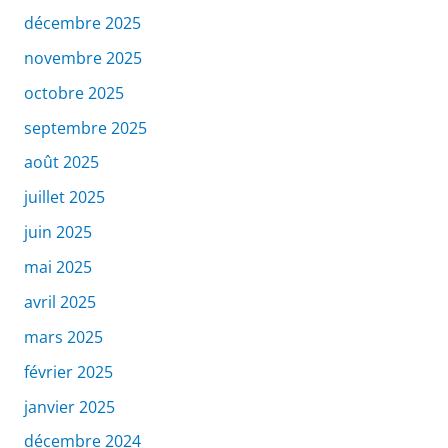
décembre 2025
novembre 2025
octobre 2025
septembre 2025
août 2025
juillet 2025
juin 2025
mai 2025
avril 2025
mars 2025
février 2025
janvier 2025
décembre 2024