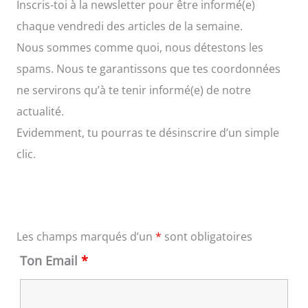
Inscris-toi à la newsletter pour être informé(e)
chaque vendredi des articles de la semaine.
Nous sommes comme quoi, nous détestons les
spams. Nous te garantissons que tes coordonnées
ne servirons qu’à te tenir informé(e) de notre
actualité.
Evidemment, tu pourras te désinscrire d’un simple
clic.
Les champs marqués d’un
*
sont obligatoires
Ton Email
*