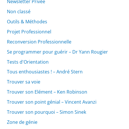
Newsletter Privée
Non classé
Outils & Méthodes
Projet Professionnel
Reconversion Professionnelle
Se programmer pour guérir – Dr Yann Rougier
Tests d'Orientation
Tous enthousiastes ! – André Stern
Trouver sa voie
Trouver son Elément – Ken Robinson
Trouver son point génial – Vincent Avanzi
Trouver son pourquoi – Simon Sinek
Zone de génie