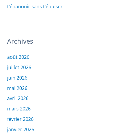
t’épanouir sans t’épuiser
Archives
août 2026
juillet 2026
juin 2026
mai 2026
avril 2026
mars 2026
février 2026
janvier 2026