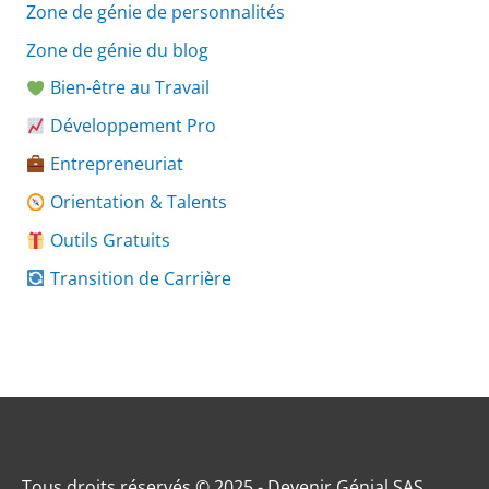
Zone de génie de personnalités
Zone de génie du blog
Bien-être au Travail
Développement Pro
Entrepreneuriat
Orientation & Talents
Outils Gratuits
Transition de Carrière
Tous droits réservés © 2025 - Devenir Génial SAS