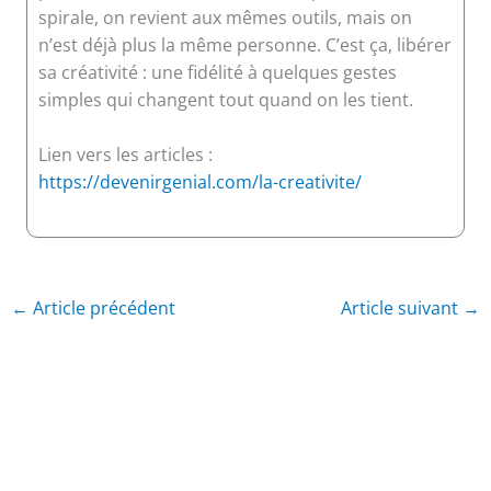
spirale, on revient aux mêmes outils, mais on
n’est déjà plus la même personne. C’est ça, libérer
sa créativité : une fidélité à quelques gestes
simples qui changent tout quand on les tient.
Lien vers les articles :
https://devenirgenial.com/la-creativite/
←
Article précédent
Article suivant
→