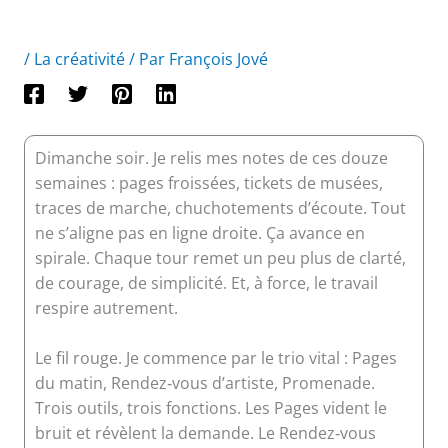
/
La créativité
/ Par
François Jové
Dimanche soir. Je relis mes notes de ces douze
semaines : pages froissées, tickets de musées,
traces de marche, chuchotements d’écoute. Tout
ne s’aligne pas en ligne droite. Ça avance en
spirale. Chaque tour remet un peu plus de clarté,
de courage, de simplicité. Et, à force, le travail
respire autrement.
Le fil rouge. Je commence par le trio vital : Pages
du matin, Rendez‑vous d’artiste, Promenade.
Trois outils, trois fonctions. Les Pages vident le
bruit et révèlent la demande. Le Rendez‑vous