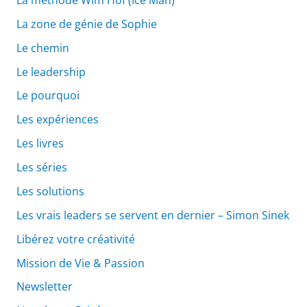
La zone de génie de Sophie
Le chemin
Le leadership
Le pourquoi
Les expériences
Les livres
Les séries
Les solutions
Les vrais leaders se servent en dernier – Simon Sinek
Libérez votre créativité
Mission de Vie & Passion
Newsletter