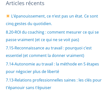
Articles récents
L’épanouissement, ce n’est pas un état. Ce sont
cinq gestes du quotidien.
8.20-ROI du coaching : comment mesurer ce qui se
passe vraiment (et ce qui ne se voit pas)
7.15-Reconnaissance au travail : pourquoi c’est
essentiel (et comment la donner vraiment)
7.14-Autonomie au travail : la méthode en 5 étapes
pour négocier plus de liberté
7.13-Relations professionnelles saines : les clés pour
t’épanouir sans t’épuiser