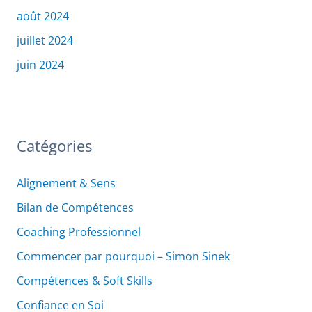
août 2024
juillet 2024
juin 2024
Catégories
Alignement & Sens
Bilan de Compétences
Coaching Professionnel
Commencer par pourquoi – Simon Sinek
Compétences & Soft Skills
Confiance en Soi