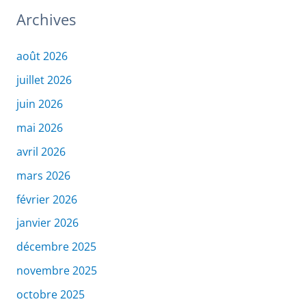
Archives
août 2026
juillet 2026
juin 2026
mai 2026
avril 2026
mars 2026
février 2026
janvier 2026
décembre 2025
novembre 2025
octobre 2025