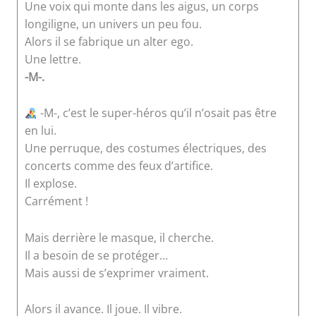
Une voix qui monte dans les aigus, un corps
longiligne, un univers un peu fou.
Alors il se fabrique un alter ego.
Une lettre.
-M-.
-M-, c’est le super-héros qu’il n’osait pas être
en lui.
Une perruque, des costumes électriques, des
concerts comme des feux d’artifice.
Il explose.
Carrément !
Mais derrière le masque, il cherche.
Il a besoin de se protéger…
Mais aussi de s’exprimer vraiment.
Alors il avance. Il joue. Il vibre.