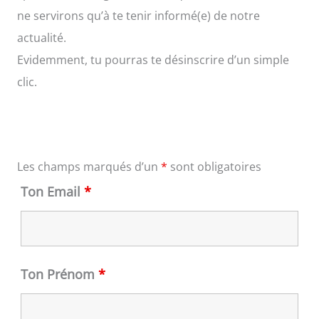
ne servirons qu’à te tenir informé(e) de notre
actualité.
Evidemment, tu pourras te désinscrire d’un simple
clic.
Les champs marqués d’un
*
sont obligatoires
Ton Email
*
Ton Prénom
*