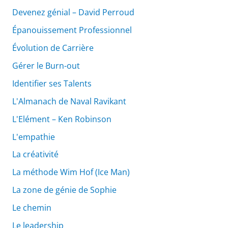
Devenez génial – David Perroud
Épanouissement Professionnel
Évolution de Carrière
Gérer le Burn-out
Identifier ses Talents
L'Almanach de Naval Ravikant
L'Elément – Ken Robinson
L'empathie
La créativité
La méthode Wim Hof (Ice Man)
La zone de génie de Sophie
Le chemin
Le leadership