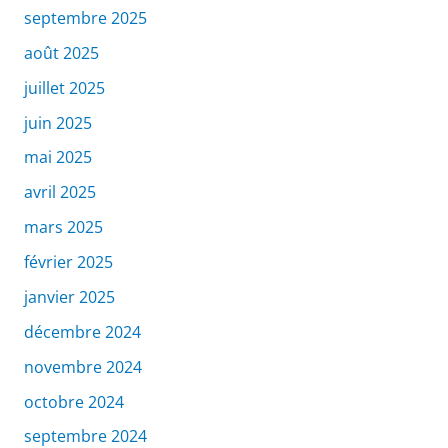
septembre 2025
août 2025
juillet 2025
juin 2025
mai 2025
avril 2025
mars 2025
février 2025
janvier 2025
décembre 2024
novembre 2024
octobre 2024
septembre 2024