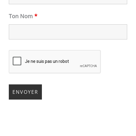
Ton Nom
*