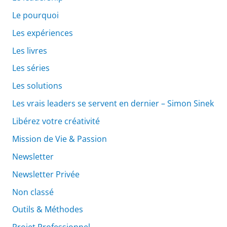
Le pourquoi
Les expériences
Les livres
Les séries
Les solutions
Les vrais leaders se servent en dernier – Simon Sinek
Libérez votre créativité
Mission de Vie & Passion
Newsletter
Newsletter Privée
Non classé
Outils & Méthodes