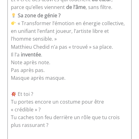
parce qu’elles viennent
de l’âme
, sans filtre.
Sa zone de génie ?
« Transformer l’émotion en énergie collective,
en unifiant l’enfant joueur, l’artiste libre et
l’homme sensible. »
Matthieu Chedid n’a pas « trouvé » sa place.
Il l’a
inventée
.
Note après note.
Pas après pas.
Masque après masque.
Et toi ?
Tu portes encore un costume pour être
« crédible » ?
Tu caches ton feu derrière un rôle que tu crois
plus rassurant ?