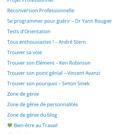
Projet Professionnel
Reconversion Professionnelle
Se programmer pour guérir – Dr Yann Rougier
Tests d'Orientation
Tous enthousiastes ! – André Stern
Trouver sa voie
Trouver son Elément – Ken Robinson
Trouver son point génial – Vincent Avanzi
Trouver son pourquoi – Simon Sinek
Zone de génie
Zone de génie de personnalités
Zone de génie du blog
Bien-être au Travail