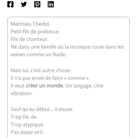
Matthieu Chedid.
Petit-fils de poétesse.
Fils de chanteur.
Né dans une famille où la musique coule dans les
veines comme un fluide.
Mais lui, c’est autre chose.
Il n’a pas envie de faire « comme ».
Il veut
créer un monde
. Un langage. Une
vibration.
Sauf qu’au début… il doute.
Trop fils de.
Trop atypique.
Pas assez viril.