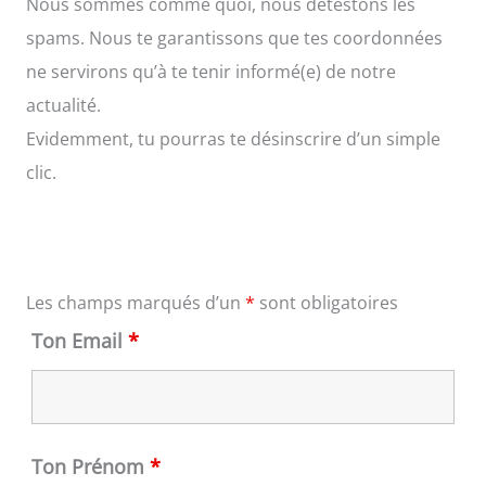
Nous sommes comme quoi, nous détestons les
spams. Nous te garantissons que tes coordonnées
ne servirons qu’à te tenir informé(e) de notre
actualité.
Evidemment, tu pourras te désinscrire d’un simple
clic.
Les champs marqués d’un
*
sont obligatoires
Ton Email
*
Ton Prénom
*