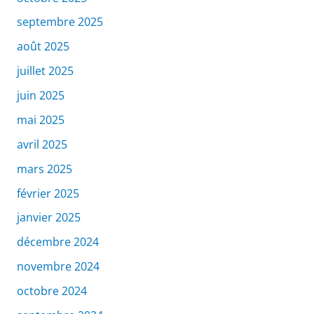
septembre 2025
août 2025
juillet 2025
juin 2025
mai 2025
avril 2025
mars 2025
février 2025
janvier 2025
décembre 2024
novembre 2024
octobre 2024