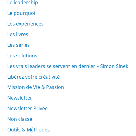
Le leadership
Le pourquoi
Les expériences
Les livres
Les séries
Les solutions
Les vrais leaders se servent en dernier – Simon Sinek
Libérez votre créativité
Mission de Vie & Passion
Newsletter
Newsletter Privée
Non classé
Outils & Méthodes