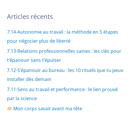
Articles récents
7.14-Autonomie au travail : la méthode en 5 étapes
pour négocier plus de liberté
7.13-Relations professionnelles saines : les clés pour
t’épanouir sans t’épuiser
7.12-S’épanouir au bureau : les 10 rituels que tu peux
installer dès demain
7.11-Sens au travail et performance : le lien prouvé
par la science
Mon corps savait avant ma tête