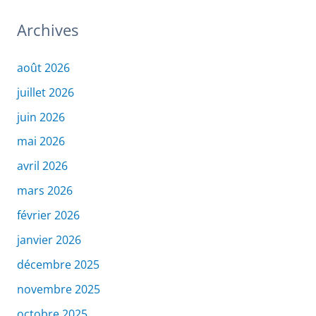
Archives
août 2026
juillet 2026
juin 2026
mai 2026
avril 2026
mars 2026
février 2026
janvier 2026
décembre 2025
novembre 2025
octobre 2025