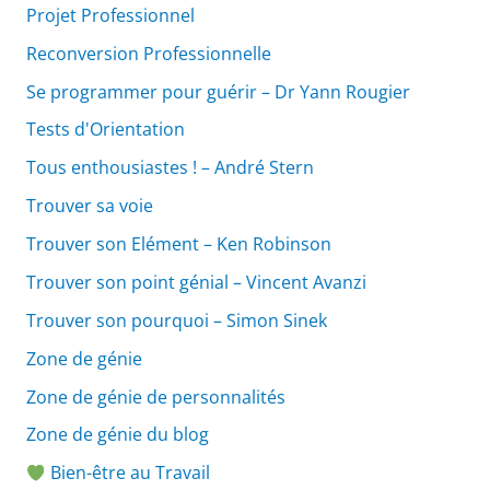
Projet Professionnel
Reconversion Professionnelle
Se programmer pour guérir – Dr Yann Rougier
Tests d'Orientation
Tous enthousiastes ! – André Stern
Trouver sa voie
Trouver son Elément – Ken Robinson
Trouver son point génial – Vincent Avanzi
Trouver son pourquoi – Simon Sinek
Zone de génie
Zone de génie de personnalités
Zone de génie du blog
Bien-être au Travail