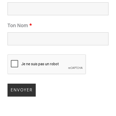
Ton Nom
*