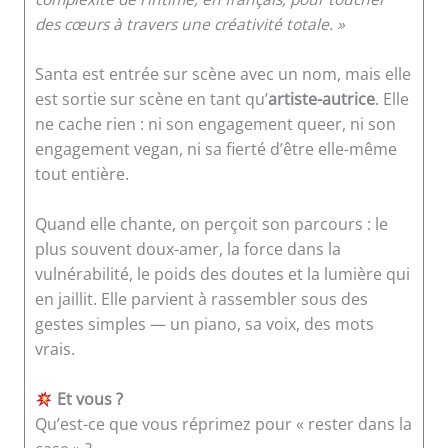
des cœurs à travers une créativité totale. »
Santa est entrée sur scène avec un nom, mais elle
est sortie sur scène en tant qu’
artiste-autrice
. Elle
ne cache rien : ni son engagement queer, ni son
engagement vegan, ni sa fierté d’être elle-même
tout entière.
Quand elle chante, on perçoit son parcours : le
plus souvent doux-amer, la force dans la
vulnérabilité, le poids des doutes et la lumière qui
en jaillit. Elle parvient à rassembler sous des
gestes simples — un piano, sa voix, des mots
vrais.
Et vous ?
Qu’est-ce que vous réprimez pour « rester dans la