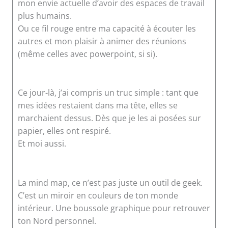
mon envie actuelle d’avoir des espaces de travail
plus humains.
Ou ce fil rouge entre ma capacité à écouter les
autres et mon plaisir à animer des réunions
(même celles avec powerpoint, si si).
Ce jour-là, j’ai compris un truc simple : tant que
mes idées restaient dans ma tête, elles se
marchaient dessus. Dès que je les ai posées sur
papier, elles ont respiré.
Et moi aussi.
La mind map, ce n’est pas juste un outil de geek.
C’est un miroir en couleurs de ton monde
intérieur. Une boussole graphique pour retrouver
ton Nord personnel.