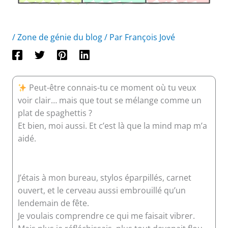
/
Zone de génie du blog
/ Par
François Jové
Peut-être connais-tu ce moment où tu veux
voir clair… mais que tout se mélange comme un
plat de spaghettis ?
Et bien, moi aussi. Et c’est là que la mind map m’a
aidé.
J’étais à mon bureau, stylos éparpillés, carnet
ouvert, et le cerveau aussi embrouillé qu’un
lendemain de fête.
Je voulais comprendre ce qui me faisait vibrer.