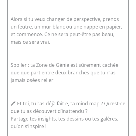
Alors si tu veux changer de perspective, prends
un feutre, un mur blanc ou une nappe en papier,
et commence. Ce ne sera peut-être pas beau,
mais ce sera vrai.
Spoiler : ta Zone de Génie est sûrement cachée
quelque part entre deux branches que tu n’as
jamais osées relier.
🖍 Et toi, tu l’as déjà fait.e, ta mind map ? Qu’est-ce
que tu as découvert d’inattendu ?
Partage tes insights, tes dessins ou tes galères,
qu’on s’inspire !