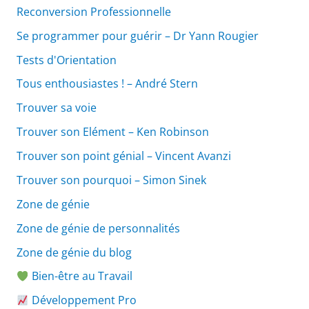
Reconversion Professionnelle
Se programmer pour guérir – Dr Yann Rougier
Tests d'Orientation
Tous enthousiastes ! – André Stern
Trouver sa voie
Trouver son Elément – Ken Robinson
Trouver son point génial – Vincent Avanzi
Trouver son pourquoi – Simon Sinek
Zone de génie
Zone de génie de personnalités
Zone de génie du blog
Bien-être au Travail
Développement Pro