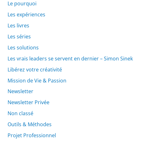
Le pourquoi
Les expériences
Les livres
Les séries
Les solutions
Les vrais leaders se servent en dernier – Simon Sinek
Libérez votre créativité
Mission de Vie & Passion
Newsletter
Newsletter Privée
Non classé
Outils & Méthodes
Projet Professionnel