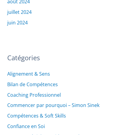
août 2024
juillet 2024
juin 2024
Catégories
Alignement & Sens
Bilan de Compétences
Coaching Professionnel
Commencer par pourquoi – Simon Sinek
Compétences & Soft Skills
Confiance en Soi