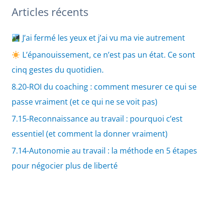
Articles récents
J’ai fermé les yeux et j’ai vu ma vie autrement
L’épanouissement, ce n’est pas un état. Ce sont
cinq gestes du quotidien.
8.20-ROI du coaching : comment mesurer ce qui se
passe vraiment (et ce qui ne se voit pas)
7.15-Reconnaissance au travail : pourquoi c’est
essentiel (et comment la donner vraiment)
7.14-Autonomie au travail : la méthode en 5 étapes
pour négocier plus de liberté