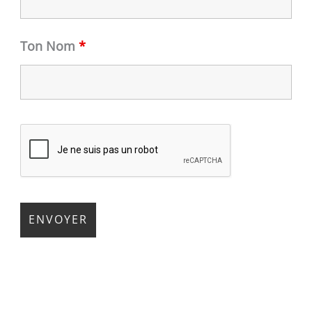
Ton Nom
*