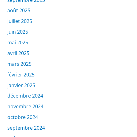
août 2025
juillet 2025
juin 2025
mai 2025
avril 2025
mars 2025
février 2025
janvier 2025
décembre 2024
novembre 2024
octobre 2024
septembre 2024