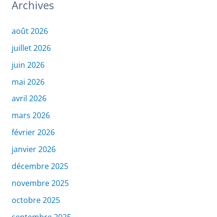
Archives
août 2026
juillet 2026
juin 2026
mai 2026
avril 2026
mars 2026
février 2026
janvier 2026
décembre 2025
novembre 2025
octobre 2025
septembre 2025